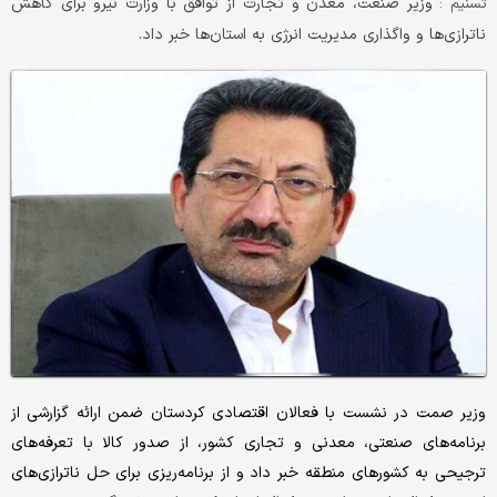
وزیر صنعت، معدن و تجارت از توافق با وزارت نیرو برای کاهش
تسنیم :
ناترازی‌ها و واگذاری مدیریت انرژی به استان‌ها خبر داد.
وزیر صمت در نشست با فعالان اقتصادی کردستان ضمن ارائه گزارشی از
برنامه‌های صنعتی، معدنی و تجاری کشور، از صدور کالا با تعرفه‌های
ترجیحی به کشورهای منطقه خبر داد و از برنامه‌ریزی برای حل ناترازی‌های