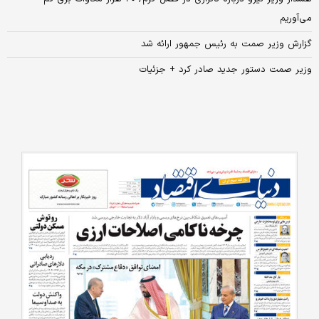
می‌آوریم
گزارش وزیر صمت به رئیس جمهور ارائه شد
وزیر صمت دستور جدید صادر کرد + جزئیات