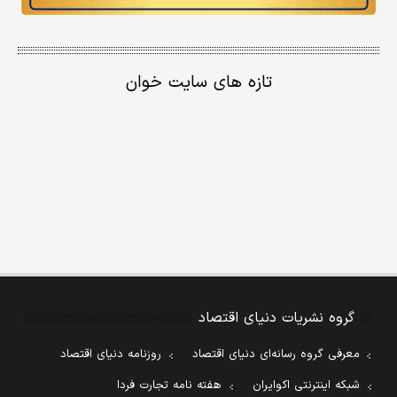
تازه های سایت خوان
گروه نشریات دنیای اقتصاد
معرفی گروه رسانه‌ای دنیای اقتصاد
روزنامه دنیای اقتصاد
شبکه اینترنتی اکوایران
هفته نامه تجارت فردا