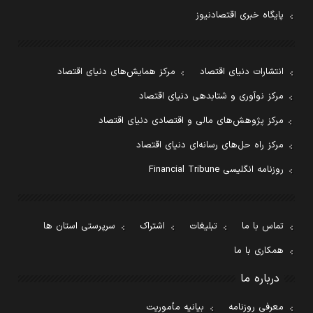
پایگاه خبری اقتصادنیوز
انتشارات دنیای اقتصاد
مرکز همایش‌های دنیای اقتصاد
مرکز نوآوری و شتابدهی دنیای اقتصاد
مرکز پژوهش‌های مالی و اقتصادی دنیای اقتصاد
مرکز راه حل‌های رسانه‌ای دنیای اقتصاد
روزنامه انگلیسی Financial Tribune
تماس با ما
تبلیغات
اشتراک
سرپرستی استان ها
همکاری با ما
درباره ما
معرفی روزنامه
بیانیه مأموریت