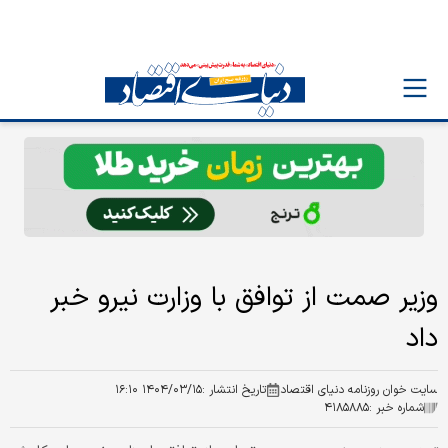
وزیر صمت از توافق با وزارت نیرو خبر
داد
سایت خوان روزنامه دنیای اقتصاد
تاریخ انتشار :
۱۴۰۴/۰۳/۱۵ ۱۶:۱۰
شماره خبر :
۴۱۸۵۸۸۵