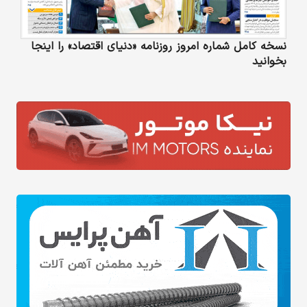
نسخه کامل شماره امروز روزنامه «دنیای‌ اقتصاد» را اینجا
بخوانید