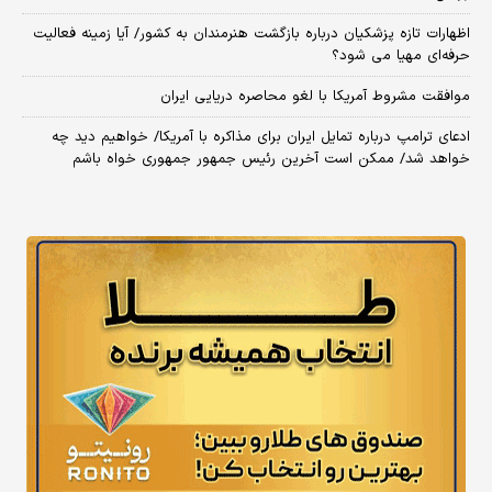
اظهارات تازه پزشکیان درباره بازگشت هنرمندان به کشور/ آیا زمینه فعالیت
حرفه‌ای مهیا می شود؟
موافقت مشروط آمریکا با لغو محاصره دریایی ایران
ادعای ترامپ درباره تمایل ایران برای مذاکره با آمریکا/ خواهیم دید چه
خواهد شد/ ممکن است آخرین رئیس‌ جمهور جمهوری خواه باشم