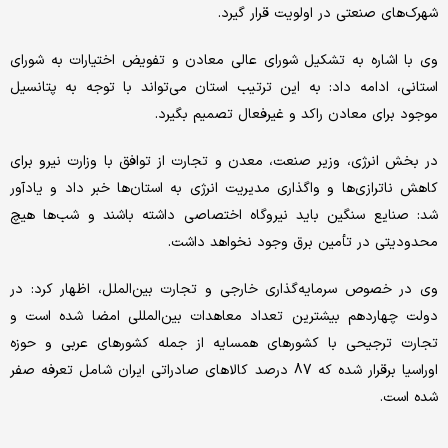
شهرک‌های صنعتی در اولویت قرار گیرد.
وی با اشاره به تشکیل شورای عالی معادن و تفویض اختیارات به شورای
استانی، ادامه داد: به این ترتیب استان می‌تواند با توجه به پتانسیل
موجود برای معادن راکد و غیر‌فعال تصمیم بگیرد.
در بخش انرژی، وزیر صنعت، معدن و تجارت از توافق با وزارت نیرو برای
کاهش ناترازی‌ها و واگذاری مدیریت انرژی به استان‌ها خبر داد و یادآور
شد: صنایع سنگین باید نیروگاه اختصاصی داشته باشند و شب‌ها هیچ
محدودیتی در تأمین برق وجود نخواهد داشت.
وی در خصوص سرمایه‌گذاری خارجی و تجارت بین‌الملل، اظهار کرد: در
دولت چهاردهم بیشترین تعداد معاهدات بین‌المللی امضا شده است و
تجارت ترجیحی با کشورهای همسایه از جمله کشورهای عربی و حوزه
اوراسیا برقرار شده که 87 درصد کالاهای صادراتی ایران شامل تعرفه صفر
شده‌ است.