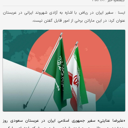
شماره خبر :
۴۱۸۴۲۶۴
سفیر ایران در ریاض با اشاره به آزادی شهروند ایرانی در عربستان
ايسنا :
عنوان کرد: در این ماراتن برخی از امور قابل گفتن نیست.
«علیرضا عنایتی» سفیر جمهوری اسلامی ایران در عربستان سعودی روز