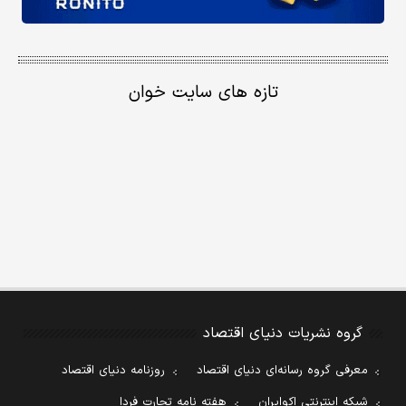
تازه های سایت خوان
گروه نشریات دنیای اقتصاد
معرفی گروه رسانه‌ای دنیای اقتصاد
روزنامه دنیای اقتصاد
شبکه اینترنتی اکوایران
هفته نامه تجارت فردا