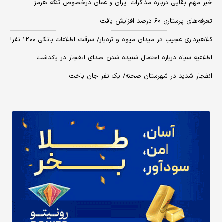
خبر مهم بقایی درباره مذاکرات ایران و عمان درخصوص تنگه هرمز
تعرفه‌های پرستاری ۶۰ درصد افزایش یافت
کلاهبرداری عجیب در میدان میوه و تره‌بار/ سرقت اطلاعات بانکی ۱۲۰۰ نفر!
اطلاعیه سپاه درباره احتمال شنیده شدن صدای انفجار در پاکدشت
انفجار شدید در شهرستان صحنه/ یک نفر جان باخت