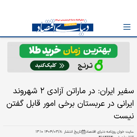
سفیر ایران: در ماراتن آزادی ۲ شهروند
ایرانی در عربستان برخی امور قابل گفتن
نیست
سایت خوان روزنامه دنیای اقتصاد
تاریخ انتشار :
۱۴۰۴/۰۳/۸ ۱۳:۱۰