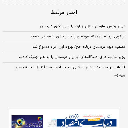
اخبار مرتبط
دیدار رئیس سازمان حج و زیارت با وزیر کشور عربستان
عراقچی: روابط برادرانه خودمان را با عربستان ادامه می دهیم
تصمیم مهم عربستان درباره حج/ ورود این افراد ممنوع شد
وزیر خارجه عراق: دیدگاه‌های ایران و عربستان را به هم نزدیک کردیم
قالیباف: بر همه کشورهای اسلامی واجب است به دفاع از ملت فلسطین
بپردازند