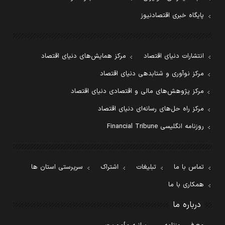
پایگاه خبری اقتصادنیوز
انتشارات دنیای اقتصاد
مرکز همایش‌های دنیای اقتصاد
مرکز نوآوری و شتابدهی دنیای اقتصاد
مرکز پژوهش‌های مالی و اقتصادی دنیای اقتصاد
مرکز راه حل‌های رسانه‌ای دنیای اقتصاد
روزنامه انگلیسی Financial Tribune
تماس با ما
تبلیغات
اشتراک
سرپرستی استان ها
همکاری با ما
درباره ما