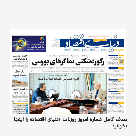
نسخه کامل شماره امروز روزنامه «دنیای‌ اقتصاد» را اینجا
بخوانید