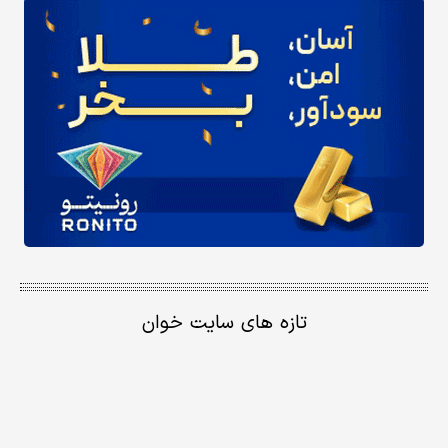
تازه های سایت خوان