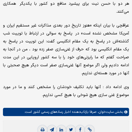
هر دو با حسن نیت برای پیشبرد منافع دو کشور با یکدیگر همکاری
می‌کنند.
عراقچی با بیان اینکه «هنوز تاریخ دور بعدی مذاکرات غیر مستقیم ایران و
آمریکا مشخص نشده است» در پاسخ به سوالی در ارتباط با توییت شب
گذشته‌اش در پاسخ به یک مقام انگلیسی گفت: این توییت در پاسخ به
یک مقام انگلیسی بود که حرف از غنی‌سازی صفر زده بود ، من در آنجا به
صراحت گفتم که ما رایزنی‌های خود را با سه کشور اروپایی در این مدت
ادامه دادیم ولی اگر موضع آنها غنی‌سازی صفر است دیگر هیچ صحبتی با
آنها در مورد هسته‌ای نداریم.
وی ادامه داد : آنها باید تکلیف خودشان را مشخص کنند و ما در مورد
موضوع غنی سازی هیچ شوخی با هیچ کسی نداریم.
بخش
سایت‌خوان،
صرفا بازتاب‌دهنده اخبار رسانه‌های رسمی کشور است.