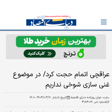
عراقچی اتمام حجت کرد/ در موضوع
غنی سازی شوخی نداریم
سایت خوان روزنامه دنیای اقتصاد
تاریخ انتشار :
۱۴۰۴/۰۳/۷ ۱۶:۱۰
شماره خبر :
۴۱۸۴۰۱۹