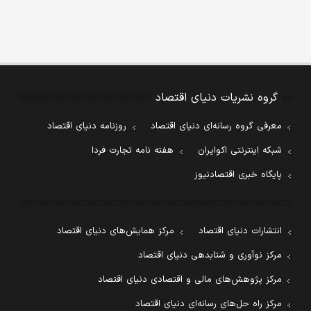
گروه نشریات دنیای اقتصاد
معرفی گروه رسانه‌ای دنیای اقتصاد
روزنامه دنیای اقتصاد
شبکه اینترنتی اکوایران
هفته نامه تجارت فردا
پایگاه خبری اقتصادنیوز
انتشارات دنیای اقتصاد
مرکز همایش‌های دنیای اقتصاد
مرکز نوآوری و شتابدهی دنیای اقتصاد
مرکز پژوهش‌های مالی و اقتصادی دنیای اقتصاد
مرکز راه حل‌های رسانه‌ای دنیای اقتصاد