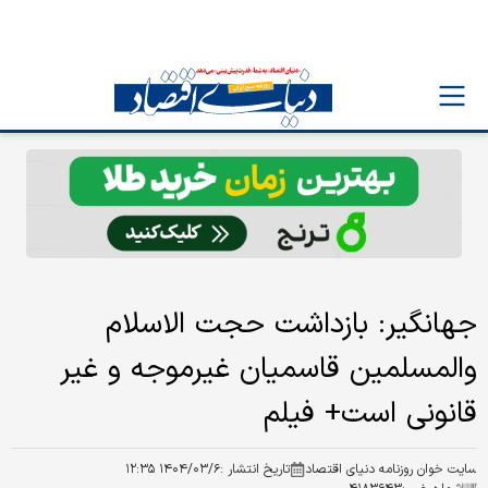
جهانگیر: بازداشت حجت الاسلام
والمسلمین قاسمیان غیرموجه و غیر
قانونی است+ فیلم
سایت خوان روزنامه دنیای اقتصاد
تاریخ انتشار :
۱۴۰۴/۰۳/۶ ۱۲:۳۵