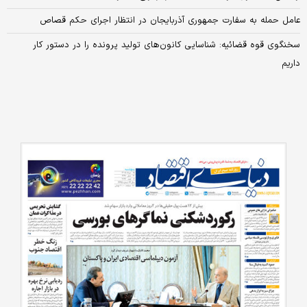
عامل حمله به سفارت جمهوری آذربایجان در انتظار اجرای حکم قصاص
سخنگوی قوه قضائیه: شناسایی کانون‌های تولید پرونده را در دستور کار
داریم