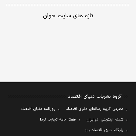
تازه های سایت خوان
گروه نشریات دنیای اقتصاد
معرفی گروه رسانه‌ای دنیای اقتصاد
روزنامه دنیای اقتصاد
شبکه اینترنتی اکوایران
هفته نامه تجارت فردا
پایگاه خبری اقتصادنیوز