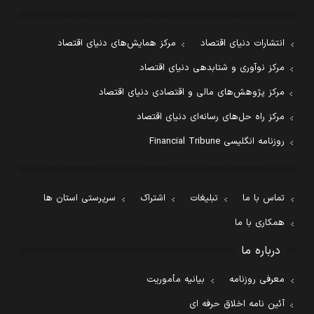
انتشارات دنیای اقتصاد
مرکز همایش‌های دنیای اقتصاد
مرکز نوآوری و شتابدهی دنیای اقتصاد
مرکز پژوهش‌های مالی و اقتصادی دنیای اقتصاد
مرکز راه حل‌های رسانه‌ای دنیای اقتصاد
روزنامه انگلیسی Financial Tribune
تماس با ما
تبلیغات
اشتراک
سرپرستی استان ها
همکاری با ما
درباره ما
معرفی روزنامه
بیانیه مأموریت
آئین نامه اخلاق حرفه ای