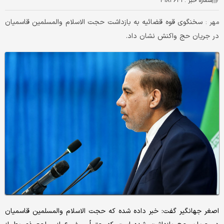
شماره خبر :
۴۱۸۳۶۴۳
سخنگوی قوه قضائیه به بازداشت حجت الاسلام والمسلمین قاسمیان
مهر :
در جریان حج واکنش نشان داد.
اصغر جهانگیر گفت: خبر داده شده که حجت الاسلام والمسلمین قاسمیان