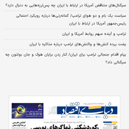
سیگنال‌های متناقض آمریکا در ارتباط با ایران چه پس‌لرزه‌هایی به دنبال دارد؟
سیاست یک بام و دو هوای ترامپ/ گمانه‌زنی‌ها درباره رویکرد احتمالی
رئیس‌جمهور آمریکا در ارتباط با ایران
ترامپ و آینده مبهم روابط آمریکا و ایران
پشت پرده کنش‌ها و واکنش‌های ترامپ درباره مذاکره با ایران
پیام اقدام جنجالی ترامپ برای ایران/ کنار زدن برایان هوک و جان بولتون چه
سیگنالی داد؟