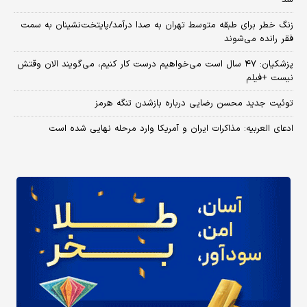
شد
زنگ خطر برای طبقه متوسط تهران به صدا درآمد/پایتخت‌نشینان به سمت
فقر رانده می‌شوند
پزشکیان: ۴۷ سال است می‌خواهیم درست کار کنیم، می‌گویند الان وقتش
نیست +فیلم
توئیت جدید محسن رضایی درباره بازشدن تنگه هرمز
ادعای العربیه: مذاکرات ایران و آمریکا وارد مرحله نهایی شده است