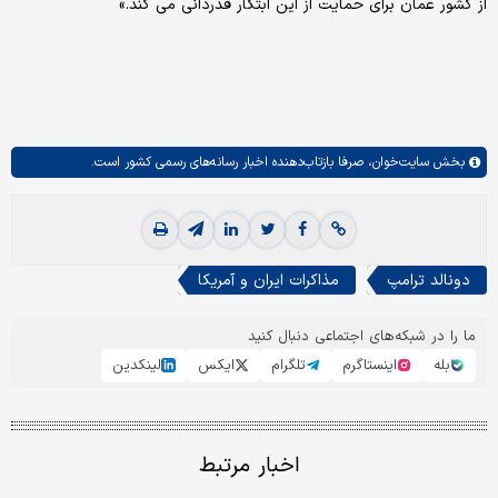
از کشور عمان برای حمایت از این ابتکار قدردانی می کند.»
بخش
سایت‌خوان،
صرفا بازتاب‌دهنده اخبار رسانه‌های رسمی کشور است.
دونالد ترامپ
مذاکرات ایران و آمریکا
ما را در شبکه‌های اجتماعی دنبال کنید
بله
اینستاگرم
تلگرام
ایکس
لینکدین
اخبار مرتبط