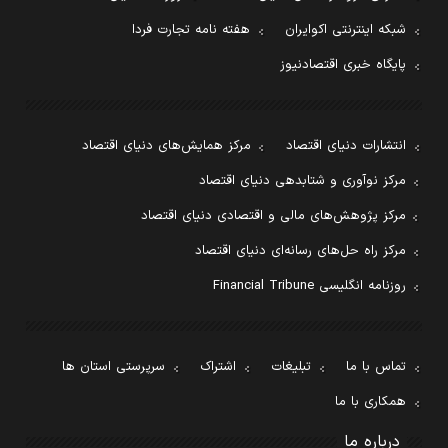
شبکه اینترنتی اکوایران
هفته نامه تجارت فردا
پایگاه خبری اقتصادنیوز
انتشارات دنیای اقتصاد
مرکز همایش‌های دنیای اقتصاد
مرکز نوآوری و شتابدهی دنیای اقتصاد
مرکز پژوهش‌های مالی و اقتصادی دنیای اقتصاد
مرکز راه حل‌های رسانه‌ای دنیای اقتصاد
روزنامه انگلیسی Financial Tribune
تماس با ما
تبلیغات
اشتراک
سرپرستی استان ها
همکاری با ما
درباره ما