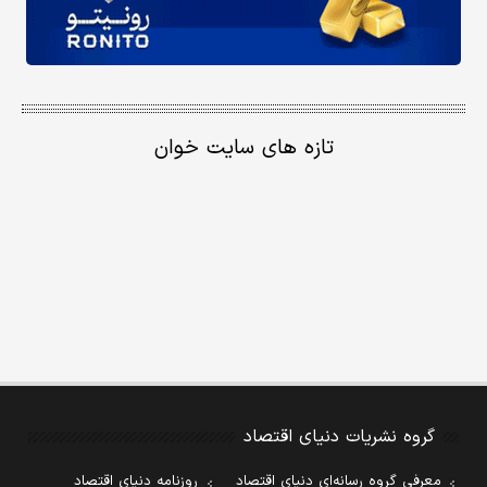
تازه های سایت خوان
گروه نشریات دنیای اقتصاد
معرفی گروه رسانه‌ای دنیای اقتصاد
روزنامه دنیای اقتصاد