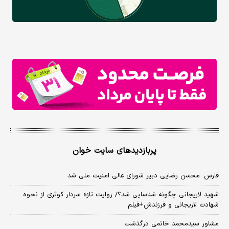
پربازدیدهای سایت خوان
فارس: محسن رضایی دبیر شورای عالی امنیت ملی شد
شهید لاریجانی چگونه شناسایی شد؟/ روایت تازه سردار کوثری از نحوه
شهادت لاریجانی و فرزندش+فیلم
مشاور سیدمحمد خاتمی درگذشت