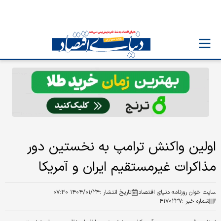
اولین واکنش ترامپ به نخستین دور
مذاکرات غیرمستقیم ایران و آمریکا
سایت خوان روزنامه دنیای اقتصاد
تاریخ انتشار :
۱۴۰۴/۰۱/۲۴ ۰۷:۳۰
شماره خبر :
۴۱۷۰۲۳۷