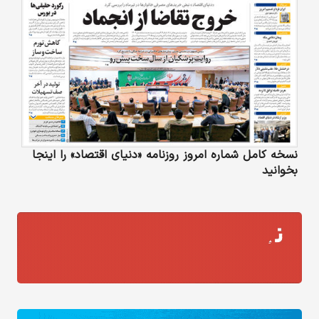
نسخه کامل شماره امروز روزنامه «دنیای‌ اقتصاد» را اینجا
بخوانید