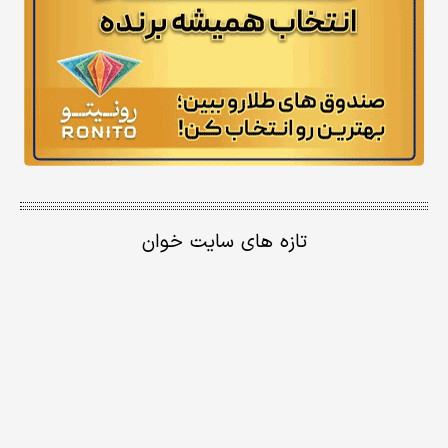
تازه های سایت خوان