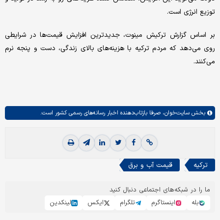
توزیع انرژی است.
بر اساس گزارش ترکیش مینوت، جدیدترین افزایش قیمت‌ها در شرایطی
روی می‌دهد که مردم ترکیه با هزینه‌های بالای زندگی، دست و پنجه نرم
می‌کنند.
بخش
سایت‌خوان،
صرفا بازتاب‌دهنده اخبار رسانه‌های رسمی کشور است.
ترکیه
قیمت آب و برق
ما را در شبکه‌های اجتماعی دنبال کنید
بله
اینستاگرم
تلگرام
ایکس
لینکدین