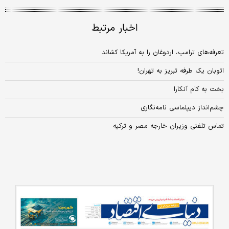
اخبار مرتبط
تعرفه‌های ترامپ، اردوغان را به آمریکا کشاند
اتوبان یک طرفه تبریز به تهران!
بخت به کام آنکارا
چشم‌انداز دیپلماسی نامه‌نگاری
تماس تلفنی وزیران خارجه مصر و ترکیه