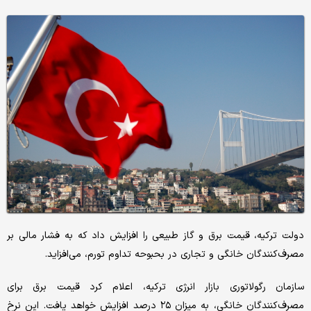
دولت ترکیه، قیمت برق و گاز طبیعی را افزایش داد که به فشار مالی بر
مصرف‌کنندگان خانگی و تجاری در بحبوحه تداوم تورم، می‌افزاید.
سازمان رگولاتوری بازار انرژی ترکیه، اعلام کرد قیمت برق برای
مصرف‌کنندگان خانگی، به میزان ۲۵ درصد افزایش خواهد یافت. این نرخ