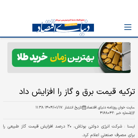
ترکیه قیمت برق و گاز را افزایش داد
سایت خوان روزنامه دنیای اقتصاد
تاریخ انتشار :
۱۴۰۴/۰۱/۱۷ ۱۱:۳۸
شماره خبر :
۴۱۶۸۰۴۲
شرکت انرژی دولتی بوتاش، ۲۰ درصد افزایش قیمت گاز طبیعی را
ایسنا :
برای مصرف صنعتی اعلام کرد.