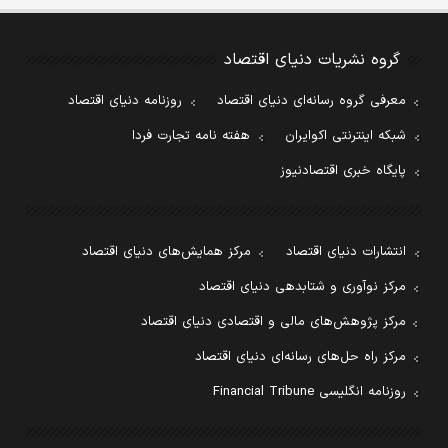
گروه نشریات دنیای اقتصاد
معرفی گروه رسانه‌ای دنیای اقتصاد
روزنامه دنیای اقتصاد
شبکه اینترنتی اکوایران
هفته نامه تجارت فردا
پایگاه خبری اقتصادنیوز
انتشارات دنیای اقتصاد
مرکز همایش‌های دنیای اقتصاد
مرکز نوآوری و شتابدهی دنیای اقتصاد
مرکز پژوهش‌های مالی و اقتصادی دنیای اقتصاد
مرکز راه حل‌های رسانه‌ای دنیای اقتصاد
روزنامه انگلیسی Financial Tribune