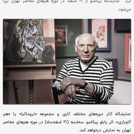
نمایشگاه پیکاسو از ۲۱ اسفند در موزه هنرهای معاصر تهران برپا
ایرنا :
می‌شود.
نمایشگاه آثار دوره‌های مختلف کاری و مجموعه «تروماکیا» یا «هنر
گاوبازی»، اثر پابلو پیکاسو، سه‌شنبه (۲۱ اسفندماه) در موزه هنرهای معاصر
تهران به نمایش درخواهد آمد.