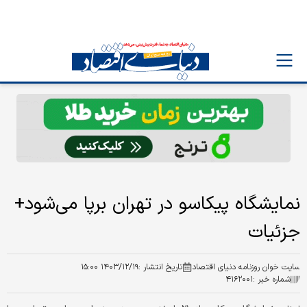
نمایشگاه پیکاسو در تهران برپا می‌شود+
جزئیات
سایت خوان روزنامه دنیای اقتصاد
تاریخ انتشار :
۱۴۰۳/۱۲/۱۹ ۱۵:۰۰
شماره خبر :
۴۱۶۲۰۰۱