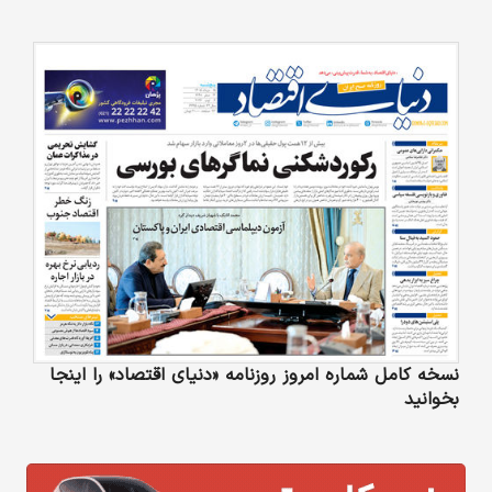
نسخه کامل شماره امروز روزنامه «دنیای‌ اقتصاد» را اینجا
بخوانید