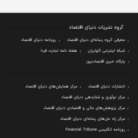
گروه نشریات دنیای اقتصاد
معرفی گروه رسانه‌ای دنیای اقتصاد
روزنامه دنیای اقتصاد
شبکه اینترنتی اکوایران
هفته نامه تجارت فردا
پایگاه خبری اقتصادنیوز
انتشارات دنیای اقتصاد
مرکز همایش‌های دنیای اقتصاد
مرکز نوآوری و شتابدهی دنیای اقتصاد
مرکز پژوهش‌های مالی و اقتصادی دنیای اقتصاد
مرکز راه حل‌های رسانه‌ای دنیای اقتصاد
روزنامه انگلیسی Financial Tribune