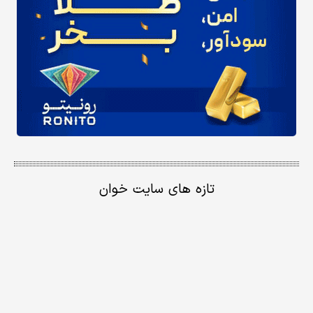
تازه های سایت خوان