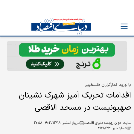
با ورود نمازگزاران فلسطینی؛
اقدامات تحریک آمیز شهرک نشینان
صهیونیست در مسجد الاقصی
سایت خوان روزنامه دنیای اقتصاد
تاریخ انتشار :
۱۴۰۳/۱۲/۱۸ ۲۰:۵۸
شماره خبر :
۴۱۶۱۸۲۳