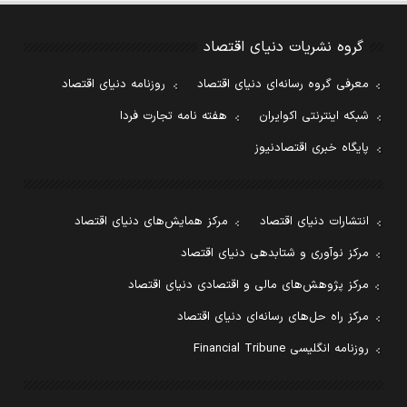
گروه نشریات دنیای اقتصاد
معرفی گروه رسانه‌ای دنیای اقتصاد
روزنامه دنیای اقتصاد
شبکه اینترنتی اکوایران
هفته نامه تجارت فردا
پایگاه خبری اقتصادنیوز
انتشارات دنیای اقتصاد
مرکز همایش‌های دنیای اقتصاد
مرکز نوآوری و شتابدهی دنیای اقتصاد
مرکز پژوهش‌های مالی و اقتصادی دنیای اقتصاد
مرکز راه حل‌های رسانه‌ای دنیای اقتصاد
روزنامه انگلیسی Financial Tribune