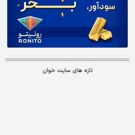
تازه های سایت خوان