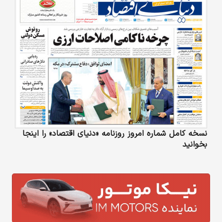
نسخه کامل شماره امروز روزنامه «دنیای‌ اقتصاد» را اینجا
بخوانید