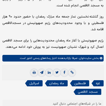
به مسجد الاقصی انجام شده است.
روز گذشته نخستین نماز جمعه ماه مبارک رمضان با حضور حدود ۹۰ هزار
فلسطینی و با وجود محدودیت‌های رژیم صهیونیستی در مسجدالاقصی
اقامه شد.
رژیم صهیونیستی با آغاز ماه رمضان محدودیت‌هایی را برای مسجد الاقصی
اعمال کرد و شهرک نشینان صهیونیست نیز به یورش خود ادامه می‌دهند.
بخش
سایت‌خوان،
صرفا بازتاب‌دهنده اخبار رسانه‌های رسمی کشور است.
غزه
فلسطین
ماه رمضان
اسرائیل
مسجد الاقصی
ما را در شبکه‌های اجتماعی دنبال کنید