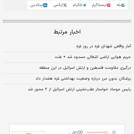
بله
اینستاگرم
تلگرام
ایکس
لینکدین
اخبار مرتبط
آمار واقعی شهدای غزه در روز غزه
حریم هوایی اراضی اشغالی مسدود شد + علت
درگیری مقاومت فلسطین و ارتش اسرائیل در این منطقه
پزشکان بدون مرز درباره وضعیت بهداشتی غزه هشدار داد
رئیس موساد خواستار عقب‌نشینی ارتش اسرائیل از ۲ محور شد