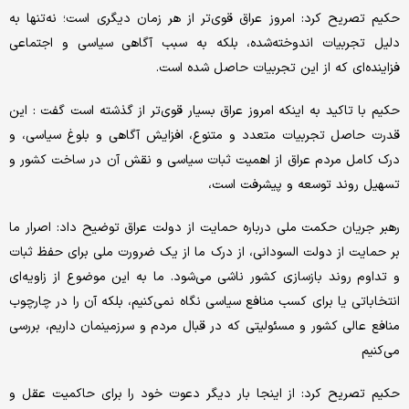
حکیم تصریح کرد: امروز عراق قوی‌تر از هر زمان دیگری است؛ نه‌تنها به
دلیل تجربیات اندوخته‌شده، بلکه به سبب آگاهی سیاسی و اجتماعی
فزاینده‌ای که از این تجربیات حاصل شده است.
حکیم با تاکید به اینکه امروز عراق بسیار قوی‌تر از گذشته است گفت : این
قدرت حاصل تجربیات متعدد و متنوع، افزایش آگاهی و بلوغ سیاسی، و
درک کامل مردم عراق از اهمیت ثبات سیاسی و نقش آن در ساخت کشور و
تسهیل روند توسعه و پیشرفت است،
رهبر جریان حکمت ملی درباره حمایت از دولت عراق توضیح داد: اصرار ما
بر حمایت از دولت السودانی، از درک ما از یک ضرورت ملی برای حفظ ثبات
و تداوم روند بازسازی کشور ناشی می‌شود. ما به این موضوع از زاویه‌ای
انتخاباتی یا برای کسب منافع سیاسی نگاه نمی‌کنیم، بلکه آن را در چارچوب
منافع عالی کشور و مسئولیتی که در قبال مردم و سرزمینمان داریم، بررسی
می‌کنیم
حکیم تصریح کرد: از اینجا بار دیگر دعوت خود را برای حاکمیت عقل و