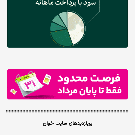
پربازدیدهای سایت خوان