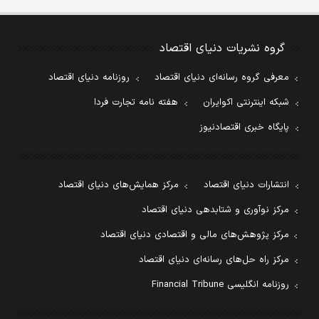
گروه نشریات دنیای اقتصاد
معرفی گروه رسانه‌ای دنیای اقتصاد
روزنامه دنیای اقتصاد
شبکه اینترنتی اکوایران
هفته نامه تجارت فردا
پایگاه خبری اقتصادنیوز
انتشارات دنیای اقتصاد
مرکز همایش‌های دنیای اقتصاد
مرکز نوآوری و شتابدهی دنیای اقتصاد
مرکز پژوهش‌های مالی و اقتصادی دنیای اقتصاد
مرکز راه حل‌های رسانه‌ای دنیای اقتصاد
روزنامه انگلیسی Financial Tribune