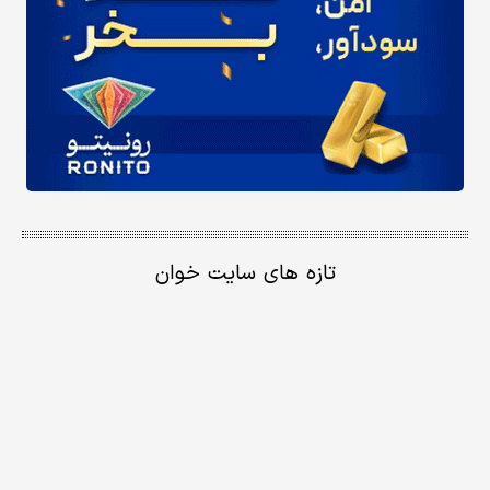
تازه های سایت خوان