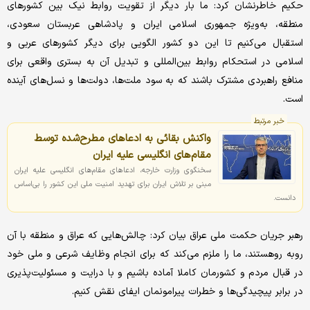
حکیم خاطرنشان کرد: ما بار دیگر از تقویت روابط نیک بین کشورهای
منطقه، به‌ویژه جمهوری اسلامی ایران و پادشاهی عربستان سعودی،
استقبال می‌کنیم تا این دو کشور الگویی برای دیگر کشورهای عربی و
اسلامی در استحکام روابط بین‌المللی و تبدیل آن به بستری واقعی برای
منافع راهبردی مشترک باشند که به سود ملت‌ها، دولت‌ها و نسل‌های آینده
است.
خبر مرتبط
واکنش بقائی به ادعاهای مطرح‌شده توسط
مقام‌های انگلیسی علیه ایران
سخنگوی وزارت خارجه، ادعاهای مقام‌های انگلیسی علیه ایران
مبنی بر تلاش ایران برای تهدید امنیت ملی این کشور را بی‌اساس
دانست.
رهبر جریان حکمت ملی عراق بیان کرد: چالش‌هایی که عراق و منطقه با آن
روبه روهستند، ما را ملزم می‌کند که برای انجام وظایف شرعی و ملی خود
در قبال مردم و کشورمان کاملا آماده باشیم و با درایت و مسئولیت‌پذیری
در برابر پیچیدگی‌ها و خطرات پیرامونمان ایفای نقش کنیم.