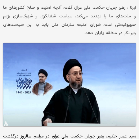
رهبر جریان حکمت ملی عراق گفت: آنچه امنیت و صلح کشورهای ما
ایرنا :
و ملت‌های ما را تهدید می‌کند، سیاست اشغالگری و شهرک‌سازی رژیم
صهیونیستی است. شورای امنیت سازمان ملل باید به این سیاست‌های
ویرانگر در منطقه پایان دهد.
سید عمار حکیم، رهبر جریان حکمت ملی عراق در مراسم سالروز درگذشت