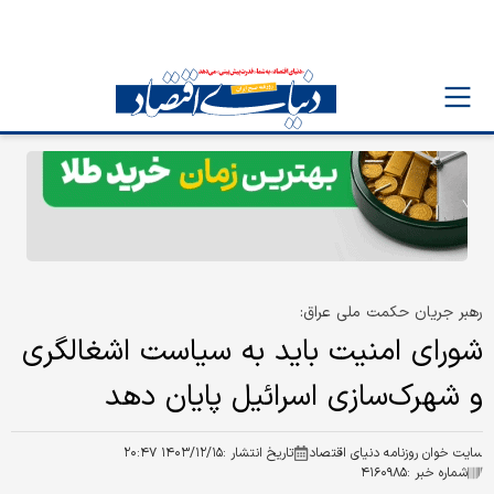
رهبر جریان حکمت ملی عراق:
شورای امنیت باید به سیاست اشغالگری
و شهرک‌سازی اسرائیل پایان دهد
سایت خوان روزنامه دنیای اقتصاد
تاریخ انتشار :
۱۴۰۳/۱۲/۱۵ ۲۰:۴۷
شماره خبر :
۴۱۶۰۹۸۵