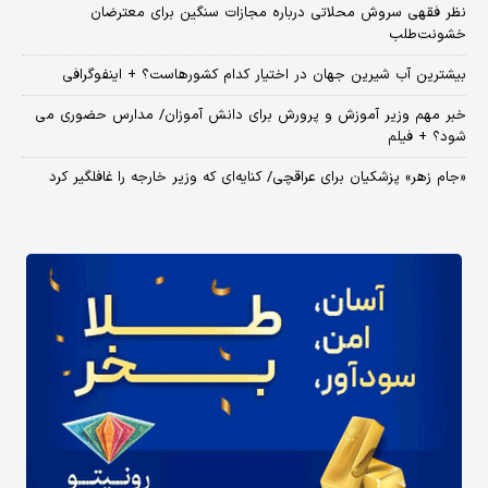
نظر فقهی سروش محلاتی درباره مجازات سنگین برای معترضان
خشونت‌طلب
بیشترین آب شیرین جهان در اختیار کدام کشورهاست؟ + اینفوگرافی
خبر مهم وزیر آموزش و پرورش برای دانش آموزان/ مدارس حضوری می
شود؟ + فیلم
«جام زهر» پزشکیان برای عراقچی/ کنایه‌ای که وزیر خارجه را غافلگیر کرد