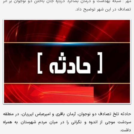
شبکه بهداشت و درمان بشاگرد درباره جان باختن دو نوجوان بر اثر
مهر :
تصادف در این شهر توضیح داد.
حادثه تلخ تصادف دو نوجوان، آرمان باقری و امیرعباس ایرریان، در منطقه
سردشت موجی از اندوه و نگرانی را در میان مردم شهرستان به همراه
داشت.