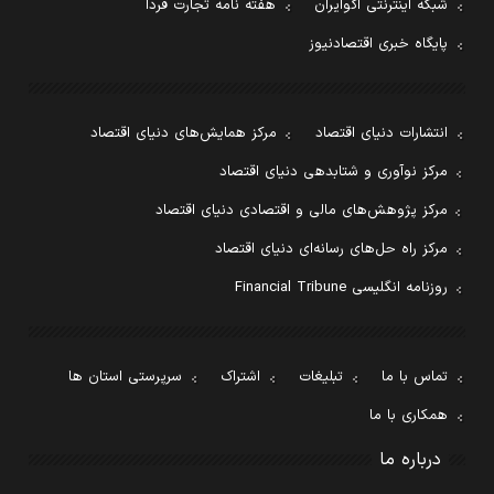
شبکه اینترنتی اکوایران
هفته نامه تجارت فردا
پایگاه خبری اقتصادنیوز
انتشارات دنیای اقتصاد
مرکز همایش‌های دنیای اقتصاد
مرکز نوآوری و شتابدهی دنیای اقتصاد
مرکز پژوهش‌های مالی و اقتصادی دنیای اقتصاد
مرکز راه حل‌های رسانه‌ای دنیای اقتصاد
روزنامه انگلیسی Financial Tribune
تماس با ما
تبلیغات
اشتراک
سرپرستی استان ها
همکاری با ما
درباره ما