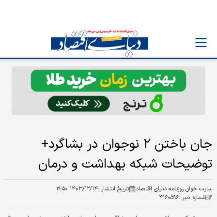
جان باختن ۲ نوجوان در بشاگرد+
توضیحات شبکه بهداشت و درمان
سایت خوان روزنامه دنیای اقتصاد
تاریخ انتشار :
۱۴۰۳/۱۲/۱۴ ۱۹:۵۰
شماره خبر :
۴۱۶۰۵۹۶