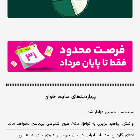
پربازدیدهای سایت خوان
سیدحسن خمینی عزادار شد
واکنش ابراهیم عزیزی به توافق مکه/ هیچ اشتباهی بی‌پاسخ نخواهد ماند
ادعای گاردین: مقامات ایرانی در حال بررسی راهبردی برای به تعویق