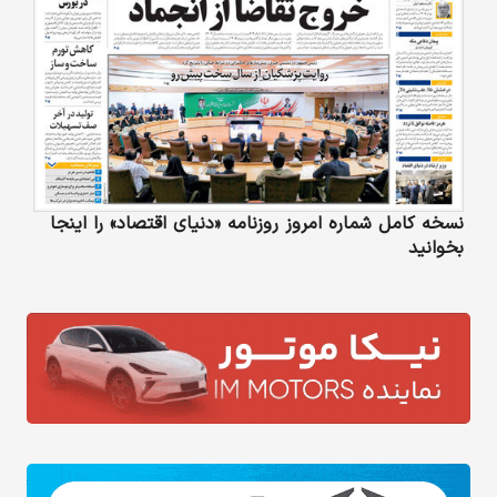
نسخه کامل شماره امروز روزنامه «دنیای‌ اقتصاد» را اینجا
بخوانید