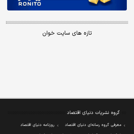
تازه های سایت خوان
گروه نشریات دنیای اقتصاد
معرفی گروه رسانه‌ای دنیای اقتصاد
روزنامه دنیای اقتصاد