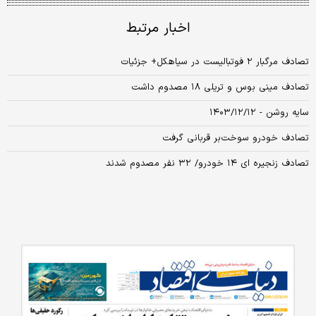
اخبار مرتبط
تصادف مرگبار ۲ فوتبالیست در سیاهکل+ جزئیات
تصادف مینی بوس و تریلی ۱۸ مصدوم داشت
سایه روشن - ۱۴۰۳/۱۲/۱۲
تصادف خودرو سوخت‌بر قربانی گرفت
تصادف زنجیره ای ۱۴ خودرو/ ۳۲ نفر مصدوم شدند