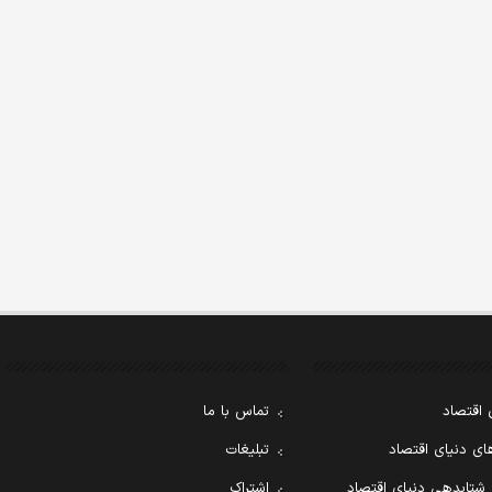
 اقتصاد
تماس با ما
ی دنیای اقتصاد
تبلیغات
 شتابدهی دنیای اقتصاد
اشتراک