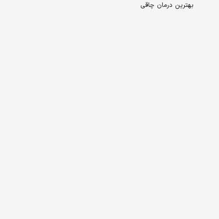
بهترین درمان چاقی