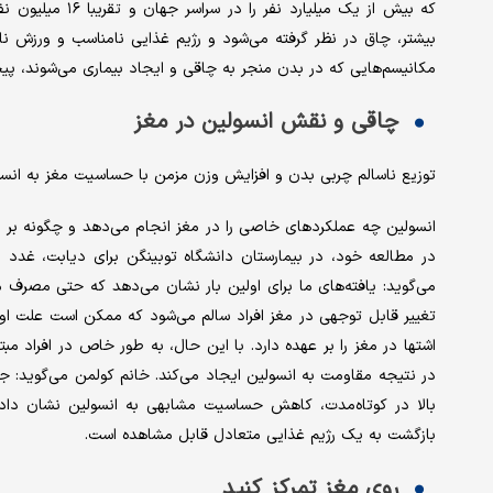
بیشتر، چاق در نظر گرفته می‌شود و رژیم غذایی نامناسب و ورزش ناک
مکانیسم‌هایی که در بدن منجر به چاقی و ایجاد بیماری می‌شوند، پیچ
چاقی و نقش انسولین در مغز
توزیع ناسالم چربی بدن و افزایش وزن مزمن با حساسیت مغز به انسو
انسولین چه عملکردهای خاصی را در مغز انجام می‌دهد و چگونه بر اف
در مطالعه خود، در بیمارستان دانشگاه توبینگن برای دیابت، غدد در
می‌گوید: یافته‌های ما برای اولین بار نشان می‌دهد که حتی مصرف
اشتها در مغز را بر عهده دارد. با این حال، به طور خاص در افراد مبت
در نتیجه مقاومت به انسولین ایجاد می‌کند. خانم کولمن می‌گوید: 
بالا در کوتاه‌مدت، کاهش حساسیت مشابهی به انسولین نشان داد ک
بازگشت به یک رژیم غذایی متعادل قابل مشاهده است.
روی مغز تمرکز کنید