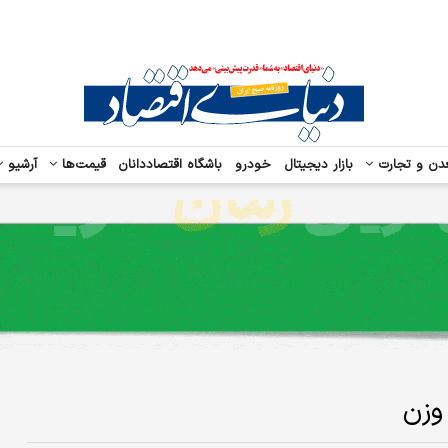
دن و تجارت
بازار دیجیتال
خودرو
باشگاه اقتصاددانان
قیمت‌ها
آرشیو
وزن