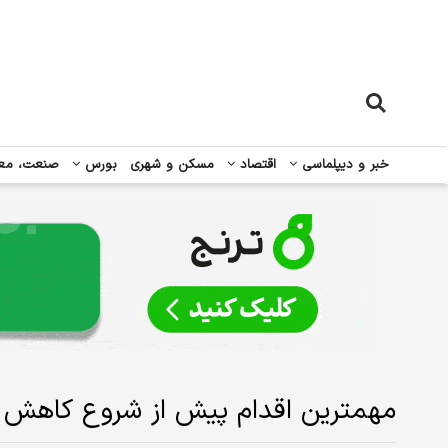
خبر و دیپلماسی
اقتصاد
مسکن و شهری
بورس
صنعت، مع
مهمترین اقدام پیش از شروع کاهش 