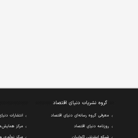
گروه نشریات دنیای اقتصاد
معرفی گروه رسانه‌ای دنیای اقتصاد
انتشارات دنیای
روزنامه دنیای اقتصاد
مرکز همایش‌ها
شبکه اینترنتی اکوایران
مرکز نوآوری و