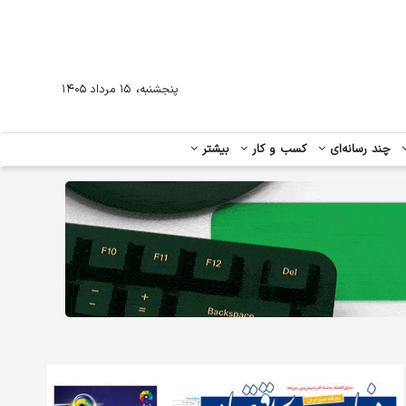
،
پنجشنبه
۱۵ مرداد ۱۴۰۵
چند رسانه‌ای
کسب و کار
بیشتر