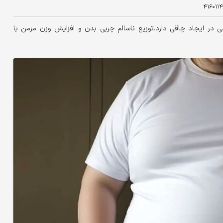
۴۱۶۰۱۱۴
در ایجاد چاقی دارد.توزیع ناسالم چربی بدن و افزایش وزن مزمن با