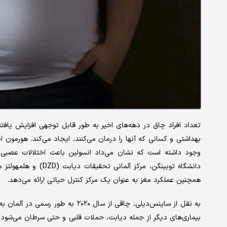
تعداد افراد چاق در دهه‌های اخیر به طور قابل توجهی افزایش یافت
بهداشتی و کسانی که آنها را درمان می‌کنند، ایجاد می‌کند. هورمون 
وجود داشته است که نشان می‌داد انسولین باعث اختلالات عصبی و
دانشگاه توبینگن، مرکز
همچنین عملکرد مغز به عنوان یک مرکز کنترل حیاتی ارائه می‌دهد.
به نقل از ساینس‌دیلی، چاقی از سال 
بیماری‌های دیگر از جمله دیابت، حملات قلبی و حتی سرطان می‌شود.