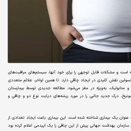
ه است و مشکلات قابل توجهی را برای خود آنها، سیستم‌های مراقبت‌های
انسولین نقش کلیدی در ایجاد چاقی دارد. تا همین اواخر، علائم متعددی
 متابولیک، به‌ویژه در مغز می‌شود. مطالعه جدیدی توسط بیمارستان
 آلمانی تحقیقات دیابت (DZD) و هلمهولتز مونیخ، درک جدید جالبی را در مورد ریشه‌های دیابت نوع دو و چاقی و
۲۰۲۰ به طور رسمی در آلمان به عنوان یک بیماری شناخته شده است. این بیماری باعث ایجاد تعدادی از
 سازمان بهداشت جهانی پیش از این چاقی را یک اپیدمی اعلام کرده بود