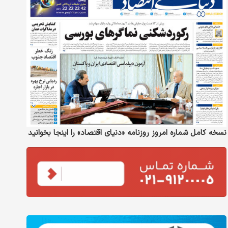
نسخه کامل شماره امروز روزنامه «دنیای‌ اقتصاد» را اینجا بخوانید