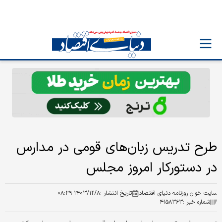
طرح تدریس زبان‌های قومی در مدارس
در دستورکار امروز مجلس
سایت خوان روزنامه دنیای اقتصاد
تاریخ انتشار :
۱۴۰۳/۱۲/۸ ۰۸:۳۹
شماره خبر :
۴۱۵۸۳۶۳