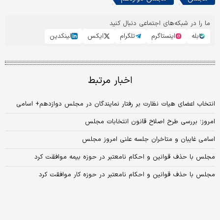
ما را در شبکه‌های اجتماعی دنبال کنید
بله
اینستاگرم
تلگرام
ایکس
لینکدین
اخبار مرتبط
انتخاب اعضای هیات نظارت بر رفتار نمایندگان در مجلس دوازدهم+ اسامی
امروز؛ بررسی طرح اصلاح قانون انتخابات مجلس
اسامی غایبان و متاخران جلسه علنی امروز مجلس
مجلس با حذف قوانین و احکام نامعتبر در حوزه بیمه موافقت کرد
مجلس با حذف قوانین و احکام نامعتبر در حوزه کار موافقت کرد