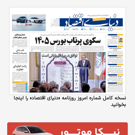
نسخه کامل شماره امروز روزنامه «دنیای‌ اقتصاد» را اینجا
بخوانید