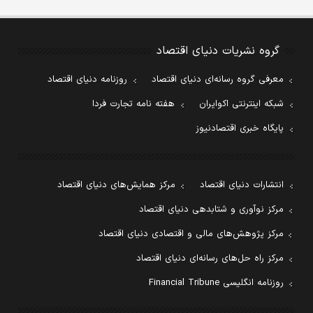
گروه نشریات دنیای اقتصاد
معرفی گروه رسانه‌ای دنیای اقتصاد
روزنامه دنیای اقتصاد
شبکه اینترنتی اکوایران
هفته نامه تجارت فردا
پایگاه خبری اقتصادنیوز
انتشارات دنیای اقتصاد
مرکز همایش‌های دنیای اقتصاد
مرکز نوآوری و شتابدهی دنیای اقتصاد
مرکز پژوهش‌های مالی و اقتصادی دنیای اقتصاد
مرکز راه حل‌های رسانه‌ای دنیای اقتصاد
روزنامه انگلیسی Financial Tribune