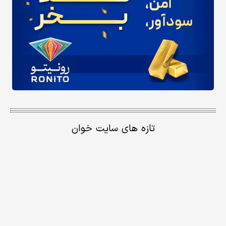
تازه های سایت خوان