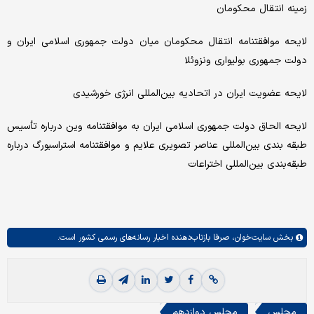
زمینه انتقال محکومان
لایحه موافقتنامه انتقال محکومان میان دولت جمهوری اسلامی ایران و
دولت جمهوری بولیواری ونزوئلا
لایحه عضویت ایران در اتحادیه بین‌المللی انرژی خورشیدی
لایحه الحاق دولت جمهوری اسلامی ایران به موافقتنامه وین درباره تأسیس
طبقه بندی بین‌المللی عناصر تصویری علایم و موافقتنامه استراسبورگ درباره
طبقه‌بندی بین‌المللی اختراعات
بخش
سایت‌خوان،
صرفا بازتاب‌دهنده اخبار رسانه‌های رسمی کشور است.
مجلس
مجلس دوازدهم