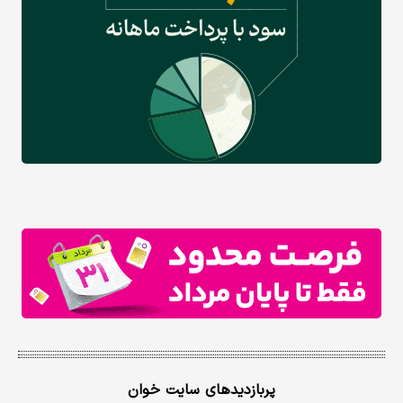
پربازدیدهای سایت خوان