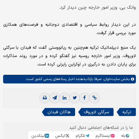
وانگ یی، وزیر امور خارجه چین دیدار کرد.
در این دیدار روابط سیاسی و اقتصادی دوجانبه و فرصت‌های همکاری
مورد بررسی قرار گرفت.
یک منبع دیپلماتیک ترکیه هم‌چنین به ریانووستی گفت که فیدان با سرگئی
لاوروف، وزیر امور خارجه روسیه نیز گفتگو کرده و در مورد روند مذاکرات
برای پایان دادن به درگیری در اوکراین رایزنی کرده است.
بخش
سایت‌خوان،
صرفا بازتاب‌دهنده اخبار رسانه‌های رسمی کشور است.
ترکیه
سرگئی لاوروف
هاکان فیدان
ما را در شبکه‌های اجتماعی دنبال کنید
بله
اینستاگرم
تلگرام
ایکس
لینکدین