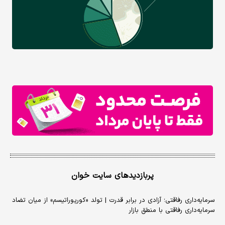
پربازدیدهای سایت خوان
سرمایه‌داری رفاقتی؛ آزادی در برابر قدرت | تولد «کورپوراتیسم» از میان تضاد
سرمایه‌داری رفاقتی با منطق بازار