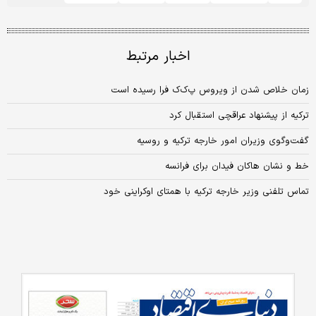
اخبار مرتبط
زمان خلاص شدن از ویروس پ‌ک‌ک فرا رسیده است
ترکیه از پیشنهاد عراقچی استقبال کرد
گفت‌وگوی وزیران امور خارجه ترکیه و روسیه
خط و نشان هاکان فیدان برای فرانسه
تماس تلفنی وزیر خارجه ترکیه با همتای اوکراینی خود