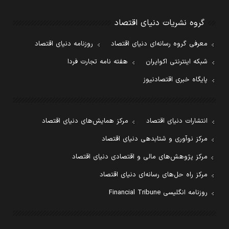
گروه نشریات دنیای اقتصاد
معرفی گروه رسانه‌ای دنیای اقتصاد
روزنامه دنیای اقتصاد
شبکه اینترنتی اکوایران
هفته نامه تجارت فردا
پایگاه خبری اقتصادنیوز
انتشارات دنیای اقتصاد
مرکز همایش‌های دنیای اقتصاد
مرکز نوآوری و شتابدهی دنیای اقتصاد
مرکز پژوهش‌های مالی و اقتصادی دنیای اقتصاد
مرکز راه حل‌های رسانه‌ای دنیای اقتصاد
روزنامه انگلیسی Financial Tribune