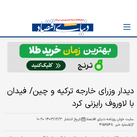
دیدار وزرای خارجه ترکیه و چین/ فیدان
با لاوروف رایزنی کرد
سایت خوان روزنامه دنیای اقتصاد
تاریخ انتشار :
۱۴۰۳/۱۲/۳ ۱۰:۲۰
شماره خبر :
۴۱۵۶۵۴۸