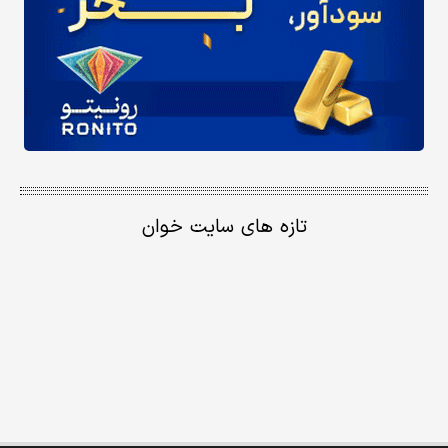
تازه های سایت خوان