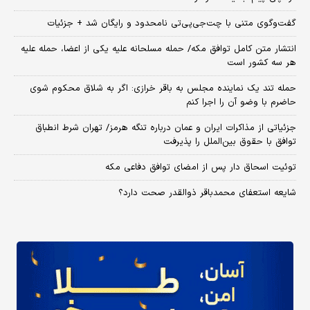
گفت‌وگوی متنی با چت‌جی‌پی‌تی نامحدود و رایگان شد + جزئیات
انتشار متن کامل توافق مکه/ حمله مسلحانه علیه یکی از اعضا، حمله علیه
هر سه کشور است
حمله تند یک نماینده مجلس به باقر خرازی: اگر به شلاق محکوم شوی
حاضرم با وضو آن را اجرا کنم
جزئیاتی از مذاکرات ایران و عمان درباره تنگه هرمز/ تهران شرط انطباق
توافق با حقوق بین‌الملل را پذیرفت
توئیت اسحاق دار پس از امضای توافق دفاعی مکه
شایعه استعفای محمدباقر ذوالقدر صحت دارد؟