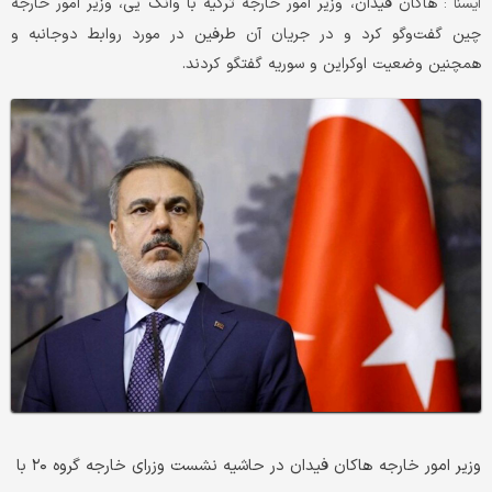
هاکان فیدان، وزیر امور خارجه ترکیه با وانگ یی، وزیر امور خارجه
ايسنا :
چین گفت‌وگو کرد و در جریان آن طرفین در مورد روابط دوجانبه و
همچنین وضعیت اوکراین و سوریه گفتگو کردند.
وزیر امور خارجه هاکان فیدان در حاشیه نشست وزرای خارجه گروه ۲۰ با