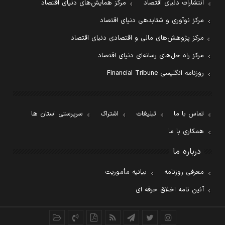
انتشارات دنیای اقتصاد
مرکز همایش‌های دنیای اقتصاد
مرکز نوآوری و شتابدهی دنیای اقتصاد
مرکز پژوهش‌های مالی و اقتصادی دنیای اقتصاد
مرکز راه حل‌های رسانه‌ای دنیای اقتصاد
روزنامه انگلیسی Financial Tribune
تماس با ما
تبلیغات
اشتراک
سرپرستی استان ها
همکاری با ما
درباره ما
معرفی روزنامه
بیانیه مأموریت
آئین نامه اخلاق حرفه ای