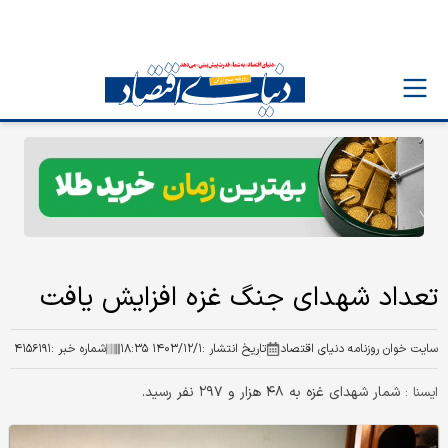
تعداد شهدای جنگ غزه افزایش یافت
سایت خوان روزنامه دنیای اقتصاد
تاریخ انتشار :
۱۴۰۳/۱۲/۱ ۱۸:۳۵
شماره خبر :
۴۱۵۶۱۹۱
شمار شهدای غزه به ۴۸ هزار و ۲۹۷ نفر رسید.
ايسنا :