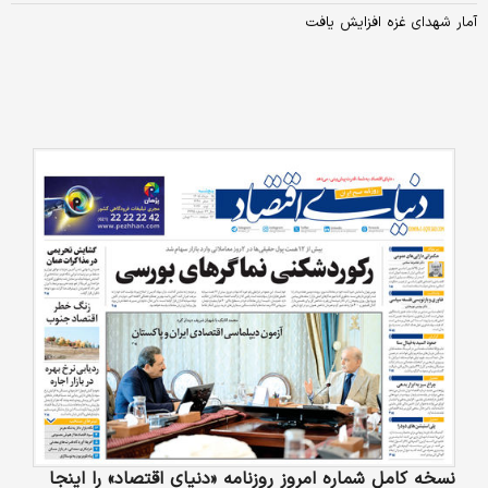
آمار شهدای غزه افزایش یافت
نسخه کامل شماره امروز روزنامه «دنیای‌ اقتصاد» را اینجا