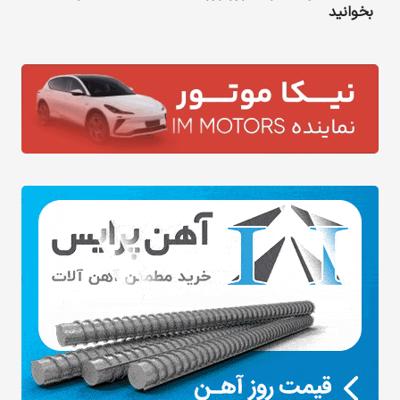
بخوانید