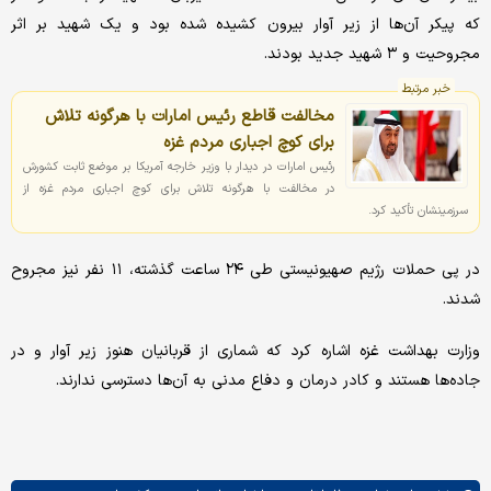
که پیکر آن‌ها از زیر آوار بیرون کشیده شده بود و یک شهید بر اثر
مجروحیت و ۳ شهید جدید بودند.
خبر مرتبط
مخالفت قاطع رئیس امارات با هرگونه تلاش
برای کوچ اجباری مردم غزه
رئیس امارات در دیدار با وزیر خارجه آمریکا بر موضع ثابت کشورش
در مخالفت با هرگونه تلاش برای کوچ اجباری مردم غزه از
سرزمینشان تأکید کرد.
در پی حملات رژیم صهیونیستی طی ۲۴ ساعت گذشته، ۱۱ نفر نیز مجروح
شدند.
وزارت بهداشت غزه اشاره کرد که شماری از قربانیان هنوز زیر آوار و در
جاده‌ها هستند و کادر درمان و دفاع مدنی به آن‌ها دسترسی ندارند.