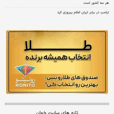
هر سه کشور است
ترامپ در برابر ایران اعلام پیروزی کرد
تازه های سایت خوان