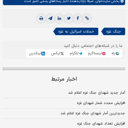
بخش
سایت‌خوان،
صرفا بازتاب‌دهنده اخبار رسانه‌های رسمی کشور است.
جنگ غزه
حملات اسرائیل به غزه
ما را در شبکه‌های اجتماعی دنبال کنید
بله
اینستاگرم
تلگرام
ایکس
لینکدین
اخبار مرتبط
آمار جدید شهدای جنگ غزه اعلام شد
افزایش مجدد شمار شهدای غزه
جدیدترین آمار شهدای جنگ غزه اعلام شد
افزایش تعداد شهدای جنگ غزه