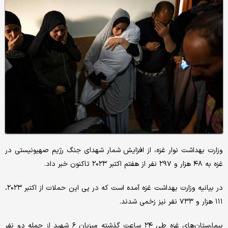
وزارت بهداشت نوار غزه، از افزایش شمار شهدای جنگ رژیم صهیونیستی در
غزه به ۴۸ هزار و ۲۹۷ نفر از هفتم اکتبر ۲۰۲۳ تاکنون خبر داد.
در بیانیه وزارت بهداشت غزه آمده است که در پی این حملات از اکتبر ۲۰۲۳،
۱۱۱ هزار و ۷۳۳ نفر نیز زخمی شدند.
بیمارستان‌های غزه طی ۲۴ ساعت گذشته میزبان ۶ شهید از جمله دو نفر