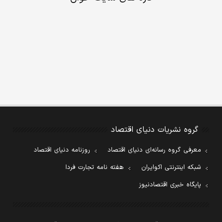
گروه نشریات دنیای اقتصاد
معرفی گروه رسانه‌ای دنیای اقتصاد
روزنامه دنیای اقتصاد
شبکه اینترنتی اکوایران
هفته نامه تجارت فردا
پایگاه خبری اقتصادنیوز