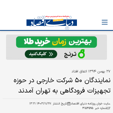
۲۷ بهمن ۱۳۹۴ اتفاق افتاد
نمایندگان ۵۰ شرکت خارجی در حوزه
تجهیزات فرودگاهی به تهران آمدند
سایت خوان روزنامه دنیای اقتصاد
تاریخ انتشار :
۱۴۰۳/۱۱/۲۷ ۱۳:۲۱
شماره خبر :
۴۱۵۴۵۹۵