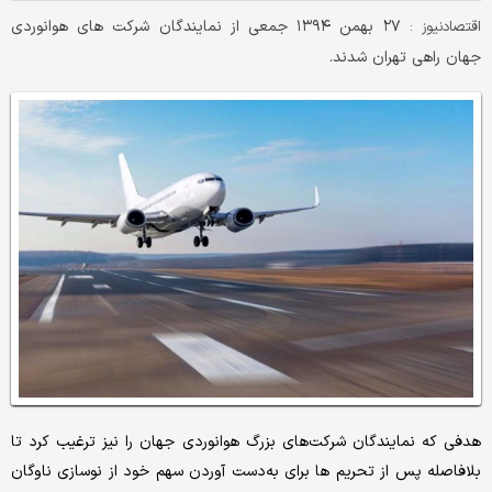
۲۷ بهمن ۱۳۹۴ جمعی از نمایندگان شرکت های هوانوردی
اقتصادنیوز :
جهان راهی تهران شدند.
هدفی که نمایندگان شرکت‌های بزرگ هوانوردی جهان را نیز ترغیب کرد تا
بلافاصله پس از تحریم ها برای به‌دست آوردن سهم خود از نوسازی ناوگان