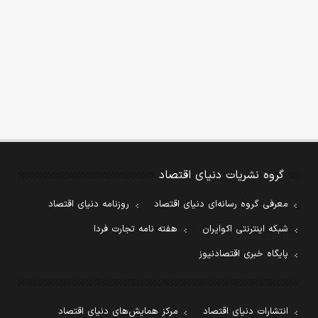
گروه نشریات دنیای اقتصاد
معرفی گروه رسانه‌ای دنیای اقتصاد
روزنامه دنیای اقتصاد
شبکه اینترنتی اکوایران
هفته نامه تجارت فردا
پایگاه خبری اقتصادنیوز
انتشارات دنیای اقتصاد
مرکز همایش‌های دنیای اقتصاد