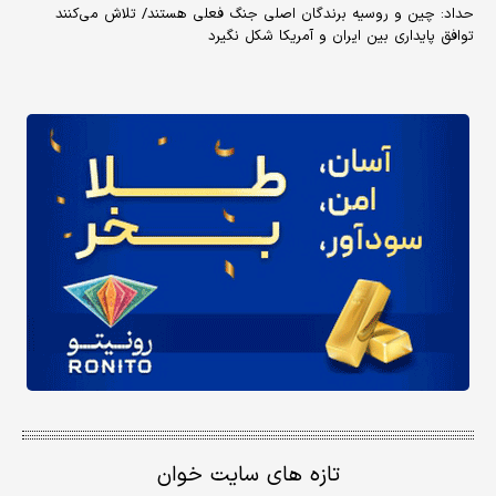
حداد: چین و روسیه برندگان اصلی جنگ فعلی هستند/ تلاش می‌کنند
توافق پایداری بین ایران و آمریکا شکل نگیرد
تازه های سایت خوان