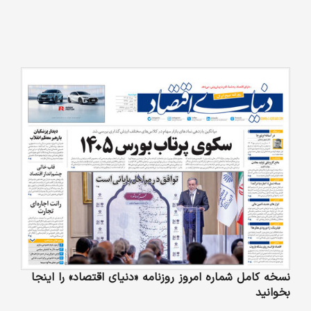
نسخه کامل شماره امروز روزنامه «دنیای‌ اقتصاد» را اینجا
بخوانید