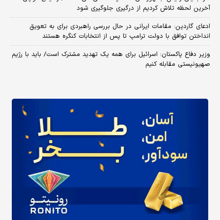
آخرین لحظه تلاش کردیم از درگیری جلوگیری شود
ادعای گاردین: مقامات ایرانی در حال بررسی راهبردی برای به تعویق
انداختن توافق با دولت ترامپ تا پس از انتخابات کنگره هستند
وزیر دفاع پاکستان: اسرائیل برای همه یک تهدید مشترک است/ باید با رژیم
صهیونیستی مقابله کنیم