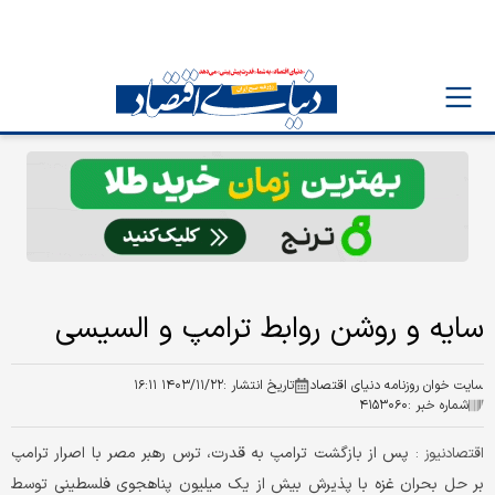
سایه و روشن روابط ترامپ و السیسی
سایت خوان روزنامه دنیای اقتصاد
تاریخ انتشار :
۱۴۰۳/۱۱/۲۲ ۱۶:۱۱
شماره خبر :
۴۱۵۳۰۶۰
پس از بازگشت ترامپ به قدرت، ترس رهبر مصر با اصرار ترامپ
اقتصادنیوز :
بر حل بحران غزه با پذیرش بیش از یک میلیون پناهجوی فلسطینی توسط