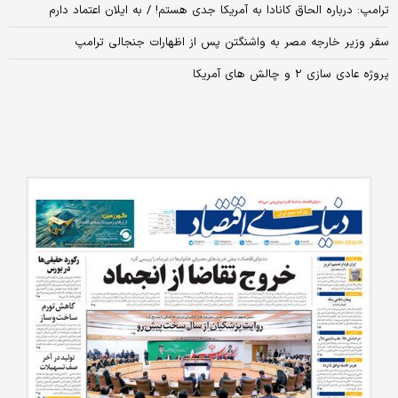
ترامپ: درباره الحاق کانادا به آمریکا جدی هستم! / به ایلان اعتماد دارم
سفر وزیر خارجه مصر به واشنگتن پس از اظهارات جنجالی ترامپ
پروژه عادی سازی ۲ و چالش‌ های آمریکا