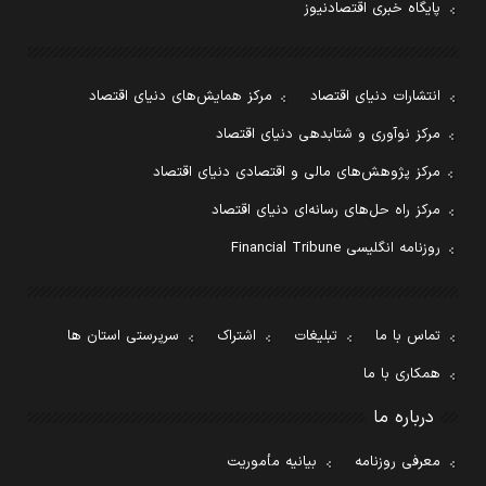
پایگاه خبری اقتصادنیوز
انتشارات دنیای اقتصاد
مرکز همایش‌های دنیای اقتصاد
مرکز نوآوری و شتابدهی دنیای اقتصاد
مرکز پژوهش‌های مالی و اقتصادی دنیای اقتصاد
مرکز راه حل‌های رسانه‌ای دنیای اقتصاد
روزنامه انگلیسی Financial Tribune
تماس با ما
تبلیغات
اشتراک
سرپرستی استان ها
همکاری با ما
درباره ما
معرفی روزنامه
بیانیه مأموریت