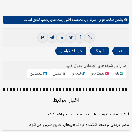
بخش
سایت‌خوان،
صرفا بازتاب‌دهنده اخبار رسانه‌های رسمی کشور است.
مصر
آمریکا
دونالد ترامپ
ما را در شبکه‌های اجتماعی دنبال کنید
بله
اینستاگرم
تلگرام
ایکس
لینکدین
اخبار مرتبط
قاهره شبه جزیره سینا را تسلیم ترامپ خواهد کرد؟
مصر قربانی وحدت شکننده پادشاهی‌های خلیج فارس می‌شود