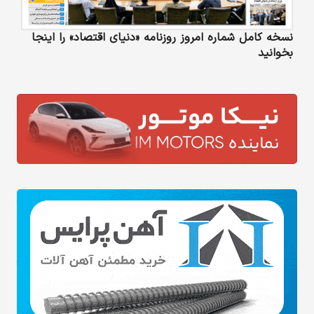
نسخه کامل شماره امروز روزنامه «دنیای‌ اقتصاد» را اینجا
بخوانید