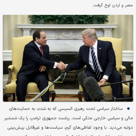
مصر و اردن اوج گرفت.
ساختار سیاسی تحت رهبری السیسی که به شدت به حمایت‌های
مالی و سیاسی خارجی متکی است، ریاست جمهوری ترامپ را یک شمشیر
دولبه می‌دید. با وجود لفاظی‌های گرم، سیاست‌ها و غیرقابل پیش‌بینی