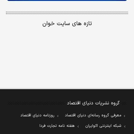
تازه های سایت خوان
گروه نشریات دنیای اقتصاد
معرفی گروه رسانه‌ای دنیای اقتصاد
روزنامه دنیای اقتصاد
شبکه اینترنتی اکوایران
هفته نامه تجارت فردا