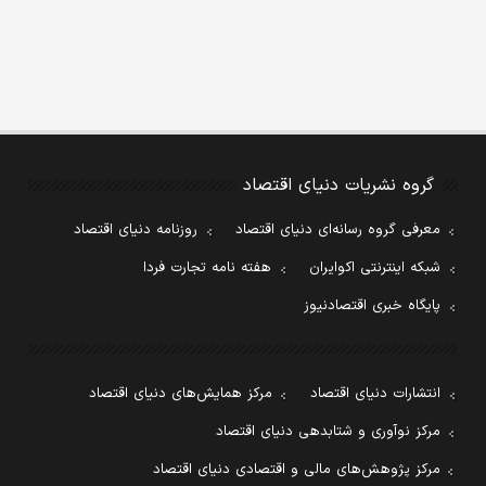
گروه نشریات دنیای اقتصاد
معرفی گروه رسانه‌ای دنیای اقتصاد
روزنامه دنیای اقتصاد
شبکه اینترنتی اکوایران
هفته نامه تجارت فردا
پایگاه خبری اقتصادنیوز
انتشارات دنیای اقتصاد
مرکز همایش‌های دنیای اقتصاد
مرکز نوآوری و شتابدهی دنیای اقتصاد
مرکز پژوهش‌های مالی و اقتصادی دنیای اقتصاد