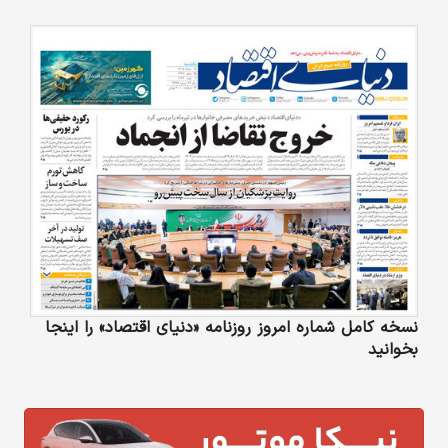
نسخه کامل شماره امروز روزنامه «دنیای‌ اقتصاد» را اینجا
بخوانید