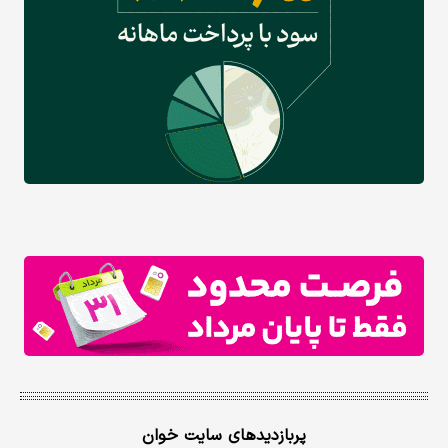
پربازدیدهای سایت خوان