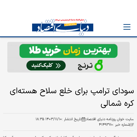
سودای ترامپ برای خلع سلاح هسته‌ای
کره شمالی
سایت خوان روزنامه دنیای اقتصاد
تاریخ انتشار :
۱۴۰۳/۱۱/۱۰ ۱۸:۳۵
شماره خبر :
۴۱۴۹۳۷۰