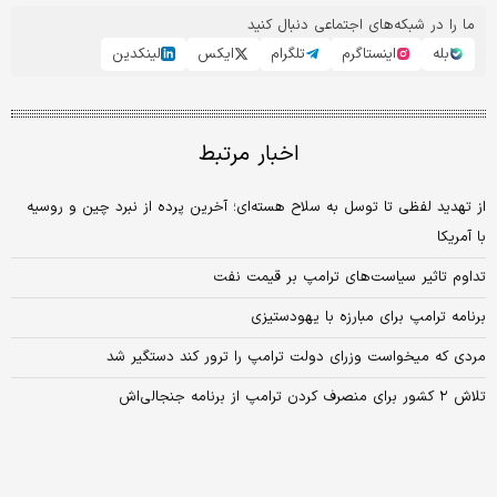
ما را در شبکه‌های اجتماعی دنبال کنید
بله
اینستاگرم
تلگرام
ایکس
لینکدین
اخبار مرتبط
از تهدید لفظی تا توسل به سلاح هسته‌ای؛ آخرین پرده از نبرد چین و روسیه
با آمریکا
تداوم تاثیر سیاست‌های ترامپ بر قیمت نفت
برنامه ترامپ برای مبارزه با یهودستیزی
مردی که میخواست وزرای دولت ترامپ را ترور کند دستگیر شد
تلاش ۲ کشور برای منصرف کردن ترامپ از برنامه جنجالی‌اش