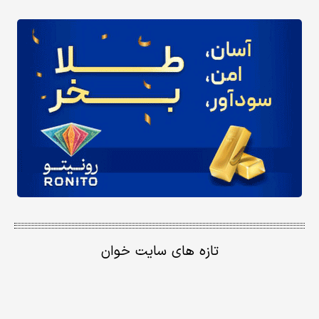
تازه های سایت خوان