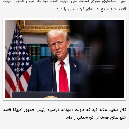
سخنگوی شورای امنیت ملی آمریکا اعلام کرد که رئیس جمهور آمریکا
مهر :
قصد خلع سلاح هسته‌ای کره شمالی را دارد.
کاخ سفید اعلام کرد که دولت «دونالد ترامپ» رئیس جمهور آمریکا قصد
خلع سلاح هسته‌ای کره شمالی را دارد.