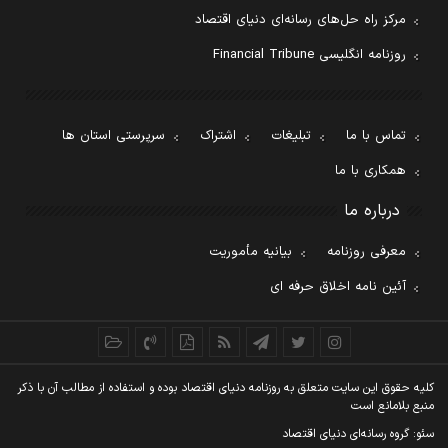
مرکز راه حل‌های رسانه‌ای دنیای اقتصاد
روزنامه انگلیسی Financial Tribune
تماس با ما
تبلیغات
اشتراک
سرپرستی استان ها
همکاری با ما
درباره ما
معرفی روزنامه
بیانیه مأموریت
آئین نامه اخلاق حرفه ای
کليه حقوق اين سايت متعلق به روزنامه دنيای اقتصاد بوده و استفاده از مطالب آن با ذکر
منبع بلامانع است
سئو: گروه رسانه‌ای دنیای اقتصاد