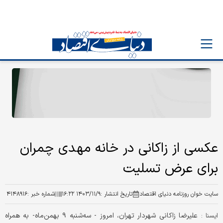
عکسی از زاکانی در خانه مهدی چمران
برای عرض تسلیت
سایت خوان روزنامه دنیای اقتصاد
تاریخ انتشار :
۱۴۰۳/۱۱/۹ ۱۶:۲۲
شماره خبر :
۴۱۴۸۹۱۶
علیرضا زاکانی شهردار تهران، امروز - سه‌شنبه ۹ بهمن‌ماه- به همراه
ایسنا :