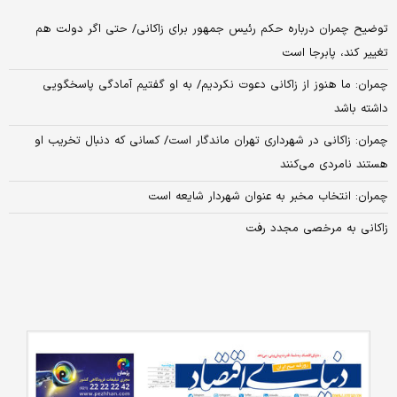
توضیح چمران درباره حکم رئیس جمهور برای زاکانی/ حتی اگر دولت هم
تغییر کند، پابرجا است
چمران: ما هنوز از زاکانی دعوت نکردیم/ به او گفتیم آمادگی پاسخگویی
داشته باشد
چمران: زاکانی در شهرداری تهران ماندگار است/ کسانی که دنبال تخریب او
هستند نامردی می‌کنند
چمران: انتخاب مخبر به عنوان شهردار شایعه است
زاکانی به مرخصی مجدد رفت