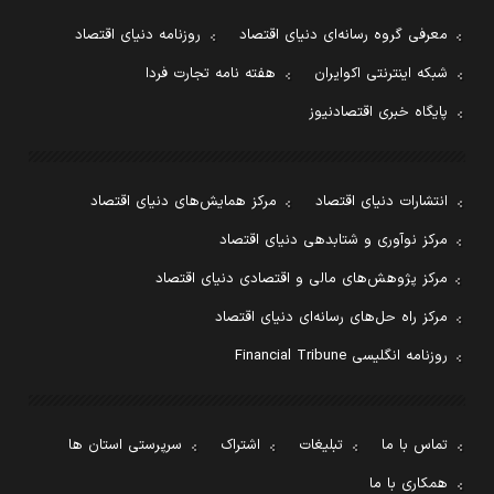
معرفی گروه رسانه‌ای دنیای اقتصاد
روزنامه دنیای اقتصاد
شبکه اینترنتی اکوایران
هفته نامه تجارت فردا
پایگاه خبری اقتصادنیوز
انتشارات دنیای اقتصاد
مرکز همایش‌های دنیای اقتصاد
مرکز نوآوری و شتابدهی دنیای اقتصاد
مرکز پژوهش‌های مالی و اقتصادی دنیای اقتصاد
مرکز راه حل‌های رسانه‌ای دنیای اقتصاد
روزنامه انگلیسی Financial Tribune
تماس با ما
تبلیغات
اشتراک
سرپرستی استان ها
همکاری با ما