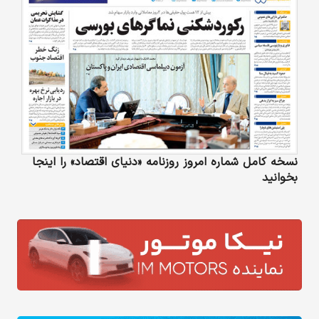
نسخه کامل شماره امروز روزنامه «دنیای‌ اقتصاد» را اینجا
بخوانید