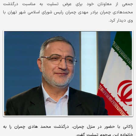
جمعی از معاونان خود برای عرض تسلیت به مناسبت درگذشت
محمدهادی چمران برادر مهدی چمران رئیس شورای اسلامی شهر تهران با
وی دیدار کرد.
زاکانی با حضور در منزل چمران، درگذشت محمد هادی چمران را به
خانواده این مرحوم تسلیت گفت.