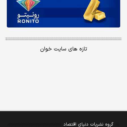
تازه های سایت خوان
گروه نشریات دنیای اقتصاد