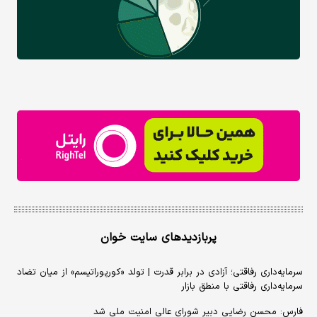
پربازدیدهای سایت خوان
سرمایه‌داری رفاقتی؛ آزادی در برابر قدرت | تولد «کورپوراتیسم» از میان تضاد
سرمایه‌داری رفاقتی با منطق بازار
فارس: محسن رضایی دبیر شورای عالی امنیت ملی شد