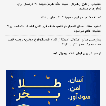
جزئیاتی از طرح راهبردی امنیت تنگه هرمز/جریمه ۲۰ درصدی برای
شناورهای متخلف
تصادف شدید در این محور/ ۴ نفر جان باختند
تسنیم: منشأ صدای انفجار در قشم، هدف قرار دادن اهداف متخاصم بود/
جزئیات اعلام می‌شود
پیش‌بینی منابع اطلاعاتی آمریکا از اقدام قریب‌الوقوع پوتین/ روسیه قصد
حمله به یک عضو ناتو را دارد؟
ترامپ در برابر ایران اعلام پیروزی کرد