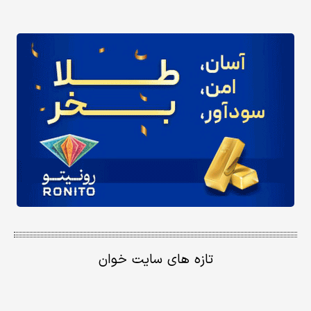
تازه های سایت خوان