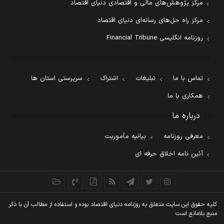
مرکز پژوهش‌های مالی و اقتصادی دنیای اقتصاد
مرکز راه حل‌های رسانه‌ای دنیای اقتصاد
روزنامه انگلیسی Financial Tribune
تماس با ما
تبلیغات
اشتراک
سرپرستی استان ها
همکاری با ما
درباره ما
معرفی روزنامه
بیانیه مأموریت
آئین نامه اخلاق حرفه ای
کليه حقوق اين سايت متعلق به روزنامه دنيای اقتصاد بوده و استفاده از مطالب آن با ذکر
منبع بلامانع است