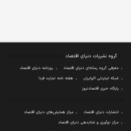
گروه نشریات دنیای اقتصاد
معرفی گروه رسانه‌ای دنیای اقتصاد
روزنامه دنیای اقتصاد
شبکه اینترنتی اکوایران
هفته نامه تجارت فردا
پایگاه خبری اقتصادنیوز
انتشارات دنیای اقتصاد
مرکز همایش‌های دنیای اقتصاد
مرکز نوآوری و شتابدهی دنیای اقتصاد