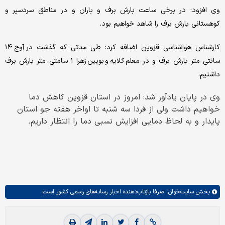
وی افزود: در برخی ساعت بارش برف و باران و در مناطق سردسیر و
کوهستانی بارش برف را شاهد خواهیم بود.
کارشناس هواشناسی قزوین اضافه کرد: طی مدتی که گذشت در آوج ۱۴
سانتی متر بارش برف و در معلم کلایه و بویین زهرا ۱ سامتی متر بارش برف
داشتیم.
وی در پایان یادآور شد: امروز در استان قزوین کاهش دما
خواهیم داشت ولی از فردا سه شنبه تا اواخر هفته جو استان
پایدار و به لحاظ دمایی افزایش نسبی دما را انتظار داریم.
بخش
سایت‌خوان،
صرفا بازتاب‌دهنده اخبار رسانه‌های رسمی کشور است.