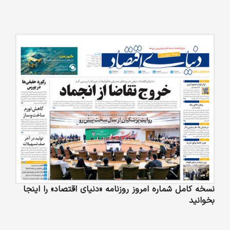
نسخه کامل شماره امروز روزنامه «دنیای‌ اقتصاد» را اینجا
بخوانید