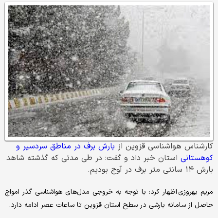
کارشناس هواشناسی قزوین از
بارش برف در مناطق سردسیر و
کوهستانی
استان خبر داد و گفت: در طی مدتی که گذشته شاهد
بارش ۱۴ سانتی متر برف در آوج بودیم.
مریم بهروزی اظهار کرد: با توجه به خروجی مدل‌های هواشناسی گذر امواج
حاصل از سامانه بارشی در سطح استان قزوین تا ساعات عصر ادامه دارد.