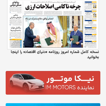
نسخه کامل شماره امروز روزنامه «دنیای‌ اقتصاد» را اینجا
بخوانید