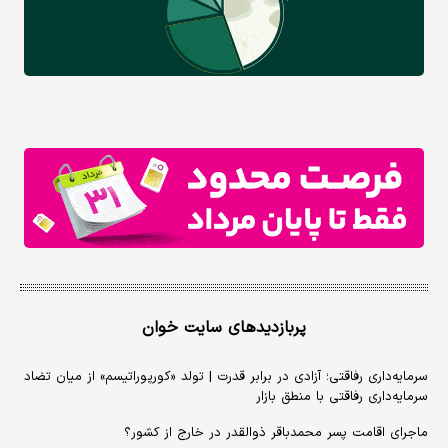
پربازدیدهای سایت خوان
سرمایه‌داری رفاقتی؛ آزادی در برابر قدرت | تولد «کورپوراتیسم» از میان تضاد
سرمایه‌داری رفاقتی با منطق بازار
ماجرای اقامت پسر محمدباقر ذوالقدر در خارج از کشور؟