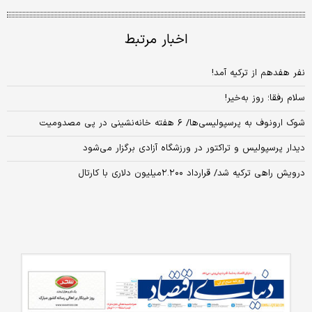
اخبار مرتبط
نفر هفدهم از ترکیه آمد!
سلام رفقا؛ روز به‌خیر!
شوک ارونوف به پرسپولیسی‌ها/ ۶ هفته خانه‌نشینی در پی مصدومیت
دیدار پرسپولیس و تراکتور در ورزشگاه آزادی برگزار می‌شود
درویش راهی ترکیه شد/ قرارداد ۲.۲۰۰میلیون دلاری با کارتال