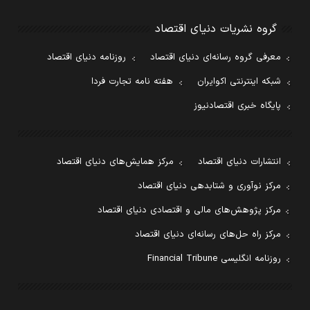
گروه نشریات دنیای اقتصاد
معرفی گروه رسانه‌ای دنیای اقتصاد
روزنامه دنیای اقتصاد
شبکه اینترنتی اکوایران
هفته نامه تجارت فردا
پایگاه خبری اقتصادنیوز
انتشارات دنیای اقتصاد
مرکز همایش‌های دنیای اقتصاد
مرکز نوآوری و شتابدهی دنیای اقتصاد
مرکز پژوهش‌های مالی و اقتصادی دنیای اقتصاد
مرکز راه حل‌های رسانه‌ای دنیای اقتصاد
روزنامه انگلیسی Financial Tribune