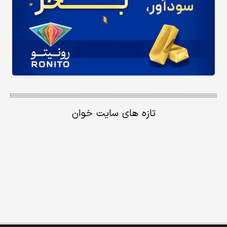
تازه های سایت خوان