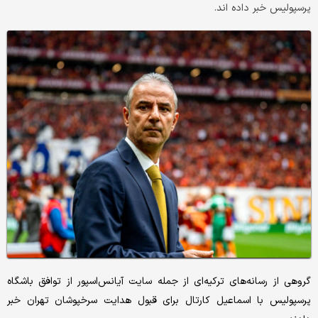
پرسپولیس خبر داده اند.
گروهی از رسانه‌های ترکیه‌ای از جمله سایت آیانس‌اسپور از توافق باشگاه
پرسپولیس با اسماعیل کارتال برای قبول هدایت سرخپوشان تهران خبر