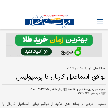
رسانه‌های ترکیه مدعی شدند
توافق اسماعیل کارتال با پرسپولیس
سایت خوان روزنامه دنیای اقتصاد
تاریخ انتشار :
۱۴۰۳/۱۱/۵ ۱۸:۰۰
شماره خبر :
۴۱۴۷۶۶۷
برخی از رسانه های ترکیه از توافق نهایی اسماعیل کارتال با
تسنیم :