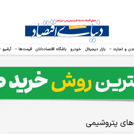
دن و تجارت
بازار دیجیتال
خودرو
باشگاه اقتصاددانان
قیمت‌ها
آرشیو
‌های پتروشیمی