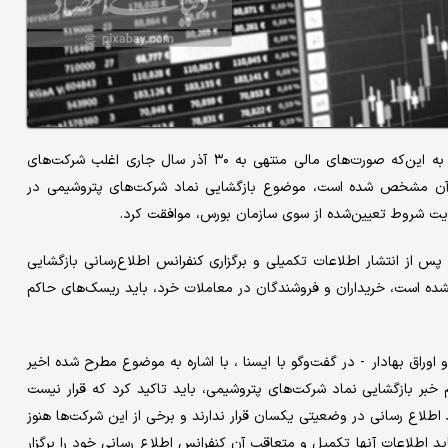
در روزهای اخیر، سازمان بورس و اوراق بهادار اعلام کرد که با توجه به این‌که صورت‌های مالی منتهی به ۳۰ آذر سال جاری اغلب شرکت‌های
ر آن مشخص شده است، موضوع بازگشایی نماد شرکت‌های پتروشیمی در
عایت شروط تعیین‌شده از سوی سازمان بورس، موافقت کرد.
 از انتشار اطلاعات تکمیلی و برگزاری کنفرانس اطلاع‌رسانی بازگشایی
نشده است، خریداران و فروشندگان در معاملات خرد، باید ریسک‌های حاکم
اوراق بهادار - در گفت‌وگو با ایسنا ، با اشاره به موضوع مطرح شده اخیر
 خبر بازگشایی نماد شرکت‌های پتروشیمی، باید تاکید کرد که قرار نیست
اطلاع رسانی در وضعیتی یکسان قرار ندارند و برخی از این شرکت‌ها هنوز
اید اطلاعات آنها تکمیل و متعاقب آن کنفرانس اطلاع رسانی خود را برگزار