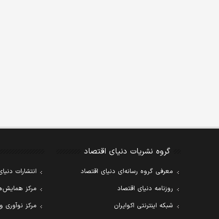
گروه نشریات دنیای اقتصاد
معرفی گروه رسانه‌ای دنیای اقتصاد
انتشارات دنیای
روزنامه دنیای اقتصاد
مرکز همایش‌ها
شبکه اینترنتی اکوایران
مرکز نوآوری و