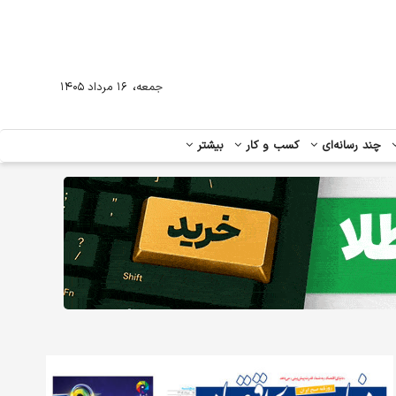
،
جمعه
۱۶ مرداد ۱۴۰۵
چند رسانه‌ای
کسب و کار
بیشتر