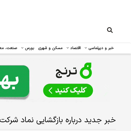
خبر و دیپلماسی
اقتصاد
مسکن و شهری
بورس
صنعت، مع
خبر جدید درباره بازگشایی نماد شرکت