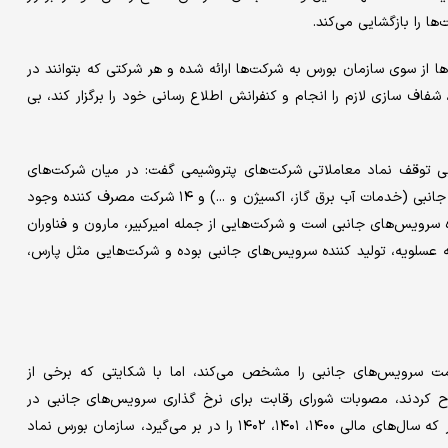
ها را بازگشایی می‌کند.
ها از سوی سازمان بورس به شرکت‌ها ارائه شده و هر شرکتی که بتوانند در
 شفاف سازی لازم را انجام و کنفرانش اطلاع رسانی خود را برگزار کند، بی
رایی توقف نماد معاملاتی شرکت‌های پتروشیمی گفت: در میان شرکت‌های
ناشر ثبت شده در سازمان بورس، دو شرکت تولید کننده سروریس‌های جانبی (خدمات آب برق گاز، اکسیژن و ...) و ۱۴ شرکت مصرف کننده وجود
رویس‌های جانبی است و شرکت‌هایی از جمله امیرکبیر، مارون و فناوران
 عسلویه، تولید کننده سرویس‌های جانبی بوده و شرکت‌هایی مثل پارس،
مت سرویس‌های جانبی را مشخص می‌کند، اما با شکایتی که برخی از
ح کردند، مصوبات شورای رقابت برای نرخ گذاری سرویس‌های جانبی در
سنوات اخیر، ابطال شد. بر این اساس با توجه به ابطال مصوبه مذکور که سال‌های مالی ۱۴۰۰، ۱۴۰۱، ۱۴۰۲ را در بر می‌گیرد، سازمان بورس نماد