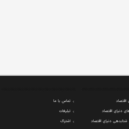
 اقتصاد
تماس با ما
ی دنیای اقتصاد
تبلیغات
 شتابدهی دنیای اقتصاد
اشتراک