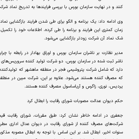
کنند و در نهایت سازمان بورس با بررسی فرایندها به تدریج نماد شرکت‌
وی ادامه داد: یک برنامه و الگو برای طی شدن فرایند بازگشایی نماد
زمان کمتری این فرایند و برنامه را طی کرده، اطلاعات خود را تکمیل،
شک نماد آن شرکت زودتر بازگشایی می‌شود.
مدیر نظارت بر ناشران سازمان بورس و اوراق بهادار در رابطه با چ
دارد که شامل شرکت پتروشیمی فجر در منطقه ماهشهر که تولیدکننده س
که مصرف کننده هستند می‌شود. علاوه بر این، شرکت مبین در منطقه
پردیس، نوری، زاگرس و آریاساسول مصرف کننده هستند.
حکم دیوان عدالت مصوبات شورای رقابت را ابطال کرد
جعفری در ادامه خاطر نشان کرد: طبق مقررات، شورای رقابت قی
شرکت‌های مصرف کننده از شورای رقابت در دیوان عدال اداری مطر