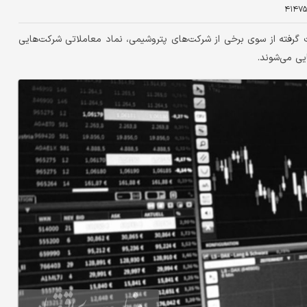
۴۱۴۷۵
 گرفته از سوی برخی از شرکت‌های پتروشیمی، نماد معاملاتی شرکت‌هایی
ایی می‌شوند.