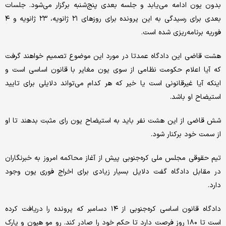
بدون یون ادامه می‌یابد و جلسه بعدی پنج‌شنبه برگزار می‌شود. جلسات
بعدی برای رسیدگی به این پرونده برای روزهای ۲۱ ژانویه، ۲۳ ژانویه و ۴
فوریه برنامه‌ریزی شده است.
هشت قاضی این دادگاه عمدتا در مورد این موضوع تصمیم خواهند گرفت
که آیا اعلام حکومت نظامی از سوی یون مغایر با قانون اساسی است و
اینکه آیا غیرقانونی است یا خیر که هر کدام می‌تواند دلایلی برای تایید
استیضاح او باشد.
شش قاضی از این هشت نفر باید به استیضاح یون رای مثبت بدهند تا او
از سمت خود برکنار شود.
تیم حقوقی مجلس ملی کره‌جنوبی پیش از آغاز محاکمه امروز به خبرنگاران
در مقابل دادگاه گفت دلایل بسیار زیادی برای اخراج فوری یون وجود
دارد.
دادگاه قانون اساسی کره‌جنوبی از ۱۴ دسامبر که پرونده را دریافت کرده
است تا ۱۸۰ روز فرصت دارد تا حکم خود را صادر کند. رو مو هیون و پارک