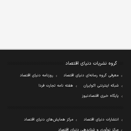
گروه نشریات دنیای اقتصاد
معرفی گروه رسانه‌ای دنیای اقتصاد
روزنامه دنیای اقتصاد
شبکه اینترنتی اکوایران
هفته نامه تجارت فردا
پایگاه خبری اقتصادنیوز
انتشارات دنیای اقتصاد
مرکز همایش‌های دنیای اقتصاد
مرکز نوآوری و شتابدهی دنیای اقتصاد