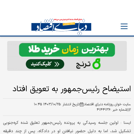
استیضاح رئیس‌جمهور به تعویق افتاد
سایت خوان روزنامه دنیای اقتصاد
تاریخ انتشار :
۱۴۰۳/۱۰/۲۵ ۱۰:۴۵
شماره خبر :
۴۱۴۴۱۳۶
اولین جلسه رسیدگی به پرونده رئیس‌جمهور تعلیق شده کره‌جنوبی
ايسنا :
تشکیل شد، اما به دلیل حضور نیافتن او در دادگاه، پس از چند دقیقه