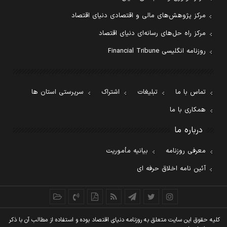
مرکز پژوهش‌های مالی و اقتصادی دنیای اقتصاد
مرکز راه حل‌های رسانه‌ای دنیای اقتصاد
روزنامه انگلیسی Financial Tribune
تماس با ما
تبلیغات
اشتراک
سرپرستی استان ها
همکاری با ما
درباره ما
معرفی روزنامه
بیانیه مأموریت
آئین نامه اخلاق حرفه ای
کليه حقوق اين سايت متعلق به روزنامه دنيای اقتصاد بوده و استفاده از مطالب آن با ذکر