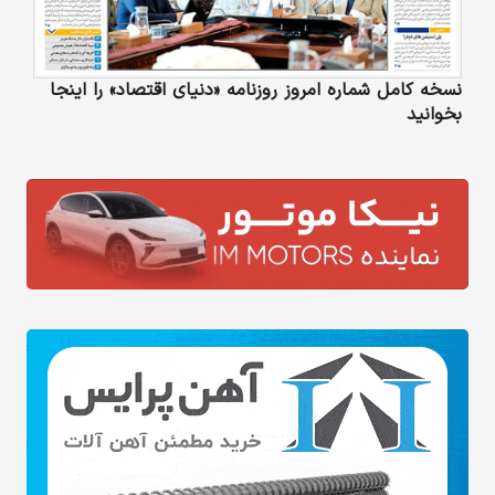
نسخه کامل شماره امروز روزنامه «دنیای‌ اقتصاد» را اینجا
بخوانید