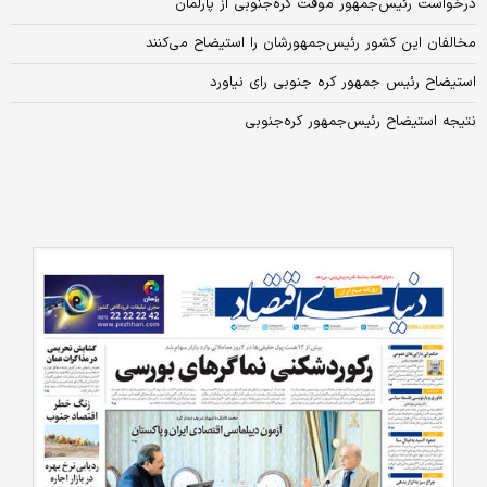
درخواست رئیس‌جمهور موقت کره‌جنوبی از پارلمان
مخالفان این کشور رئیس‌جمهورشان را استیضاح می‌کنند
استیضاح رئیس‌ جمهور کره جنوبی رای نیاورد
نتیجه استیضاح رئیس‌جمهور کره‌جنوبی