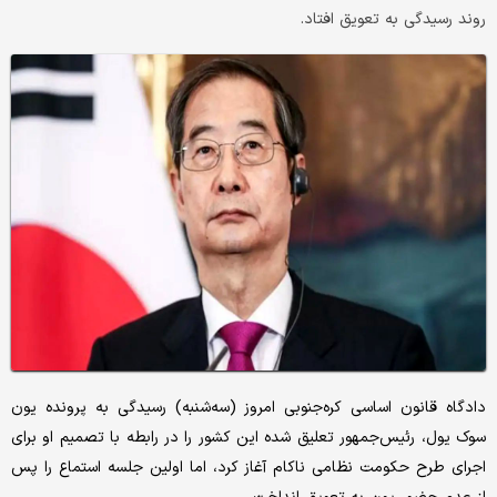
روند رسیدگی به تعویق افتاد.
دادگاه قانون اساسی کره‌جنوبی امروز (سه‌شنبه) رسیدگی به پرونده یون
سوک یول، رئیس‌جمهور تعلیق شده این کشور را در رابطه با تصمیم او برای
اجرای ‌طرح حکومت نظامی ناکام آغاز کرد، اما اولین جلسه استماع را پس