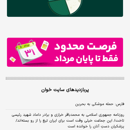
پربازدیدهای سایت خوان
فارس: حمله موشکی به بحرین
روزنامه جمهوری اسلامی به محمدباقر خرازی و برادر داماد شهید رئیسی
تاخت/ این جماعت خیلی وقت است برای ایران تیغ را از رو بسته‌اند/
پزشکیان دستِ آنان را خوانده است