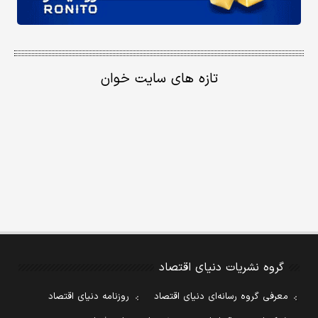
تازه های سایت خوان
گروه نشریات دنیای اقتصاد
معرفی گروه رسانه‌ای دنیای اقتصاد
روزنامه دنیای اقتصاد