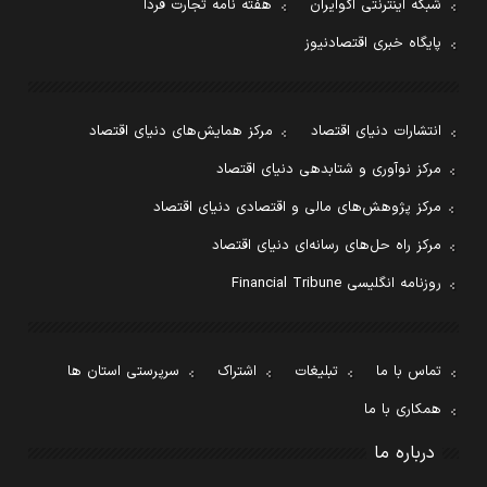
شبکه اینترنتی اکوایران
هفته نامه تجارت فردا
پایگاه خبری اقتصادنیوز
انتشارات دنیای اقتصاد
مرکز همایش‌های دنیای اقتصاد
مرکز نوآوری و شتابدهی دنیای اقتصاد
مرکز پژوهش‌های مالی و اقتصادی دنیای اقتصاد
مرکز راه حل‌های رسانه‌ای دنیای اقتصاد
روزنامه انگلیسی Financial Tribune
تماس با ما
تبلیغات
اشتراک
سرپرستی استان ها
همکاری با ما
درباره ما