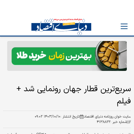
سریع‌ترین قطار جهان رونمایی شد +
فیلم
سایت خوان روزنامه دنیای اقتصاد
تاریخ انتشار :
۱۴۰۳/۱۰/۱۰ ۰۹:۰۲
شماره خبر :
۴۱۳۸۸۲۲