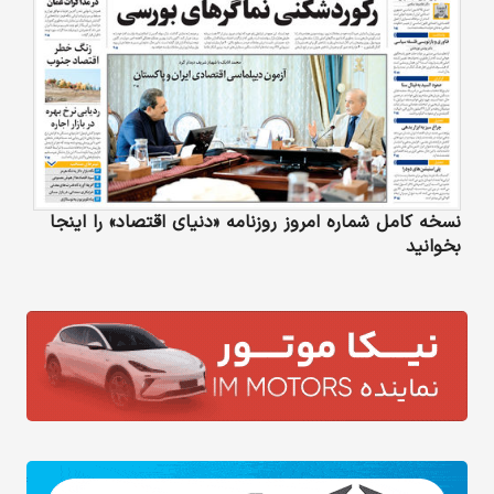
نسخه کامل شماره امروز روزنامه «دنیای‌ اقتصاد» را اینجا
بخوانید