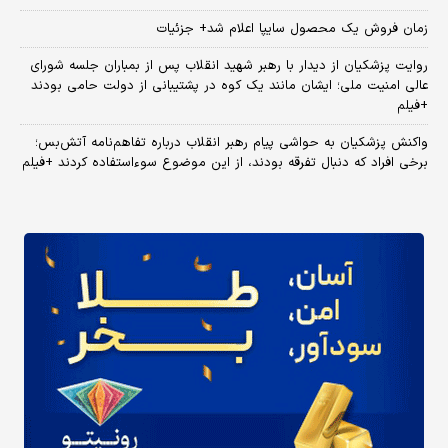
زمان فروش یک محصول سایپا اعلام شد+ جزئیات
روایت پزشکیان از دیدار با رهبر شهید انقلاب پس از بمباران جلسه شورای
عالی امنیت ملی؛ ایشان مانند یک کوه در پشتیبانی از دولت حامی بودند
+فیلم
واکنش پزشکیان به حواشی پیام رهبر انقلاب درباره تفاهم‌نامه آتش‌بس؛
برخی افراد که دنبال تفرقه بودند، از این موضوع سوءاستفاده کردند +فیلم