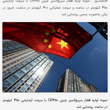
نمونه اولیه قطار سریع‌السیر چینی CR۴۵۰ با سرعت آزمایشی
اقتصادنیوز :
۴۵۰ کیلومتر در ساعت و سرعت عملیاتی ۴۰۰ کیلومتر در ساعت، امروز در
پکن به‌صورت رسمی رونمایی شد.
نمونه اولیه قطار سریع‌السیر چینی CR۴۵۰ با سرعت آزمایشی ۴۵۰ کیلومتر
در ساعت رونمایی شد.