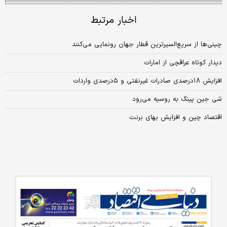
اخبار مرتبط
چینی‌ها از سریع‌السیر‌ترین قطار جهان رونمایی می‌کنند
دیدار کوتاه عراقچی از امارات
افزایش ۱۸‌درصدی صادرات غیرنفتی و ۵‌درصدی واردات
شی جین پینگ به روسیه می‌رود
اقتصاد چین و افزایش بهای برنت