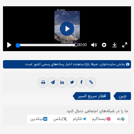
بخش
سایت‌خوان،
صرفا بازتاب‌دهنده اخبار رسانه‌های رسمی کشور است.
چین
قطار سریع السیر
ما را در شبکه‌های اجتماعی دنبال کنید
بله
اینستاگرم
تلگرام
ایکس
لینکدین