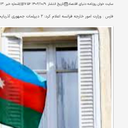
سایت خوان روزنامه دنیای اقتصاد
تاریخ انتشار :
۱۴۰۲/۱۰/۹ ۱۷:۵۶
شماره خبر :
۱۳
وزارت امور خارجه فرانسه اعلام کرد: ۲ دیپلمات جمهوری آذربایجان را در اقدامی متقابل ازکشورش اخراج کرده است .
فارس :