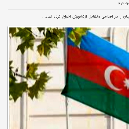
۴۰۳۳۳