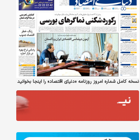
نسخه کامل شماره امروز روزنامه «دنیای‌ اقتصاد» را اینجا بخوانید