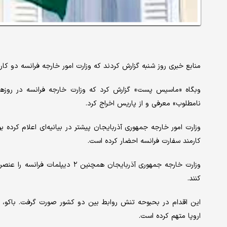
منابع خبری روز شنبه گزارش کردند که وزارت امور خارجه فرانسه دو کا
نامطلوب» معرفی و از پاریس اخراج کرد.
وزارت امور خارجه جمهوری آذربایجان پیشتر در بیانیه‌ای اعلام کرده ب
کارمند سفارت فرانسه احضار کرده است.
کنند.
این اقدام در بحبوحه تنش روابط بین دو کشور صورت گرفت. باکو، فرا
اروپا متهم کرده است.