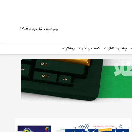
،
پنجشنبه
۱۵ مرداد ۱۴۰۵
چند رسانه‌ای
کسب و کار
بیشتر