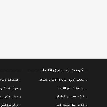
گروه نشریات دنیای اقتصاد
معرفی گروه رسانه‌ای دنیای اقتصاد
انتشارات دنیای
روزنامه دنیای اقتصاد
مرکز همایش‌ها
شبکه اینترنتی اکوایران
مرکز نوآوری و
مرکز پژوهش‌ه
هفته نامه تجارت فردا