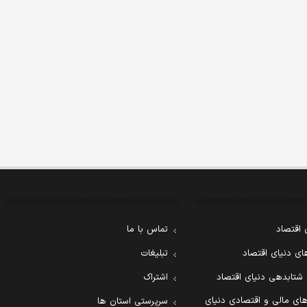
 اقتصاد
تماس با ما
ی دنیای اقتصاد
تبلیغات
 شتابدهی دنیای اقتصاد
اشتراک
ای مالی و اقتصادی دنیای
سرپرستی استان ها