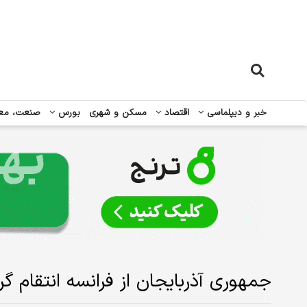
خبر و دیپلماسی
اقتصاد
مسکن و شهری
بورس
صنعت، مع
جمهوری آذربایجان از فرانسه انتقام گ