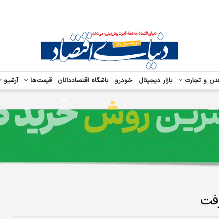
دن و تجارت
بازار دیجیتال
خودرو
باشگاه اقتصاددانان
قیمت‌ها
آرشیو
رفت