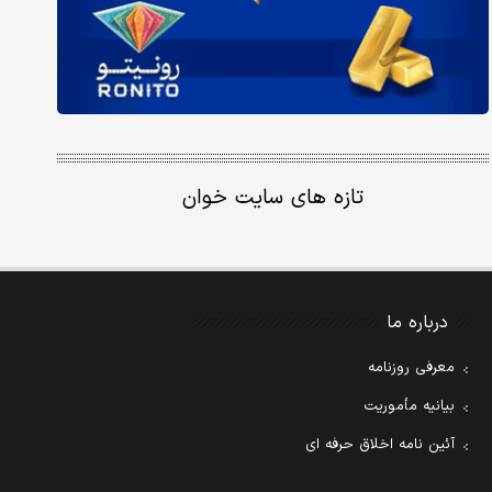
تازه های سایت خوان
درباره ما
معرفی روزنامه
بیانیه مأموریت
آئین نامه اخلاق حرفه ای