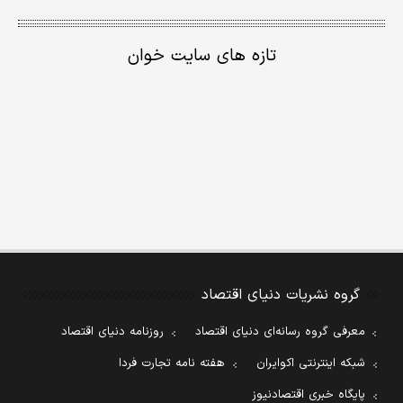
تازه های سایت خوان
گروه نشریات دنیای اقتصاد
معرفی گروه رسانه‌ای دنیای اقتصاد
روزنامه دنیای اقتصاد
شبکه اینترنتی اکوایران
هفته نامه تجارت فردا
پایگاه خبری اقتصادنیوز