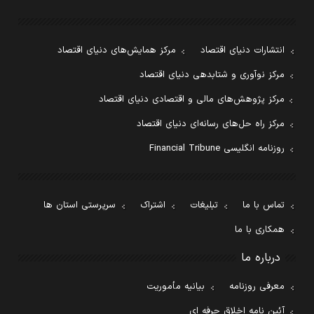
انتشارات دنیای اقتصاد
مرکز همایش‌های دنیای اقتصاد
مرکز نوآوری و شتابدهی دنیای اقتصاد
مرکز پژوهش‌های مالی و اقتصادی دنیای اقتصاد
مرکز راه حل‌های رسانه‌ای دنیای اقتصاد
روزنامه انگلیسی Financial Tribune
تماس با ما
تبلیغات
اشتراک
سرپرستی استان ها
همکاری با ما
درباره ما
معرفی روزنامه
بیانیه مأموریت
آئین نامه اخلاق حرفه ای