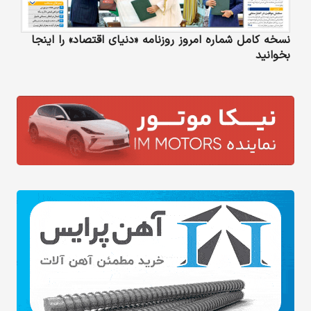
نسخه کامل شماره امروز روزنامه «دنیای‌ اقتصاد» را اینجا
بخوانید