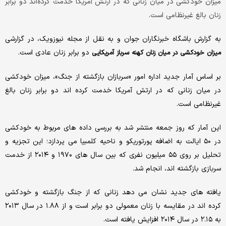
میزان خودکشی در میان زنانی که در ارتش آمریکا خدمت کرده‌اند دو برابر
زنان بالغ غیرنظامی است.
به گزارش باشگاه خبرنگاران جوان و به نقل از مجله نیوزویک، در گزارشی
دو برابر زنان عادی است.
میزان خودکشی در میان زنان کهنه سرباز آمریکایی
بر اساس آمار جدید اداره امور «سربازان بازگشته از جنگ»، میزان خودکشی
در میان زنانی که در ارتش آمریکا خدمت کرده اند دو برابر زنان بالغ
غیرنظامی است.
این آمار که روز جمعه منتشر شد به بررسی داده های مربوط به خودکشی
در ۵۰ ایالت به اضافه پورتوریکو و ناحیه کلمبیا می پردازد؛ این تجزیه و
تحلیل بر روی ۵۵ میلیون نفری که بین سال های ۱۹۷۰ و ۲۰۱۴ از خدمت
سربازی بازگشته اند، انجام شد.
یافته های جدید نشان می دهد زنانی که از جنگ بازگشته و خودکشی
کرده اند در مقایسه با زنان معمولی دو برابر است و از ۱.۸۸ در سال ۲۰۱۳
به ۲.۱۵ در سال ۲۰۱۴ افزایش یافته است.