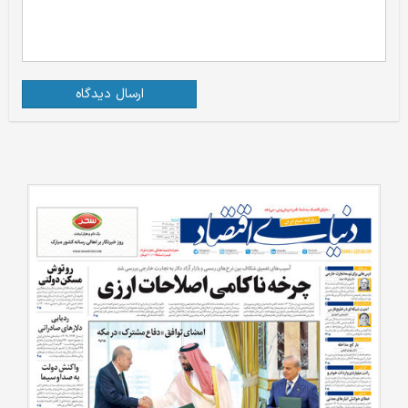
ارسال دیدگاه