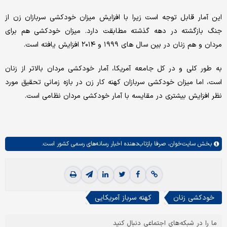
این آمار قابل توجه است زیرا با افزایش میزان خودکشی سربازان زن از
جنگ بازگشته در دهه گذشته مطابقت دارد. میزان خودکشی هم برای
مردان و هم زنان در بین سال های ۱۹۹۹ و ۲۰۱۴ افزایش یافته است.
به طور کلی و در کل جامعه آمریکا، آمار خودکشی مردان بالاتر از زنان
است، اما میزان خودکشی سربازان کهنه کار زن در بازه زمانی تحقیق مورد
نظر افزایش بیشتری در مقایسه با آمار خودکشی مردان نظامی است.
بخش
سایت‌خوان،
صرفا بازتاب‌دهنده اخبار رسانه‌های رسمی کشور است.
خودکشی زنان
کهنه سرباز آمریکایی
ما را در شبکه‌های اجتماعی دنبال کنید