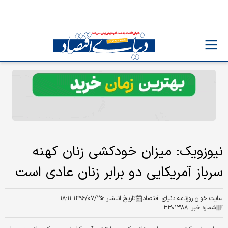
نیوزویک: میزان خودکشی زنان کهنه
سرباز آمریکایی دو برابر زنان عادی است
سایت خوان روزنامه دنیای اقتصاد
تاریخ انتشار :
۱۳۹۶/۰۷/۲۵ ۱۸:۱۱
شماره خبر :
۳۳۰۱۳۸۸