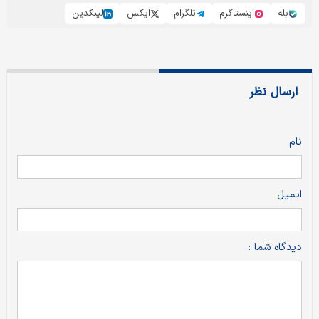
بله
اینستاگرم
تلگرام
ایکس
لینکدین
ارسال نظر
نام
ایمیل
دیدگاه شما :