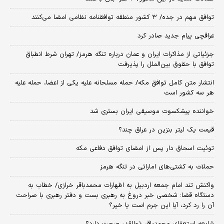
توافق مهم در جده/ ۳ کشور منطقه توافقنامه نظامی امضا می‌کنند
عراقچی پیام جدید صادر کرد
جزئیاتی از مذاکرات ایران و عمان درباره تنگه هرمز/ تهران شرط انطباق
توافق با حقوق بین‌الملل را پذیرفت
انتشار متن کامل توافق مکه/ حمله مسلحانه علیه یکی از اعضا، حمله علیه
هر سه کشور است
خواننده پیشکسوت موسیقی ایران بستری شد
قیمت یک لیتر بنزین در عراق چند؟
توئیت اسحاق دار پس از امضای توافق دفاعی مکه
حملات به کشتی‌های اماراتی در تنگه هرمز
واکنش تند امام جمعه اردبیل به اظهارات محمدباقر خرازی/ خطاب به
دستگاه قضا: شخصی خبر دروغ به رهبری بست و دفتر رهبری با صراحت
آن را رد کرد، آیا این جرم است یا خیر؟