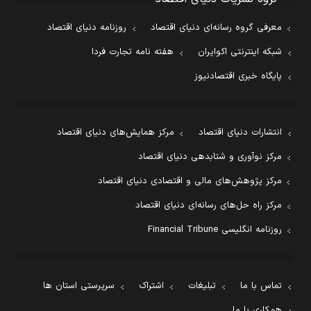
معرفی گروه رسانه‌ای دنیای اقتصاد
روزنامه دنیای اقتصاد
شبکه اینترنتی اکوایران
هفته نامه تجارت فردا
پایگاه خبری اقتصادنیوز
انتشارات دنیای اقتصاد
مرکز همایش‌های دنیای اقتصاد
مرکز نوآوری و شتابدهی دنیای اقتصاد
مرکز پژوهش‌های مالی و اقتصادی دنیای اقتصاد
مرکز راه حل‌های رسانه‌ای دنیای اقتصاد
روزنامه انگلیسی Financial Tribune
تماس با ما
تبلیغات
اشتراک
سرپرستی استان ها
همکاری با ما