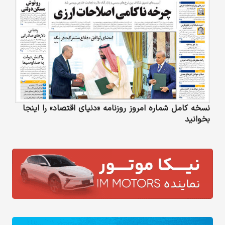
نسخه کامل شماره امروز روزنامه «دنیای‌ اقتصاد» را اینجا
بخوانید