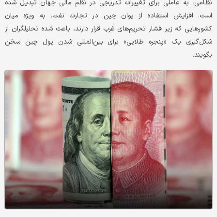
نظامی، به عاملی برای تغییرات تدریجی در نظم مالی جهان تبدیل شده
است. افزایش استفاده از یوان چین در تجارت نفت، به‌ ویژه میان
کشورهایی که زیر فشار تحریم‌های غرب قرار دارند، باعث شده تحلیلگران از
شکل‌گیری یک «پنجره طلایی» برای بین‌المللی شدن پول چین سخن
بگویند.