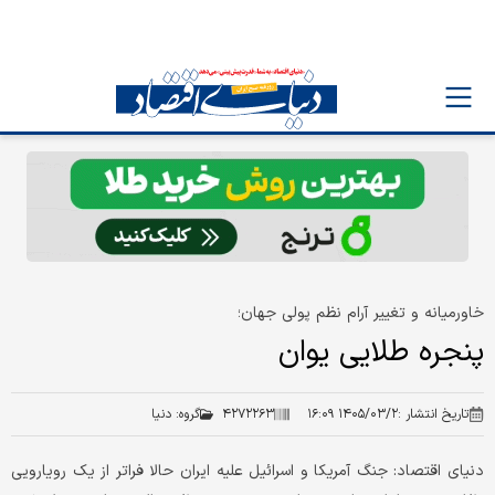
خاورمیانه و تغییر آرام نظم پولی جهان؛‌
پنجره طلایی یوان
تاریخ انتشار :
۱۴۰۵/۰۳/۲ ۱۶:۰۹
۴۲۷۲۲۶۳
گروه:
دنیا
دنیای اقتصاد: جنگ آمریکا و اسرائیل علیه ایران حالا فراتر از یک رویارویی