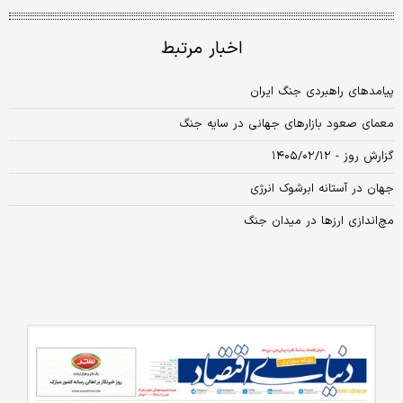
اخبار مرتبط
پیامدهای راهبردی جنگ ایران
معمای صعود بازارهای جهانی در سایه جنگ
گزارش روز - ۱۴۰۵/۰۲/۱۲
جهان در آستانه ابرشوک انرژی
مچ‌اندازی ارزها در میدان جنگ