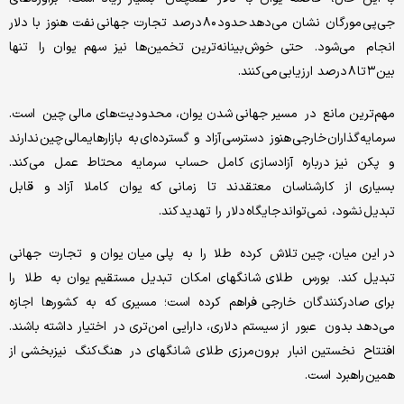
جی‌پی مورگان نشان می‌دهد حدود ۸۰ درصد تجارت جهانی نفت هنوز با دلار
انجام می‌شود. حتی خوش‌بینانه‌ترین تخمین‌ها نیز سهم یوان را تنها
بین ۳ تا ۸ درصد ارزیابی می‌کنند.
مهم‌ترین مانع در مسیر جهانی شدن یوان، محدودیت‌های مالی چین است.
سرمایه‌گذاران خارجی هنوز دسترسی آزاد و گسترده‌ای به بازارهایمالی چین ندارند
و پکن نیز درباره آزادسازی کامل حساب سرمایه محتاط عمل می‌کند.
بسیاری از کارشناسان معتقدند تا زمانی که یوان کاملا آزاد و قابل
تبدیل نشود، نمی‌تواند جایگاه دلار را تهدید کند.
در این میان، چین تلاش کرده طلا را به پلی میان یوان و تجارت جهانی
تبدیل کند. بورس طلای شانگهای امکان تبدیل مستقیم یوان به طلا را
برای صادرکنندگان خارجی فراهم کرده است؛ مسیری که به کشورها اجازه
می‌دهد بدون عبور از سیستم دلاری، دارایی امن‌تری در اختیار داشته باشند.
افتتاح نخستین انبار برون‌مرزی طلای شانگهای در هنگ‌کنگ نیزبخشی از
همین راهبرد است.