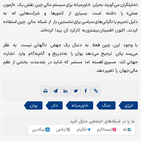
تحلیلگران می‌گویند بحران خاورمیانه برای سیستم مالی چین نقش یک «آزمون
عملی» را داشته است. بسیاری از کشورها و شرکت‌هایی که به
دلیل تحریم یا نگرانی‌های سیاسی برای نخستین بار از شبکه مالی چین استفاده
کردند، اکنون اطمینان بیشتری به کارکرد آن پیدا کرده‌اند.
با وجود این، چین فعلا به دنبال یک جهش ناگهانی نیست. به نظر
می‌رسد پکن ترجیح می‌دهد یوان را به‌تدریج و گام‌به‌گام وارد تجارت
جهانی کند؛ مسیری آهسته اما مستمر که شاید در بلندمدت بخشی از نظم
مالی جهان را تغییر دهد.
انرژی
جنگ
خاورمیانه
دلار
یوان
ما را در شبکه‌های اجتماعی دنبال کنید
بله
اینستاگرم
تلگرام
ایکس
لینکدین