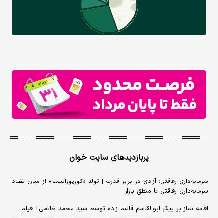
پربازدیدهای سایت خوان
سرمایه‌داری رفاقتی؛ آزادی در برابر قدرت | تولد «کورپوراتیسم» از میان تضاد
سرمایه‌داری رفاقتی با منطق بازار
اقامه نماز بر پیکر ابوالقاسم قاسم زاده توسط سید محمد خاتمی+ فیلم