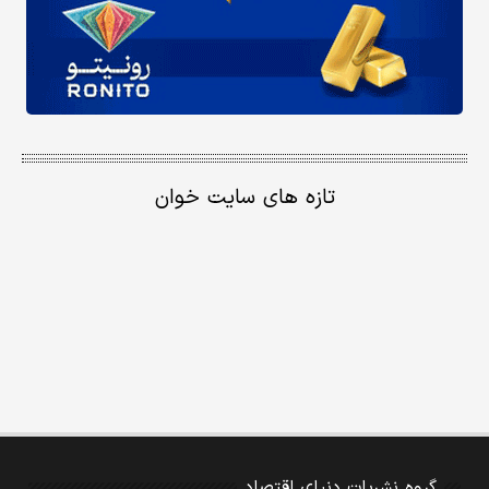
تازه های سایت خوان
گروه نشریات دنیای اقتصاد