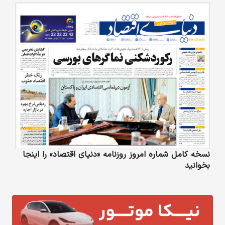
نسخه کامل شماره امروز روزنامه «دنیای‌ اقتصاد» را اینجا
بخوانید