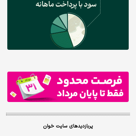
پربازدیدهای سایت خوان