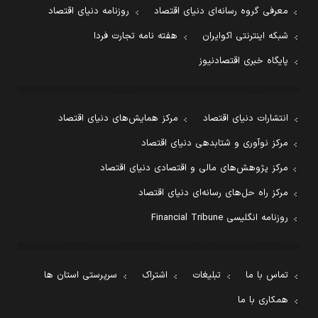
معرفی گروه رسانه‌ای دنیای اقتصاد
روزنامه دنیای اقتصاد
شبکه اینترنتی اکوایران
هفته نامه تجارت فردا
پایگاه خبری اقتصادنیوز
انتشارات دنیای اقتصاد
مرکز همایش‌های دنیای اقتصاد
مرکز نوآوری و شتابدهی دنیای اقتصاد
مرکز پژوهش‌های مالی و اقتصادی دنیای اقتصاد
مرکز راه حل‌های رسانه‌ای دنیای اقتصاد
روزنامه انگلیسی Financial Tribune
تماس با ما
تبلیغات
اشتراک
سرپرستی استان ها
همکاری با ما