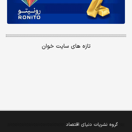
تازه های سایت خوان
گروه نشریات دنیای اقتصاد