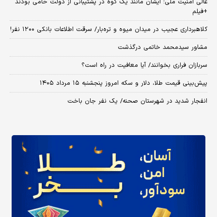
عالی امنیت ملی؛ ایشان مانند یک کوه در پشتیبانی از دولت حامی بودند
+فیلم
کلاهبرداری عجیب در میدان میوه و تره‌بار/ سرقت اطلاعات بانکی ۱۲۰۰ نفر!
مشاور سیدمحمد خاتمی درگذشت
سربازان فراری بخوانند/ آیا معافیت در راه است؟
پیش‌بینی قیمت طلا، دلار و سکه امروز پنجشنبه ۱۵ مرداد ۱۴۰۵
انفجار شدید در شهرستان صحنه/ یک نفر جان باخت