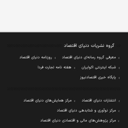
گروه نشریات دنیای اقتصاد
معرفی گروه رسانه‌ای دنیای اقتصاد
روزنامه دنیای اقتصاد
شبکه اینترنتی اکوایران
هفته نامه تجارت فردا
پایگاه خبری اقتصادنیوز
انتشارات دنیای اقتصاد
مرکز همایش‌های دنیای اقتصاد
مرکز نوآوری و شتابدهی دنیای اقتصاد
مرکز پژوهش‌های مالی و اقتصادی دنیای اقتصاد