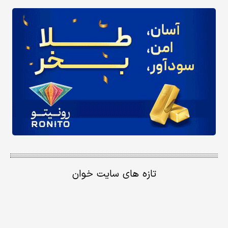
تازه های سایت خوان