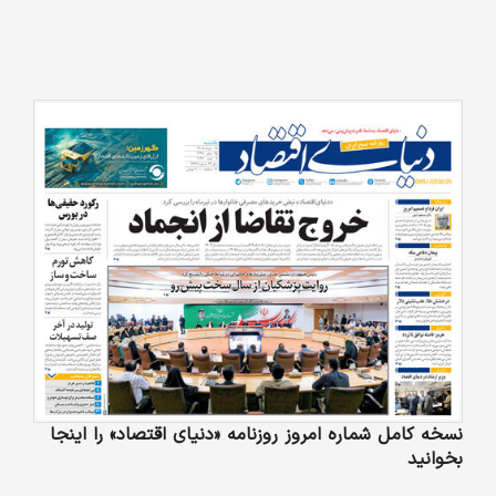
نسخه کامل شماره امروز روزنامه «دنیای‌ اقتصاد» را اینجا
بخوانید