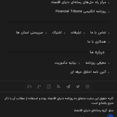
مرکز راه حل‌های رسانه‌ای دنیای اقتصاد
روزنامه انگلیسی Financial Tribune
تماس با ما
تبلیغات
اشتراک
سرپرستی استان ها
همکاری با ما
درباره ما
معرفی روزنامه
بیانیه مأموریت
آئین نامه اخلاق حرفه ای
کليه حقوق اين سايت متعلق به روزنامه دنيای اقتصاد بوده و استفاده از مطالب آن با ذکر
منبع بلامانع است
سئو: گروه رسانه‌ای دنیای اقتصاد