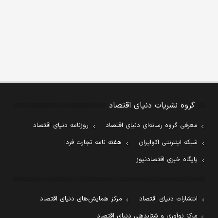
گروه نشریات دنیای اقتصاد
معرفی گروه رسانه‌ای دنیای اقتصاد
روزنامه دنیای اقتصاد
شبکه اینترنتی اکوایران
هفته نامه تجارت فردا
پایگاه خبری اقتصادنیوز
انتشارات دنیای اقتصاد
مرکز همایش‌های دنیای اقتصاد
مرکز نوآوری و شتابدهی دنیای اقتصاد