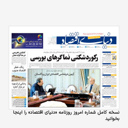
نسخه کامل شماره امروز روزنامه «دنیای‌ اقتصاد» را اینجا
بخوانید