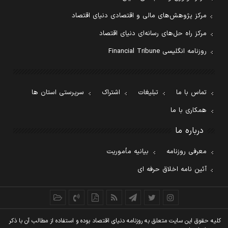
مرکز پژوهش‌های مالی و اقتصادی دنیای اقتصاد
مرکز راه حل‌های رسانه‌ای دنیای اقتصاد
روزنامه انگلیسی Financial Tribune
تماس با ما
تبلیغات
اشتراک
سرپرستی استان ها
همکاری با ما
درباره ما
معرفی روزنامه
بیانیه مأموریت
آئین نامه اخلاق حرفه ای
کليه حقوق اين سايت متعلق به روزنامه دنيای اقتصاد بوده و استفاده از مطالب آن با ذکر