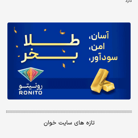
دارد
تازه های سایت خوان