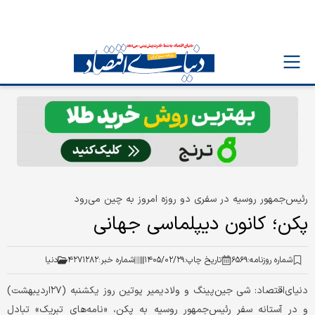
رئیس‌جمهور روسیه در سفری دو روزه امروز به چین می‌رود
پکن؛ کانون دیپلماسی جهانی
شماره روزنامه:
۶۵۶۹
تاریخ چاپ:
۱۴۰۵/۰۲/۲۹
شماره خبر:
۴۲۷۱۲۸۲
دنیا
دنیای‌اقتصاد: شی جین‌پینگ و ولادیمیر پوتین روز یکشنبه (۲۷اردیبهشت)
و در آستانه سفر رئیس‌جمهور روسیه به پکن، «نامه‌های تبریک» تبادل