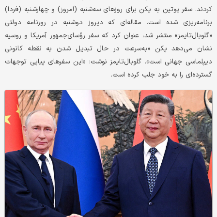
کردند. سفر پوتین به پکن برای روزهای سه‌شنبه (امروز) و چهارشنبه (فردا)
برنامه‌ریزی شده است. مقاله‌ای که دیروز دوشنبه در روزنامه دولتی
«گلوبال‌تایمز» منتشر شد، عنوان کرد که سفر رؤسای‌جمهور آمریکا و روسیه
نشان می‌دهد پکن «به‌سرعت در حال تبدیل شدن به نقطه کانونی
دیپلماسی جهانی است». گلوبال‌تایمز نوشت: «این سفرهای پیاپی توجهات
گسترده‌ای را به خود جلب کرده است.