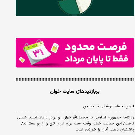
پربازدیدهای سایت خوان
فارس: حمله موشکی به بحرین
روزنامه جمهوری اسلامی به محمدباقر خرازی و برادر داماد شهید رئیسی
تاخت/ این جماعت خیلی وقت است برای ایران تیغ را از رو بسته‌اند/
پزشکیان دستِ آنان را خوانده است