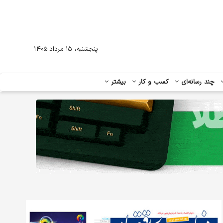
،
پنجشنبه
۱۵ مرداد ۱۴۰۵
چند رسانه‌ای
کسب و کار
بیشتر