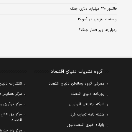
فاکتور ۳۰‌ میلیارد دلاری جنگ
وحشت بنزینی در آمریکا
رمزارزها زیر فشار جنگ؟
گروه نشریات دنیای اقتصاد
معرفی گروه رسانه‌ای دنیای اقتصاد
انتشارات دنیای
روزنامه دنیای اقتصاد
مرکز همایش‌ها
شبکه اینترنتی اکوایران
مرکز نوآوری و
مرکز پژوهش‌ه
هفته نامه تجارت فردا
اقتصاد
پایگاه خبری اقتصادنیوز
مرکز راه حل‌ها