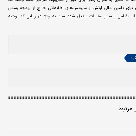
ری برای تامین مالی ارتش و سرویس‌های اطلاعاتی خارج از بودجه رسمی
 نظامی و سایر مقامات تبدیل شده است به ویژه در زمانی که توجیه
وبا
ر مرتبط