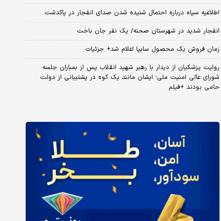
اطلاعیه سپاه درباره احتمال شنیده شدن صدای انفجار در پاکدشت
انفجار شدید در شهرستان صحنه/ یک نفر جان باخت
زمان فروش یک محصول سایپا اعلام شد+ جزئیات
روایت پزشکیان از دیدار با رهبر شهید انقلاب پس از بمباران جلسه
شورای عالی امنیت ملی؛ ایشان مانند یک کوه در پشتیبانی از دولت
حامی بودند +فیلم