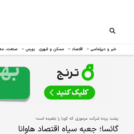
خبر و دیپلماسی
اقتصاد
مسکن و شهری
بورس
صنعت، مع
پشت پرده شرکت مرموزی که کوبا را بلعیده است؛
گائسا؛ جعبه سیاه اقتصاد‌ هاوانا