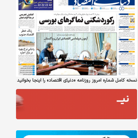
نسخه کامل شماره امروز روزنامه «دنیای‌ اقتصاد» را اینجا بخوانید