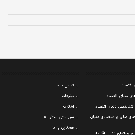
 اقتصاد
تماس با ما
ی دنیای اقتصاد
تبلیغات
 شتابدهی دنیای اقتصاد
اشتراک
ای مالی و اقتصادی دنیای
سرپرستی استان ها
همکاری با ما
ی رسانه‌ای دنیای اقتصاد