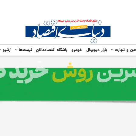
دن و تجارت
بازار دیجیتال
خودرو
باشگاه اقتصاددانان
قیمت‌ها
آرشیو