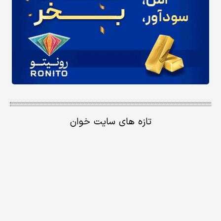
تازه های سایت خوان