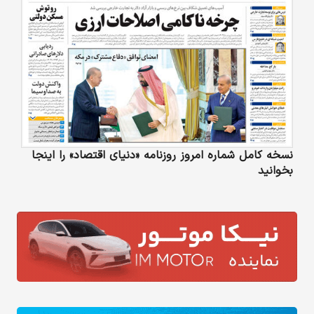
نسخه کامل شماره امروز روزنامه «دنیای‌ اقتصاد» را اینجا
بخوانید