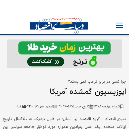
چرا کسی در برابر ترامپ نمی‌ایستد؟
اپوزیسیون گمشده آمریکا
شماره روزنامه:
۶۳۷۸
تاریخ چاپ:
۱۴۰۴/۰۶/۱۵
شماره خبر:
۴۲۱۰۲۸۹
دنیا
دنیای‌اقتصاد - گروه اقتصاد بین‌الملل: در طول نزدیک به ۲۵۰سال تاریخ
ایالات متحده، یک اصل بنیادین همواره مورد توافق جامعه سیاسی این