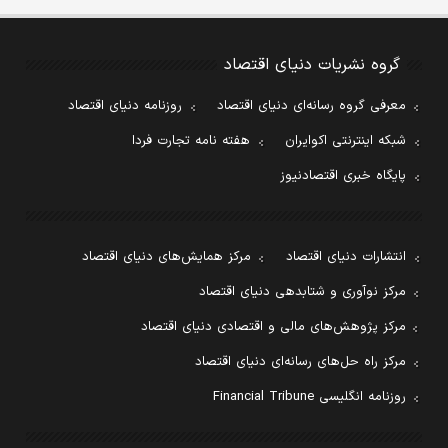
گروه نشریات دنیای اقتصاد
معرفی گروه رسانه‌ای دنیای اقتصاد
روزنامه دنیای اقتصاد
شبکه اینترنتی اکوایران
هفته نامه تجارت فردا
پایگاه خبری اقتصادنیوز
انتشارات دنیای اقتصاد
مرکز همایش‌های دنیای اقتصاد
مرکز نوآوری و شتابدهی دنیای اقتصاد
مرکز پژوهش‌های مالی و اقتصادی دنیای اقتصاد
مرکز راه حل‌های رسانه‌ای دنیای اقتصاد
روزنامه انگلیسی Financial Tribune