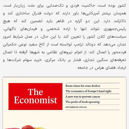
کشور بوده است: حاکمیت فردی و تک‌صدایی برای ملت زیان‌بار است.
همزمان بیشتر آمریکایی‌ها باور دارند که دولت فدرال ساختاری کند و
ناکارآمد دارد. این دو گزاره در ظاهر باید تضمین کند که هیچ
رئیس‌جمهوری نتواند تنها با اراده شخصی و فرمان‌های ناگهانی،
سیاست‌های کلان کشور را تعیین کند. با این حال، در عمل شرایط امروز
نشان می‌دهد که دونالد ترامپ توانسته است از کاخ سفید نوعی حکمرانی
فردمحور را اعمال کند؛ از اعزام نیروهای نظامی به شهرها گرفته تا اعمال
تعرفه‌های سنگین تجاری، فشار بر بانک مرکزی، خرید سهام شرکت‌ها و
ایجاد فضای هراس در جامعه.