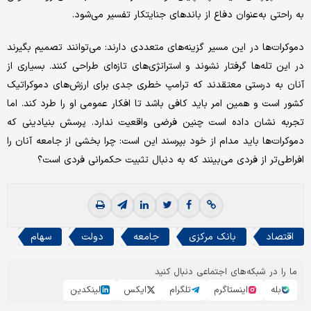
به راحتی به‌عنوان دفاع از باندهای جنایتکار تفسیر می‌شود.
دموکرات‌ها در این مسیر گزینه‌های متعددی دارند: می‌توانند تصمیم بگیرند
در این تله‌ها گرفتار نشوند و استراتژی‌های تازه‌ای طراحی کنند. بسیاری از
آنان به درستی معتقدند که ترامپ خطری جدی برای ارزش‌های دموکراتیک
کشور است و همین امر باید کافی باشد تا افکار عمومی او را طرد کند. اما
تجربه نشان داده است چنین فرضی واقعیت ندارد. پرسش بنیادینی که
دموکرات‌ها باید مدام از خود بپرسند این است: چرا بخشی از جامعه آنان را
افراطی‌تر از فردی می‌بینند که به دنبال تثبیت حکمرانی فردی است؟
اقتصاد
بانک مرکزی
جامعه
دولت
سهام
ما را در شبکه‌های اجتماعی دنبال کنید
بله
اینستاگرم
تلگرام
ایکس
لینکدین