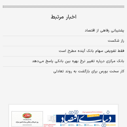
اخبار مرتبط
پشتیبانی رفاهی از اقتصاد
راز شکست
فقط تفویض سهام بانک آینده مطرح است
بانک مرکزی درباره تغییر نرخ بهره بین بانکی پاسخ می‌دهد
کار سخت بورس برای بازگشت به روند تعادلی