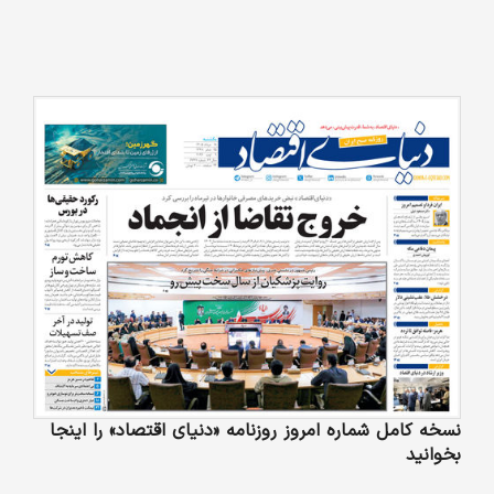
نسخه کامل شماره امروز روزنامه «دنیای‌ اقتصاد» را اینجا
بخوانید