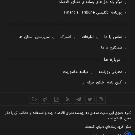
مرکز راه حل‌های رسانه‌ای دنیای اقتصاد
روزنامه انگلیسی Financial Tribune
تماس با ما
تبلیغات
اشتراک
سرپرستی استان ها
همکاری با ما
درباره ما
معرفی روزنامه
بیانیه مأموریت
آئین نامه اخلاق حرفه ای
کليه حقوق اين سايت متعلق به روزنامه دنيای اقتصاد بوده و استفاده از مطالب آن با ذکر
منبع بلامانع است
سئو: گروه رسانه‌ای دنیای اقتصاد