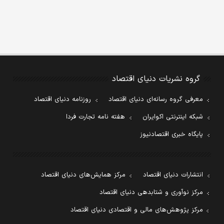
گروه نشریات دنیای اقتصاد
معرفی گروه رسانه‌ای دنیای اقتصاد
روزنامه دنیای اقتصاد
شبکه اینترنتی اکوایران
هفته نامه تجارت فردا
پایگاه خبری اقتصادنیوز
انتشارات دنیای اقتصاد
مرکز همایش‌های دنیای اقتصاد
مرکز نوآوری و شتابدهی دنیای اقتصاد
مرکز پژوهش‌های مالی و اقتصادی دنیای اقتصاد