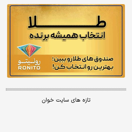
تازه های سایت خوان