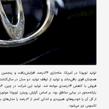
تولید تویوتا در آمریکا، ماه‌جاری ۲۶‌در
از کل آن را خودروهای هیبریدی
لکسوس نیز می‌شود.