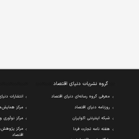
گروه نشریات دنیای اقتصاد
معرفی گروه رسانه‌ای دنیای اقتصاد
انتشارات دنیای
روزنامه دنیای اقتصاد
مرکز همایش‌ها
شبکه اینترنتی اکوایران
مرکز نوآوری و
مرکز پژوهش‌ه
هفته نامه تجارت فردا
اقتصاد