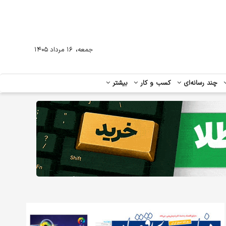
،
جمعه
۱۶ مرداد ۱۴۰۵
چند رسانه‌ای
کسب و کار
بیشتر