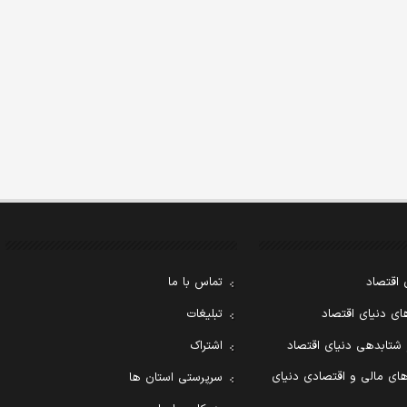
 اقتصاد
تماس با ما
ی دنیای اقتصاد
تبلیغات
 شتابدهی دنیای اقتصاد
اشتراک
ای مالی و اقتصادی دنیای
سرپرستی استان ها