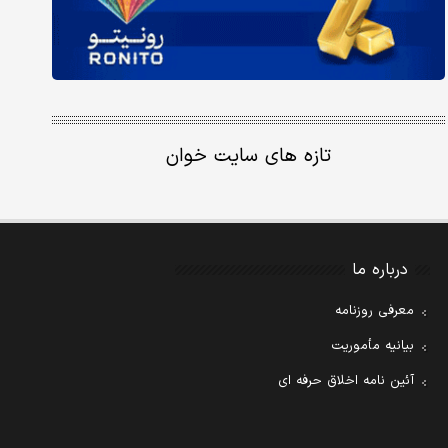
تازه های سایت خوان
درباره ما
معرفی روزنامه
بیانیه مأموریت
آئین نامه اخلاق حرفه ای