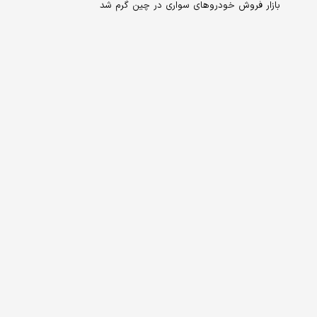
بازار فروش خودروهای سواری در چین گرم شد