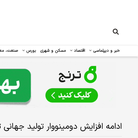
خبر و دیپلماسی
اقتصاد
مسکن و شهری
بورس
صنعت، مع
ادامه افزایش دومینووار تولید جهانی ت