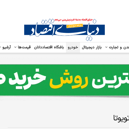
دن و تجارت
بازار دیجیتال
خودرو
باشگاه اقتصاددانان
قیمت‌ها
آرشیو
ویوتا