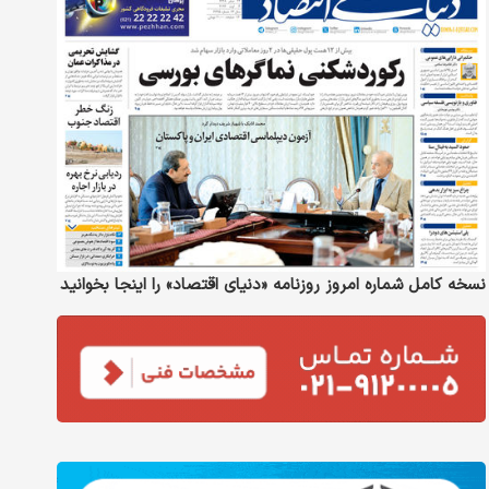
نسخه کامل شماره امروز روزنامه «دنیای‌ اقتصاد» را اینجا بخوانید