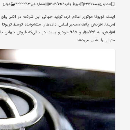
شماره روزنامه:
۶۴۴۷
تاریخ چاپ:
۱۴۰۴/۰۹/۸
شماره خبر:
۴۲۳۲۳۸۴
خودرو
ایسنا: تویوتا موتورز اعلام کرد: تولید جهانی این شرکت در اکتبر ب
متوالی را نشان می‌دهد.