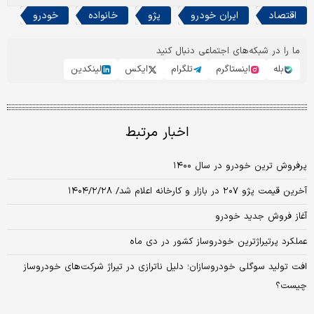
اقتصاد
ایران خودرو
پژو
خانواده
خودرو
ما را در شبکه‌های اجتماعی دنبال کنید
بله
اینستاگرم
تلگرام
ایکس
لینکدین
اخبار مرتبط
پرفروش ترین خودرو در سال ۱۴۰۰
آخرین قیمت پژو ۲۰۷ در بازار و کارخانه اعلام شد/ ۱۴۰۴/۲/۲۸
آغاز فروش جدید خودرو
عملکرد پرتیراژترین خودروساز کشور در دی ماه
افت تولید سوگلی خودروسازان؛ دلیل ناترازی در تیراژ شرکت‌های خودروساز
چیست؟