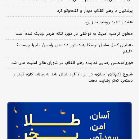
پزشکیان با رهبر انقلاب دیدار و گفت‌وگو کرد
هشدار شدید روسیه به ژاپن
معاون ترامپ: آمریکا به توافقی در مورد تنگه هرمز نزدیک شده است
تعطیلی کامل ساحل توسکا به دستور دادستان رامسر/ ماجرا چیست؟
+فیلم
فوری/محسن رضایی نماینده رهبر انقلاب در شورای عالی امنیت ملی شد
شیوع «کم‌کاری اجباری» در ایران/ افراد شاغل باید به ساعات کاری کمتر و
دستمزد کمتر رضایت دهند