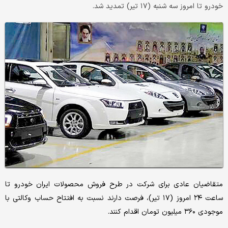
خودرو تا امروز سه شنبه (۱۷ تیر) تمدید شد.
متقاضیان عادی برای شرکت در طرح فروش محصولات ایران خودرو تا
ساعت ۲۴ امروز (۱۷ تیر)، فرصت دارند نسبت به افتتاح حساب وکالتی با
موجودی ۳۶۰ میلیون تومان اقدام کنند.