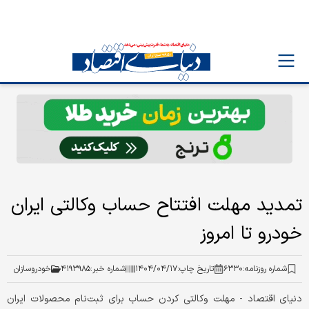
تمدید مهلت افتتاح حساب وکالتی ایران
خودرو تا امروز
شماره روزنامه:
۶۳۳۰
تاریخ چاپ:
۱۴۰۴/۰۴/۱۷
شماره خبر:
۴۱۹۳۹۸۵
خودروسازان
دنیای اقتصاد - مهلت وکالتی کردن حساب برای ثبت‌نام محصولات ایران