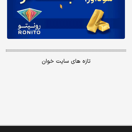
تازه های سایت خوان