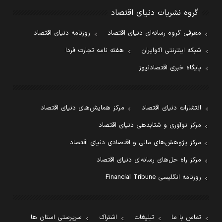
گروه نشریات دنیای اقتصاد
معرفی گروه رسانه‌ای دنیای اقتصاد
روزنامه دنیای اقتصاد
شبکه اینترنتی اکوایران
هفته نامه تجارت فردا
پایگاه خبری اقتصادنیوز
انتشارات دنیای اقتصاد
مرکز همایش‌های دنیای اقتصاد
مرکز نوآوری و شتابدهی دنیای اقتصاد
مرکز پژوهش‌های مالی و اقتصادی دنیای اقتصاد
مرکز راه حل‌های رسانه‌ای دنیای اقتصاد
روزنامه انگلیسی Financial Tribune
تماس با ما
تبلیغات
اشتراک
سرپرستی استان ها