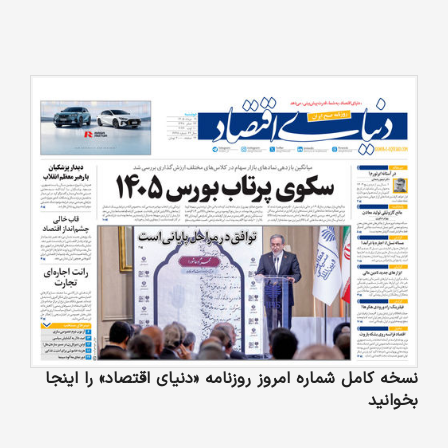
نسخه کامل شماره امروز روزنامه «دنیای‌ اقتصاد» را اینجا
بخوانید