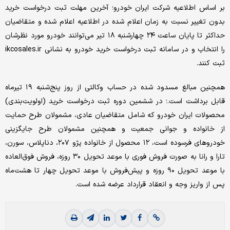
بر اساس اطلاعیه شرکت ایران خودرو؛ آخرین مهلت ثبت درخواست خرید
بدون تغییر نسبت به زمان اعلام شده در اطلاعیه اعلام شده و متقاضیان
حداکثر تا پایان ساعت ۲۴ چهارشنبه ۱۸ تیر می‌توانند خودرو مورد نظرشان
را انتخاب و در سامانه ثبت درخواست خرید خودرو به نشانی ikcosales.ir
ثبت کنند.
همچنین مبالغ مسدود شده در حساب وکالتی از روز پنج‌‌‌شنبه ۱۹ تیرماه
قابل برداشت است.؛ در ششمین دوره ثبت درخواست خرید (اولویت‌بندی)
محصولات ایران خودرو که شامل متقاضیان عادی، مشمولان طرح حمایت
از خانواده و جوانی جمعیت و همچنین مشمولان طرح جایگزینی
خودرو‌‌‌های فرسوده است، ۱۲ محصول از خانواده پژو ۲۰۷، دناپلاس، سورن،
تارا و رانا به صورت فروش فوری با موعد تحویل ۳۰ روزه، فروش فوق‌‌‌العاده
با موعد تحویل ۹۰ روزه و پیش‌‌‌فروش با موعد تحویل چهار تا هشت‌‌‌ماه
پس از واریز وجه و انعقاد قرارداد عرضه شده است.