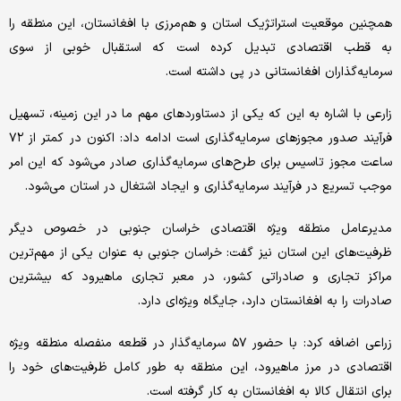
همچنین موقعیت استراتژیک استان و هم‌مرزی با افغانستان، این منطقه را
به قطب اقتصادی تبدیل کرده است که استقبال خوبی از سوی
سرمایه‌گذاران افغانستانی در پی داشته است.
زارعی با اشاره به این که یکی از دستاوردهای مهم ما در این زمینه، تسهیل
فرآیند صدور مجوزهای سرمایه‌گذاری است ادامه داد: اکنون در کمتر از ۷۲
ساعت مجوز تاسیس برای طرح‌های سرمایه‌گذاری صادر می‌شود که این امر
موجب تسریع در فرآیند سرمایه‌گذاری و ایجاد اشتغال در استان می‌شود.
مدیرعامل منطقه ویژه اقتصادی خراسان جنوبی در خصوص دیگر
ظرفیت‌های این استان نیز گفت: خراسان جنوبی به عنوان یکی از مهم‌ترین
مراکز تجاری و صادراتی کشور، در معبر تجاری ماهیرود که بیشترین
صادرات را به افغانستان دارد، جایگاه ویژه‌ای دارد.
زراعی اضافه کرد: با حضور ۵۷ سرمایه‌گذار در قطعه منفصله منطقه ویژه
اقتصادی در مرز ماهیرود، این منطقه به طور کامل ظرفیت‌های خود را
برای انتقال کالا به افغانستان به کار گرفته است.