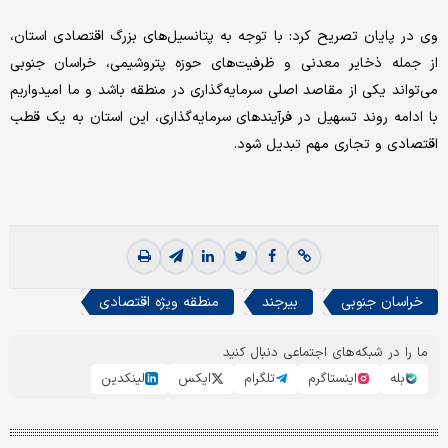
وی در پایان تصریح کرد: با توجه به پتانسیل‌های بزرگ اقتصادی استان،
از جمله ذخایر معدنی و ظرفیت‌های حوزه پتروشیمی، خراسان جنوبی
می‌تواند یکی از مقاصد اصلی سرمایه‌گذاری در منطقه باشد و ما امیدواریم
با ادامه روند تسهیل در فرآیندهای سرمایه‌گذاری، این استان به یک قطب
اقتصادی و تجاری مهم تبدیل شود.
خراسان جنوبی
بیرجند
منطقه ویژه اقتصادی
ما را در شبکه‌های اجتماعی دنبال کنید
بله
اینستاگرم
تلگرام
ایکس
لینکدین