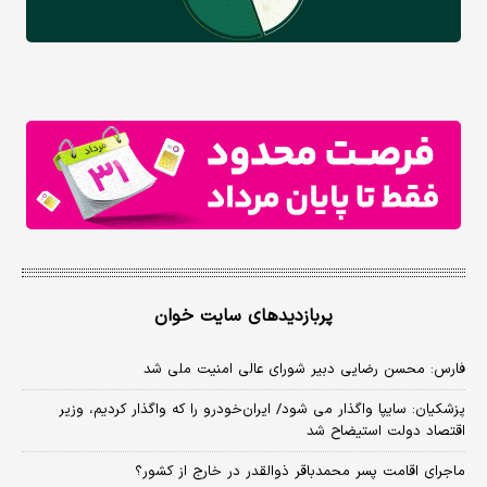
پربازدیدهای سایت خوان
فارس: محسن رضایی دبیر شورای عالی امنیت ملی شد
پزشکیان: سایپا واگذار می شود/ ایران‌خودرو را که واگذار کردیم، وزیر
اقتصاد دولت استیضاح شد
ماجرای اقامت پسر محمدباقر ذوالقدر در خارج از کشور؟