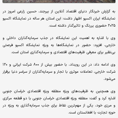
به گزارش خبرنگار دنیای اقتصاد آنلاین از بیرجند، حسین زارعی امروز در
نمایشگاه ایران اکسپو اظهار داشت: این استان هر ساله در نمایشگاه اکسپو
۲۰۲۵ حضوری پررنگ و تاثیرگذار داشته است.
وی با اشاره به اهمیت این نمایشگاه در جذب سرمایه‌گذاران داخلی و
خارجی، افزود: حضور در نمایشگاه‌ها به ویژه نمایشگاه اکسپو فرصتی
بی‌نظیر برای معرفی ظرفیت‌های اقتصادی و سرمایه‌گذاری استان است.
وی ادامه داد: در این رویداد، با حضور بیش از ۸۰۰ شرکت ایرانی و ۱۲۰
شرکت خارجی، تعاملات موثری با تجار و سرمایه‌گذاران از سراسر دنیا برقرار
می‌شود.
وی همچنین به ظرفیت‌های ویژه منطقه ویژه اقتصادی خراسان جنوبی
اشاره کرد و گفت: منطقه ویژه اقتصادی خراسان جنوبی با دو قطعه مرکزی
و مرزی خود، یکی از مهم‌ترین نقاط برای جذب سرمایه‌گذاری به ویژه در
حوزه تجارت با افغانستان است.