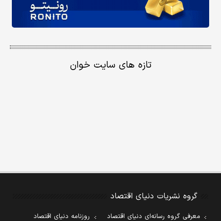
تازه های سایت خوان
گروه نشریات دنیای اقتصاد
معرفی گروه رسانه‌ای دنیای اقتصاد
روزنامه دنیای اقتصاد