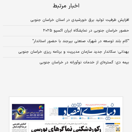
اخبار مرتبط
افزایش ظرفیت تولید برق خورشیدی در استان خراسان جنوبی
حضور خراسان جنوبی در نمایشگاه ایران اکسپو ۲۰۲۵
"گام بلند توسعه در شهرک صنعتی بیرجند با حضور استاندار"
بهدانی؛ سکاندار جدید سازمان مدیریت و برنامه ریزی خراسان جنوبی
بیمه دی؛ گستره‌ای از خدمات نوآورانه در خراسان جنوبی