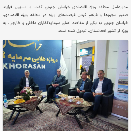
مدیرعامل منطقه ویژه اقتصادی خراسان جنوبی گفت: با تسهیل فرآیند
صدور مجوزها و فراهم کردن فرصت‌های ویژه در منطقه ویژه اقتصادی،
خراسان جنوبی به یکی از مقاصد اصلی سرمایه‌گذاران داخلی و خارجی، به
ویژه از کشور افغانستان، تبدیل شده است.