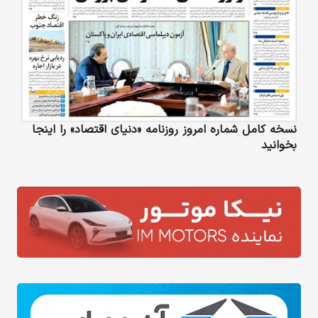
نسخه کامل شماره امروز روزنامه «دنیای‌ اقتصاد» را اینجا
بخوانید