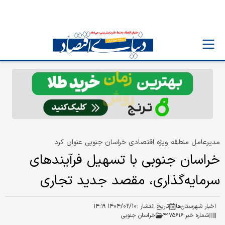
مدیرعامل منطقه ویژه اقتصادی خراسان جنوبی عنوان کرد
خراسان جنوبی با تسهیل فرآیندهای
سرمایه‌گذاری، مقصد جدید تجاری
اخبار شهرستان‌ها
تاریخ انتشار :
۱۴۰۴/۰۲/۱۰ ۱۴:۱۹
شماره خبر:
۴۱۷۵۶۱۶
خراسان جنوبی