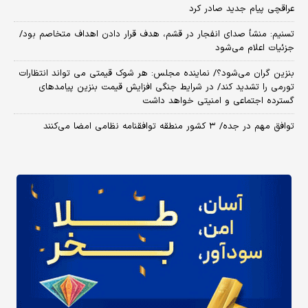
عراقچی پیام جدید صادر کرد
تسنیم: منشأ صدای انفجار در قشم، هدف قرار دادن اهداف متخاصم بود/
جزئیات اعلام می‌شود
بنزین گران می‌شود؟/ نماینده مجلس: هر شوک قیمتی می تواند انتظارات
تورمی را تشدید کند/ در شرایط جنگی افزایش قیمت بنزین پیامدهای
گسترده اجتماعی و امنیتی خواهد داشت
توافق مهم در جده/ ۳ کشور منطقه توافقنامه نظامی امضا می‌کنند