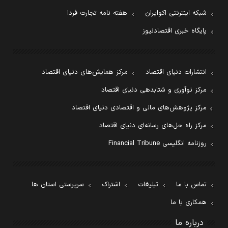
شبکه اینترنتی اکوایران
هفته نامه تجارت فردا
پایگاه خبری اقتصادنیوز
انتشارات دنیای اقتصاد
مرکز همایش‌های دنیای اقتصاد
مرکز نوآوری و شتابدهی دنیای اقتصاد
مرکز پژوهش‌های مالی و اقتصادی دنیای اقتصاد
مرکز راه حل‌های رسانه‌ای دنیای اقتصاد
روزنامه انگلیسی Financial Tribune
تماس با ما
تبلیغات
اشتراک
سرپرستی استان ها
همکاری با ما
درباره ما