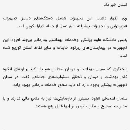
استان خبر داد.
وی اظهار داشت: این تجهیزات شامل دستگاه‌های دیالیز، تجهیزات
فیزیوتراپی و تجهیزات پیشرفته اتاق عمل از جمله لاپاراسکوپی است
رئیس دانشگاه علوم پزشکی وخدمات بهداشتی ودرمانی بیرجند افزود: این
تجهیزات در بیمارستان‌های زیرکوه، قاینات و سایر نقاط استان توزیع شده
است.
سخنگوی کمیسیون بهداشت و درمان مجلس هم با تاکید بر ارتقای انگیزه
کادر بهداشت و درمان و تحقق مسئولیت‌های اجتماعی گفت: در استان
تجهیزات پزشکی وجود دارد که باید سطح خدمات درمانی بهبود یابد.
سلمان اسحاقی افزود: بسیاری از نارضایتی‌ها نیاز به منابع مالی ندارند و با
مدیریت صحیح و نظارت کردن بر آنها قابل رفع هستند.