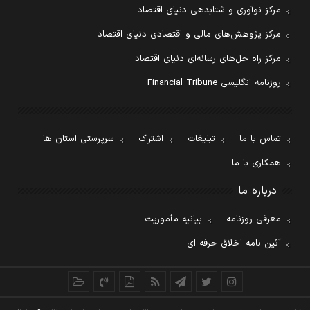
مرکز نوآوری و شتابدهی دنیای اقتصاد
مرکز پژوهش‌های مالی و اقتصادی دنیای اقتصاد
مرکز راه حل‌های رسانه‌ای دنیای اقتصاد
روزنامه انگلیسی Financial Tribune
تماس با ما
تبلیغات
اشتراک
سرپرستی استان ها
همکاری با ما
درباره ما
معرفی روزنامه
بیانیه مأموریت
آئین نامه اخلاق حرفه ای