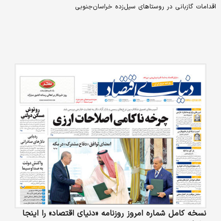
اقدامات گازبانی در روستاهای سیل‌زده خراسان‌جنوبی
نسخه کامل شماره امروز روزنامه «دنیای‌ اقتصاد» را اینجا