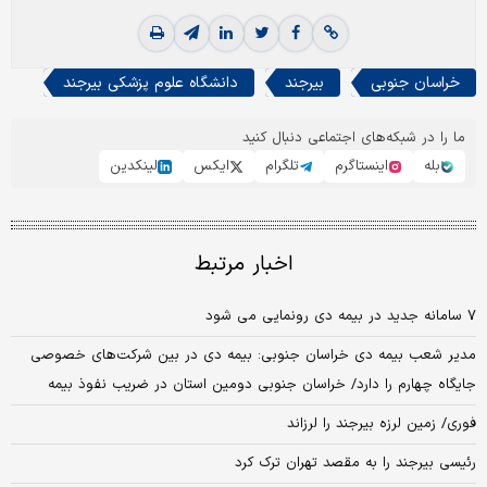
خراسان جنوبی
بیرجند
دانشگاه علوم پزشکی بیرجند
ما را در شبکه‌های اجتماعی دنبال کنید
بله
اینستاگرم
تلگرام
ایکس
لینکدین
اخبار مرتبط
۷ سامانه جدید در بیمه دی رونمایی می شود
مدیر شعب بیمه دی خراسان جنوبی: بیمه دی در بین شرکت‌های خصوصی
جایگاه چهارم را دارد/ خراسان جنوبی دومین استان در ضریب نفوذ بیمه
فوری/ زمین لرزه بیرجند را لرزاند
رئیسی بیرجند را به مقصد تهران ترک کرد