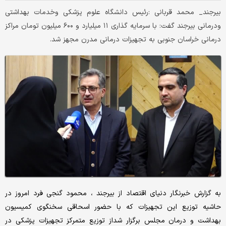
بیرجند_ محمد قربانی :رئیس دانشگاه علوم پزشکی وخدمات بهداشتی
ودرمانی بیرجند گفت: با سرمایه گذاری ۱۱ میلیارد و ۶۰۰ میلیون تومان مراکز
درمانی خراسان جنوبی به تجهیزات درمانی مدرن مجهز شد.
به گزارش خبرنگار دنیای اقتصاد از بیرجند ، محمود گنجی فرد امروز در
حاشیه توزیع این تجهیزات که با حضور اسحاقی سخنگوی کمیسیون
بهداشت و درمان مجلس برگزار شداز توزیع متمرکز تجهیزات پزشکی در