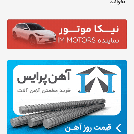
بخوانید