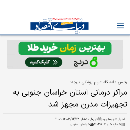
رئیس دانشگاه علوم پزشکی بیرجند
مراکز درمانی استان خراسان جنوبی به
تجهیزات مدرن مجهز شد
اخبار شهرستان‌ها
تاریخ انتشار :
۱۴۰۳/۱۲/۱۲ ۱۱:۰۹
شماره خبر:
۴۱۵۹۶۱۳
خراسان جنوبی