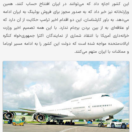
این کشور اجازه داد که می‌توانند در ایران افتتاح حساب کنند، همین
وزارتخانه‌ نیز خبر داد که به صدور مجوز برای فروش بوئینگ به ایران ادامه
می‌دهد. به باور کارشناسان، این دو اقدام اخیر ترامپ حکایت از آن دارد که
او علاقه‌ای به از بین بردن برجام ندارد. با این همه تصمیم اخیر وزارت
خزانه‌داری آمریکا با انتقاد شماری از نمایندگان اکثرا جمهوری‌خواه کنگره
ایالات‌متحده مواجه شده است که دولت این کشور را به ادامه مسیر اوباما
و مماشات با ایران متهم می‌کنند.