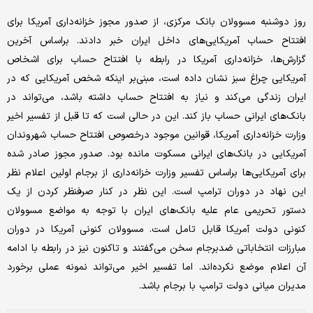
روز دوشنبه مسوولان بانک مرکزی، از صدور مجوز خزانه‌داری آمریکا برای
افتتاح حساب آمریکایی‌های داخل ایران خبر دادند. براساس آخرین
گزارش‌ها، خزانه‌‌داری آمریکا در رابطه با افتتاح حساب برای اشخاص
آمریکایی چراغ سبز نشان داده است، مبنی‌بر اینکه شخص آمریکایی که در
ایران زندگی می‌کند و نیاز به افتتاح حساب داشته باشد، می‌تواند در
بانک‌های ایرانی حساب باز کند. این در حالی است که تا قبل از تفسیر اخیر
وزارت خزانه‌‌داری آمریکا، قوانین موجود درخصوص افتتاح حساب شهروندان
آمریکایی در بانک‌های ایرانی مسکوت مانده بود. صدور مجوز صادر شده
برای آمریکایی‌ها براساس تفسیر وزارت خزانه‌داری از برجام اولین اعلام نظر
این نهاد در دوران ترامپ است. این نظر در کنار صرفنظر کردن از یک
دستور تحریمی عام علیه بانک‌های ایران با توجه به مواضع مسوولان
کنونی دولت آمریکا قابل تامل است. مسوولان کنونی آمریکا در دوران
مبارزات انتخاباتی ضدبرجام سخن می‌گفتند و تاکنون نیز در رابطه با ادامه
آن اعلام موضع نکرده‌اند. اما تفسیر اخیر می‌تواند نمونه عملی برخورد
مدیران میانی دولت ترامپ با برجام باشد.