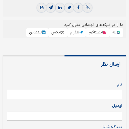
ما را در شبکه‌های اجتماعی دنبال کنید
بله
اینستاگرم
تلگرام
ایکس
لینکدین
ارسال نظر
نام
ایمیل
دیدگاه شما :