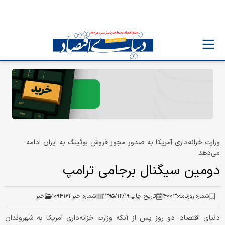
وزارت خزانه‌داری آمریکا به صدور مجوز فروش بوئینگ به ایران ادامه
می‌دهد
دومین سیگنال برجامی ترامپ
شماره روزنامه:
۴۰۰۳
تاریخ چاپ:
۱۳۹۵/۱۲/۱۹
شماره خبر:
۱۰۹۴۱۶۱
خبر
دنیای اقتصاد:
دو روز پس از آنکه وزارت خزانه‌داری آمریکا به شهروندان