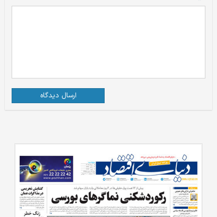
ارسال دیدگاه