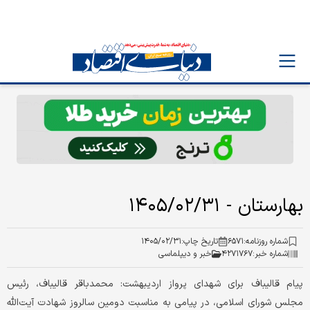
بهارستان - ۱۴۰۵/۰۲/۳۱
شماره روزنامه:
۶۵۷۱
تاریخ چاپ:
۱۴۰۵/۰۲/۳۱
شماره خبر:
۴۲۷۱۷۶۷
خبر و دیپلماسی
پیام قالیباف برای شهدای پرواز اردیبهشت: محمدباقر قالیباف، رئیس
مجلس شورای اسلامی، در پیامی به مناسبت دومین سالروز شهادت آیت‌الله