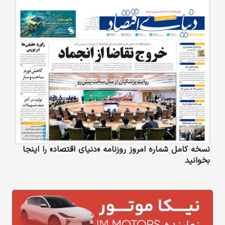
نسخه کامل شماره امروز روزنامه «دنیای‌ اقتصاد» را اینجا
بخوانید