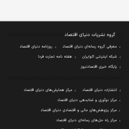
گروه نشریات دنیای اقتصاد
معرفی گروه رسانه‌ای دنیای اقتصاد
روزنامه دنیای اقتصاد
شبکه اینترنتی اکوایران
هفته نامه تجارت فردا
پایگاه خبری اقتصادنیوز
انتشارات دنیای اقتصاد
مرکز همایش‌های دنیای اقتصاد
مرکز نوآوری و شتابدهی دنیای اقتصاد
مرکز پژوهش‌های مالی و اقتصادی دنیای اقتصاد
مرکز راه حل‌های رسانه‌ای دنیای اقتصاد