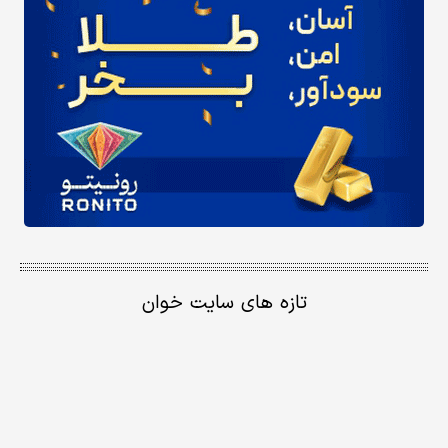
تازه های سایت خوان