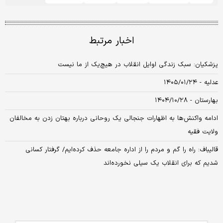
اخبار مرتبط
پزشکیان: سبک زندگی اوایل انقلاب در هیچ‌یک از ما نیست
عدلیه - ۱۴۰۵/۰۱/۲۴
بهارستان - ۱۴۰۴/۱۰/۲۸
ادامه واکنش‌ها به اظهارات جنجالی یک روحانی درباره بهتان زدن به مخالفان
ولایت فقیه
قالیباف: راه را گم و مردم را از اداره جامعه حذف کرده‌ایم/ گرفتار کسانی
شدیم که برای انقلاب یک سیلی نخورده‌اند