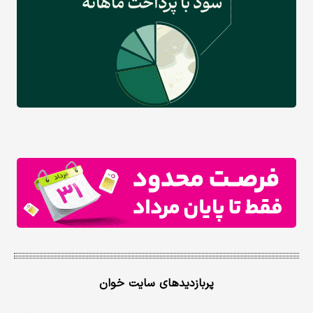
پربازدیدهای سایت خوان