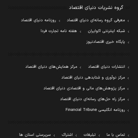
گروه نشریات دنیای اقتصاد
معرفی گروه رسانه‌ای دنیای اقتصاد
روزنامه دنیای اقتصاد
شبکه اینترنتی اکوایران
هفته نامه تجارت فردا
پایگاه خبری اقتصادنیوز
انتشارات دنیای اقتصاد
مرکز همایش‌های دنیای اقتصاد
مرکز نوآوری و شتابدهی دنیای اقتصاد
مرکز پژوهش‌های مالی و اقتصادی دنیای اقتصاد
مرکز راه حل‌های رسانه‌ای دنیای اقتصاد
روزنامه انگلیسی Financial Tribune
تماس با ما
تبلیغات
اشتراک
سرپرستی استان ها