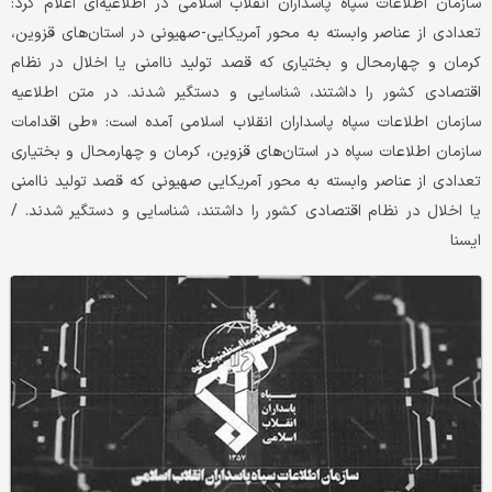
سازمان اطلاعات سپاه پاسداران انقلاب اسلامی در اطلاعیه‌ای اعلام کرد:
تعدادی از عناصر وابسته به محور آمریکایی-صهیونی در استان‌های قزوین،
کرمان و چهارمحال و بختیاری که قصد تولید ناامنی یا اخلال در نظام
اقتصادی کشور را داشتند، شناسایی و دستگیر شدند. در متن اطلاعیه
سازمان اطلاعات سپاه پاسداران انقلاب اسلامی آمده است: «طی اقدامات
سازمان اطلاعات سپاه در استان‌های قزوین، کرمان و چهارمحال و بختیاری
تعدادی از عناصر وابسته به محور آمریکایی صهیونی که قصد تولید ناامنی
یا اخلال در نظام اقتصادی کشور را داشتند، شناسایی و دستگیر شدند. /
ایسنا