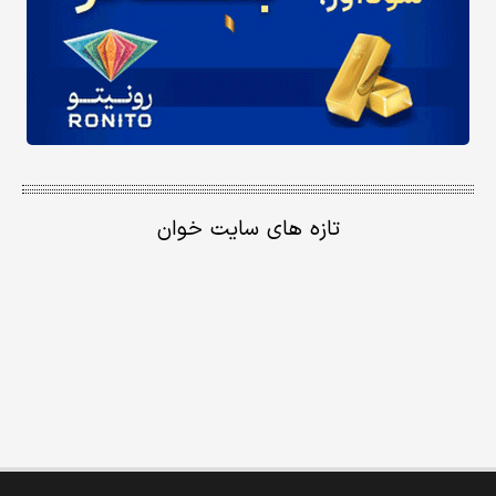
تازه های سایت خوان