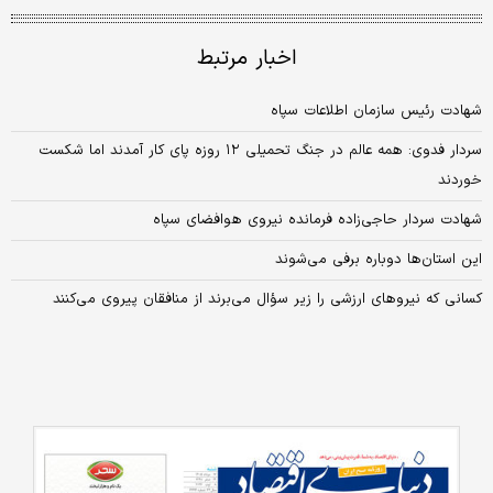
اخبار مرتبط
شهادت رئیس سازمان اطلاعات سپاه
سردار فدوی: همه عالم در جنگ تحمیلی ۱۲ روزه پای کار آمدند اما شکست
خوردند
شهادت سردار حاجی‌زاده فرمانده نیروی هوافضای سپاه
این استان‌ها دوباره برفی می‌شوند
کسانی که نیروهای ارزشی را زیر سؤال می‌برند از منافقان پیروی می‌کنند