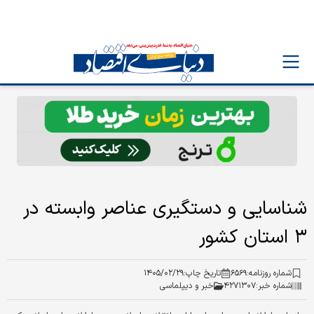
شناسایی و دستگیری عناصر وابسته در
۳ استان کشور
شماره روزنامه:
۶۵۶۹
تاریخ چاپ:
۱۴۰۵/۰۲/۲۹
شماره خبر:
۴۲۷۱۳۰۷
خبر و دیپلماسی