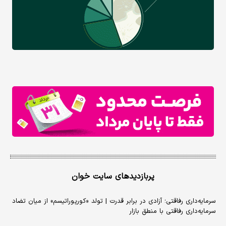
پربازدیدهای سایت خوان
سرمایه‌داری رفاقتی؛ آزادی در برابر قدرت | تولد «کورپوراتیسم» از میان تضاد
سرمایه‌داری رفاقتی با منطق بازار