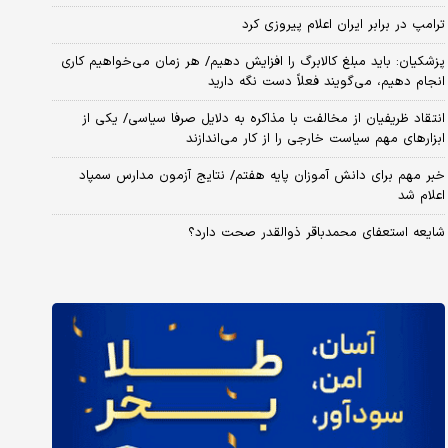
ترامپ در برابر ایران اعلام پیروزی کرد
پزشکیان: باید مبلغ کالابرگ را افزایش دهیم/ هر زمان می‌خواهیم کاری
انجام دهیم، می‌گویند فعلاً دست نگه دارید
انتقاد ظریفیان از مخالفت با مذاکره به دلایل صرفا سیاسی/ یکی از
ابزارهای مهم سیاست خارجی را از کار می‌اندازند
خبر مهم برای دانش آموزان پایه هفتم/ نتایج آزمون مدارس سمپاد
اعلام شد
شایعه استعفای محمدباقر ذوالقدر صحت دارد؟