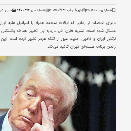
شماره روزنامه:
۶۵۶۵
تاریخ چاپ:
۱۴۰۵/۰۲/۲۴
شماره خبر:
۴۲۷۰۲۷۶
خبر و دی
دنیای اقتصاد: از زمانی که ایالات متحده همراه با اسرائیل علیه ای
مشکل شده است. نشریه فارن افرز درباره این تغییر اهداف واشنگتن 
ارتش ایران و تامین امنیت عبور از تنگه هرمز تغییر کرده است. این
راندن برنامه هسته‌ای تهران تاکید می‌کند.