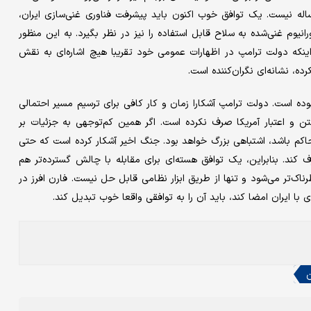
ساله نیست. یک توافق خوب اکنون باید پیشرفت فناوری غنی‌سازی ایران،
رانیوم غنی‌شده به سلاح قابل استفاده را نیز در نظر بگیرد. به این منظور
اینکه دولت ترامپ در اظهارات عمومی خود تقریبا هیچ اشاره‌ای به نقش
رده، نشانه‌ای نگران‌کننده است.
بوده است. دولت ترامپ آشکارا زمان و کار کافی برای ترسیم مسیر احتمالی
 و اعتبار آمریکا صرف نکرده است. اگر همین کم‌توجهی به جزئیات بر
حاکم باشد، اشتباهی بزرگ خواهد بود. جنگ اخیر آشکار کرده است که حتی
رف کند. بنابراین، یک توافق هسته‌ای برای مقابله با چالش گسترده‌تر هم
ک‌تر می‌شود و تنها از طریق ابزار نظامی قابل حل نیست. فارن افرز در
 ایران امضا کند، باید آن را به توافقی واقعا خوب تبدیل کند.
ن