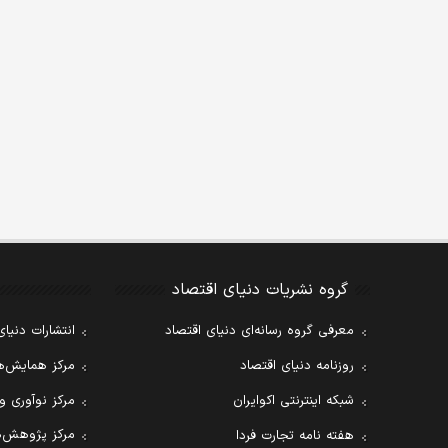
گروه نشریات دنیای اقتصاد
معرفی گروه رسانه‌ای دنیای اقتصاد
انتشارات دنیای
روزنامه دنیای اقتصاد
مرکز همایش‌ها
شبکه اینترنتی اکوایران
مرکز نوآوری و
مرکز پژوهش‌ه
هفته نامه تجارت فردا