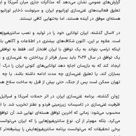
گزارش‌های عمومی نشان می‌دهد که مذاکرات جاری میان آمریکا و ایر
تعلیق فعالیت‌های غنی‌سازی اورانیوم ایران و سرنوشت ذخایر اورانی
هسته‌ای موفق در آینده هستند، اما به‌تنهایی کافی نیستند.
در ۷سال گذشته، ایران توانایی خود را در تولید و نصب سانتریفیوژ
است. علاوه بر این، اکنون شکاف‌های بیشتری در اطلاعات و آگاهی بازرس
اینکه ترامپ بتواند به یک توافق با ایران افتخار کند، فقط به توافقی
یک توافق در سال ۲۰۲۶ باید بسیار فراتر از پرداختن 
ایجاد کند که به بازرسان اجازه دهد توانایی‌های کنونی ایران را درک 
بمباران کند، یا تعلیق غنی‌سازی چه مدت ادامه داشته باشد، یا چه ب
تهران ممکن است پس از جنگ، حتی بیش از قبل به ساخت سلاح هست
محسوب می‌شود؛ زمانی که آخرین توافق هسته‌ای نهایی شد. آن توافق نه
می‌کرد، بلکه مهم‌تر از آن، نوع سانتریفیوژهایی را که ایران می‌توا
برخی تحقیقات که می‌توانست برنامه سانتریفیوژ‌هایش را پیشرفته‌تر ک