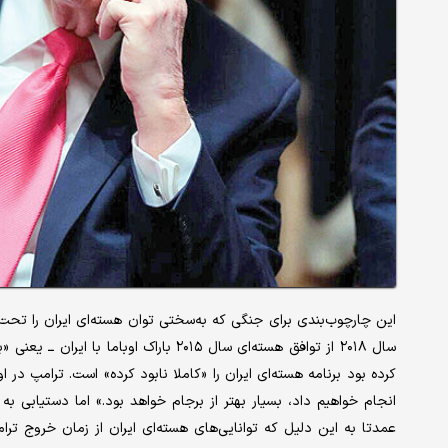
این چارچوب‌بندی برای جنگی که به‌سختی توان هسته‌ای ایران را تحت‌
سال ۲۰۱۸ از توافق هسته‌ای سال ۲۰۱۵ بارا
کرده بود برنامه هسته‌ای ایران را «کاملا نابود کرده» است. ترامپ در 
انجام خواهیم داد، بسیار بهتر از برجام خواهد بود.» اما دستیابی ب