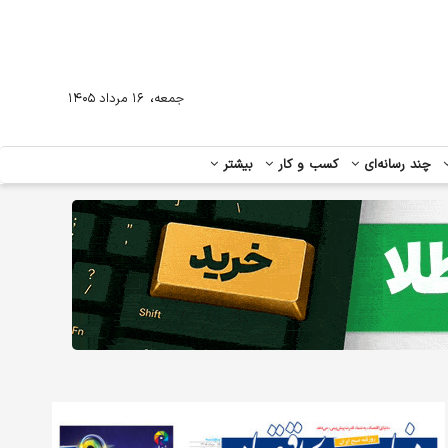
،
جمعه
۱۶ مرداد ۱۴۰۵
چند رسانه‌ای
کسب و کار
بیشتر