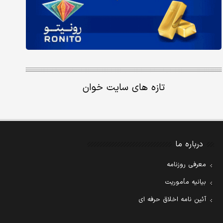
تازه های سایت خوان
درباره ما
معرفی روزنامه
بیانیه مأموریت
آئین نامه اخلاق حرفه ای