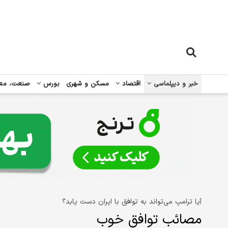
خبر و دیپلماسی
اقتصاد
مسکن و شهری
بورس
صنعت، مع
آیا ترامپ می‌تواند به توافق با ایران دست یابد؟
مصائب توافق خوب