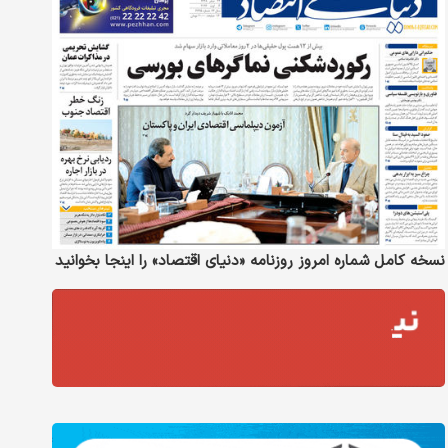
نسخه کامل شماره امروز روزنامه «دنیای‌ اقتصاد» را اینجا بخوانید