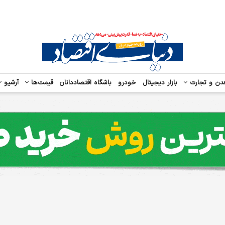
دن و تجارت
بازار دیجیتال
خودرو
باشگاه اقتصاددانان
قیمت‌ها
آرشیو