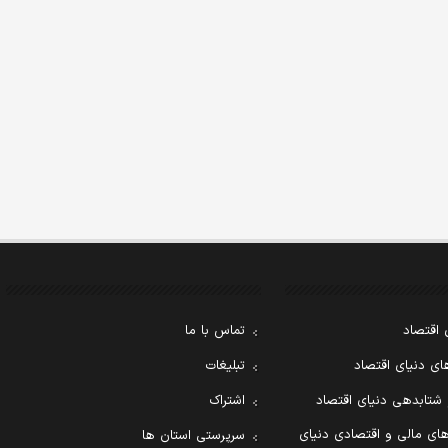
 اقتصاد
تماس با ما
ی دنیای اقتصاد
تبلیغات
 شتابدهی دنیای اقتصاد
اشتراک
ای مالی و اقتصادی دنیای
سرپرستی استان ها