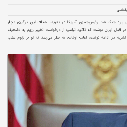
پلماسی
ران وارد جنگ شد، رئیس‌جمهور آمریکا در تعریف اهداف این درگیری دچار
در قبال ایران نوشت که تاکید ترامپ از درخواست تغییر رژیم به تضعیف
 نشریه در ادامه نوشت، اغلب اوقات، به نظر می‌رسد که او بر لزوم عقب