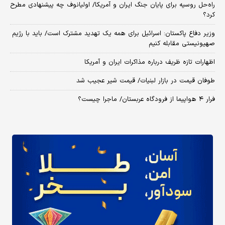
راه‌حل روسیه برای پایان جنگ ایران و آمریکا/ اولیانوف چه پیشنهادی مطرح
کرد؟
وزیر دفاع پاکستان: اسرائیل برای همه یک تهدید مشترک است/ باید با رژیم
صهیونیستی مقابله کنیم
اظهارات تازه ظریف درباره مذاکرات ایران و آمریکا
طوفان قیمت در بازار لبنیات/ قیمت شیر عجیب شد
فرار ۴ هواپیما از فرودگاه عربستان/ ماجرا چیست؟