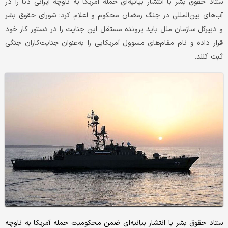
ستاد حقوق بشر با انتشار بیانیه‌ای حمله آمریکا به ناوچه ایرانی دنا را در
آب‌های بین‌المللی در جنگ رمضان محکوم و اعلام کرد: شورای حقوق بشر
و دبیرکل سازمان ملل باید پرونده مستقل این جنایت را در دستور کار خود
قرار داده و نام مقام‌های مسوول آمریکایی را به‌عنوان جنایت‌کاران جنگی
ثبت کنند.
ستاد حقوق بشر با انتشار بیانیه‌ای ضمن محکومیت حمله آمریکا به ناوچه