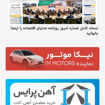
نسخه کامل شماره امروز روزنامه «دنیای‌ اقتصاد» را اینجا
بخوانید