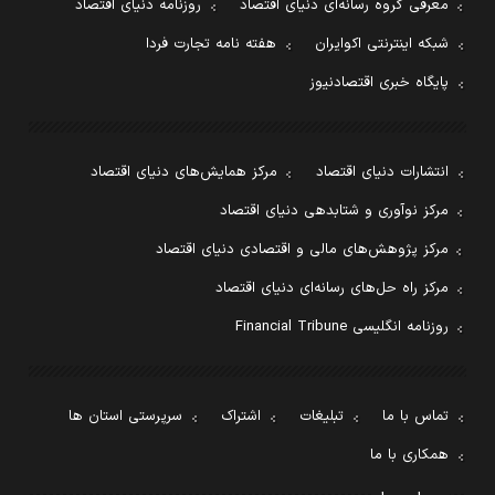
معرفی گروه رسانه‌ای دنیای اقتصاد
روزنامه دنیای اقتصاد
شبکه اینترنتی اکوایران
هفته نامه تجارت فردا
پایگاه خبری اقتصادنیوز
انتشارات دنیای اقتصاد
مرکز همایش‌های دنیای اقتصاد
مرکز نوآوری و شتابدهی دنیای اقتصاد
مرکز پژوهش‌های مالی و اقتصادی دنیای اقتصاد
مرکز راه حل‌های رسانه‌ای دنیای اقتصاد
روزنامه انگلیسی Financial Tribune
تماس با ما
تبلیغات
اشتراک
سرپرستی استان ها
همکاری با ما