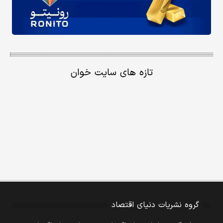
تازه های سایت خوان
گروه نشریات دنیای اقتصاد