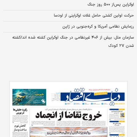
اوکراین پس‌از ۵۰۰ روز جنگ
حرکت اولین کشتی حامل غلات اوکراینی از اودسا
رزمایش نظامی آمریکا و کره‌جنوبی در ژاپن
سازمان ملل: بیش از ۴۰۶ غیرنظامی در جنگ اوکراین کشته شده اند/کشته
شدن ۲۷ کودک