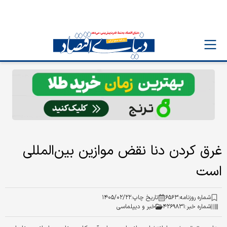
غرق کردن دنا نقض موازین بین‌المللی
است
شماره روزنامه:
۶۵۶۳
تاریخ چاپ:
۱۴۰۵/۰۲/۲۲
شماره خبر:
۴۲۶۹۸۳۱
خبر و دیپلماسی