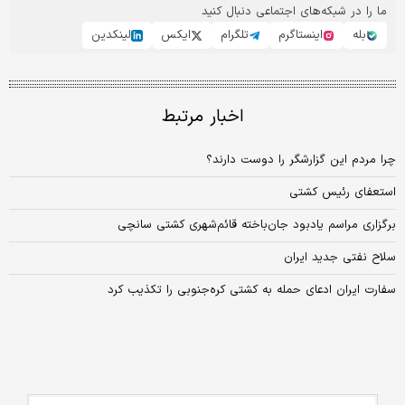
ما را در شبکه‌های اجتماعی دنبال کنید
بله
اینستاگرم
تلگرام
ایکس
لینکدین
اخبار مرتبط
چرا مردم این گزارشگر را دوست دارند؟
استعفای رئیس کشتی
برگزاری مراسم یادبود جان‌باخته قائم‌شهری کشتی سانچی
سلاح نفتی جدید ایران
سفارت ایران ادعای حمله به کشتی کره‌جنوبی را تکذیب کرد