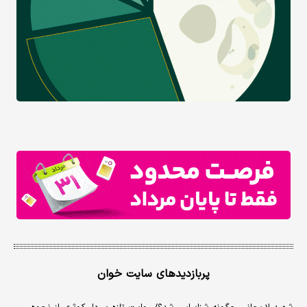
پربازدیدهای سایت خوان