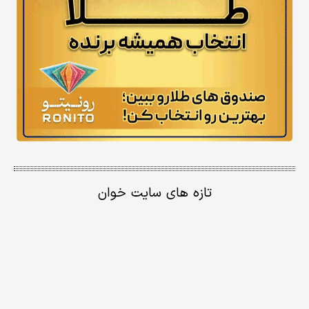
تازه های سایت خوان