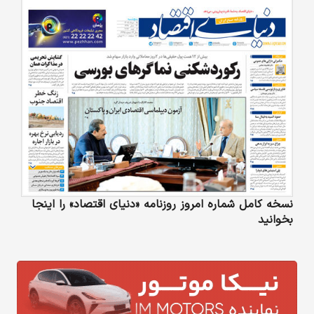
نسخه کامل شماره امروز روزنامه «دنیای‌ اقتصاد» را اینجا
بخوانید