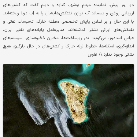
دو روز پیش، نماینده مردم بوشهر، گناوه و دیلم گفت که کشتی‌های
اروپایی‌ روغن و پسماند آب توازن نفتکش‌ها‌یشان را به آب دریا ریخته‌اند.
با این حال و بر اساس پایش تخصصی منطقه خارگ، تاسیسات نفتی و
نفتکش‌های ایرانی نشتی نداشته‌اند. مدیرعامل پایانه‌های نفتی ایران،
عباس اسددوز، می‌گوید: «در زیرساخت‌ها، مخازن ذخیره‌سازی، سیستم‌های
اندازه‌گیری، اسکله‌ها، خطوط لوله خارگ و کشتی‌های در حال بارگیری هیچ
نشتی وجود ندارد.»/ فارس