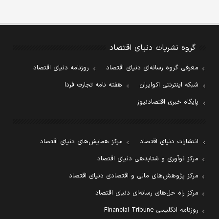
گروه نشریات دنیای اقتصاد
معرفی گروه رسانه‌ای دنیای اقتصاد
روزنامه دنیای اقتصاد
شبکه اینترنتی اکوایران
هفته نامه تجارت فردا
پایگاه خبری اقتصادنیوز
انتشارات دنیای اقتصاد
مرکز همایش‌های دنیای اقتصاد
مرکز نوآوری و شتابدهی دنیای اقتصاد
مرکز پژوهش‌های مالی و اقتصادی دنیای اقتصاد
مرکز راه حل‌های رسانه‌ای دنیای اقتصاد
روزنامه انگلیسی Financial Tribune