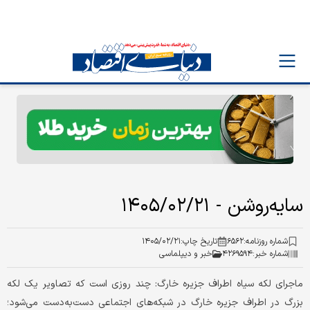
سایه‌روشن - ۱۴۰۵/۰۲/۲۱
شماره روزنامه:
۶۵۶۲
تاریخ چاپ:
۱۴۰۵/۰۲/۲۱
شماره خبر:
۴۲۶۹۵۹۴
خبر و دیپلماسی
ماجرای لکه سیاه اطراف جزیره خارگ: چند روزی‌ است که تصاویر یک لکه
بزرگ در اطراف جزیره خارگ در شبکه‌های اجتماعی دست‌به‌دست می‌شود؛