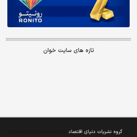
تازه های سایت خوان
گروه نشریات دنیای اقتصاد