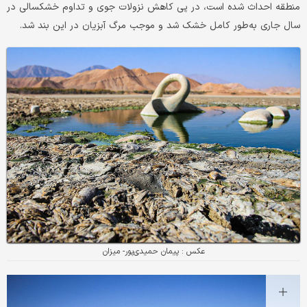
منطقه احداث شده است، در پی کاهش نزولات جوی و تداوم خشکسالی در
سال جاری به‌طور کامل خشک شد و موجب مرگ آبزیان در این بند شد.
عکس : پیمان حمیدی‌پور‌- میزان