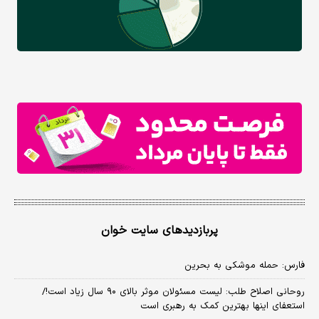
پربازدیدهای سایت خوان
فارس: حمله موشکی به بحرین
روحانی اصلاح طلب: ‌لیست مسئولان موثر بالای ۹۰ سال زیاد است!/
استعفای اینها بهترین کمک به رهبری است