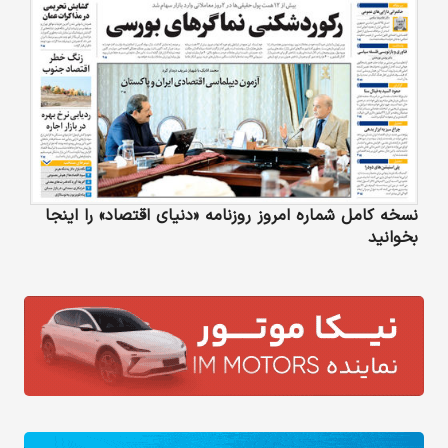
نسخه کامل شماره امروز روزنامه «دنیای‌ اقتصاد» را اینجا
بخوانید