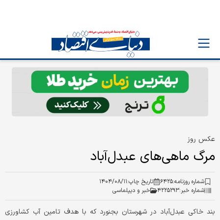
عکس روز
مرگ ماهی‌های عبدل‌آباد
شماره روزنامه:
۶۴۲۵
تاریخ چاپ:
۱۴۰۴/۰۸/۱۱
شماره خبر:
۴۲۲۵۲۹۳
خبر و دیپلماسی
بند خاکی عبدل‌آباد در شهرستان بجنورد که با هدف تامین آب کشاورزی