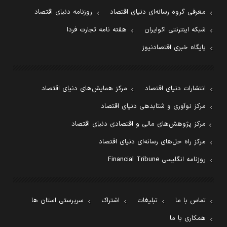
معرفی گروه رسانه‌ای دنیای اقتصاد
روزنامه دنیای اقتصاد
شبکه اینترنتی اکوایران
هفته نامه تجارت فردا
پایگاه خبری اقتصادنیوز
انتشارات دنیای اقتصاد
مرکز همایش‌های دنیای اقتصاد
مرکز نوآوری و شتابدهی دنیای اقتصاد
مرکز پژوهش‌های مالی و اقتصادی دنیای اقتصاد
مرکز راه حل‌های رسانه‌ای دنیای اقتصاد
روزنامه انگلیسی Financial Tribune
تماس با ما
تبلیغات
اشتراک
سرپرستی استان ها
همکاری با ما