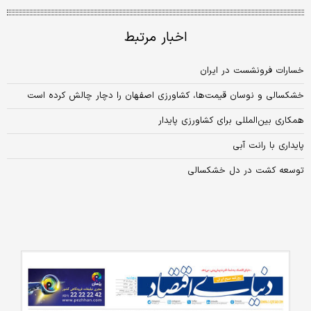
اخبار مرتبط
خسارات فرونشست در ایران
خشکسالی‌ و نوسان قیمت‌ها، کشاورزی اصفهان را دچار چالش‌ کرده است
همکاری بین‌المللی برای کشاورزی پایدار
پایداری با رانت آبی
توسعه کشت در دل خشکسالی