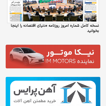
نسخه کامل شماره امروز روزنامه «دنیای‌ اقتصاد» را اینجا
بخوانید