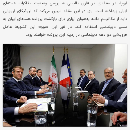
اروپا، در مقاله‌ای در فارن پالیسی به بررسی وضعیت مذاکرات هسته‌ای
ایران پرداخته است. وی در این مقاله تبیین می‌کند که تروئیکای اروپایی
باید از مکانیسم ماشه به‌عنوان ابزاری برای بازگشت پرونده هسته‌ای ایران به
مسیر دیپلماسی استفاده کند، در غیر این صورت این کشورها عامل
فروپاشی دو دهه دیپلماسی در زمینه این پرونده خواهند بود.