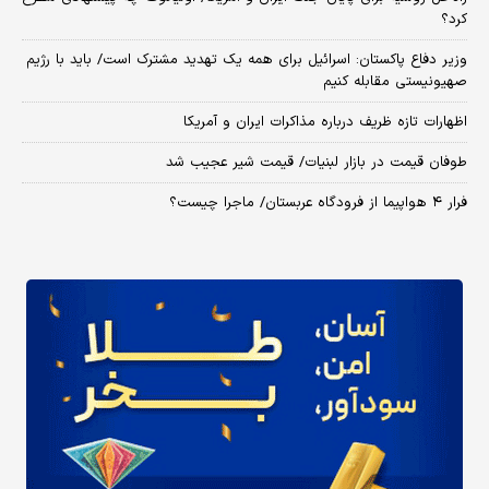
کرد؟
وزیر دفاع پاکستان: اسرائیل برای همه یک تهدید مشترک است/ باید با رژیم
صهیونیستی مقابله کنیم
اظهارات تازه ظریف درباره مذاکرات ایران و آمریکا
طوفان قیمت در بازار لبنیات/ قیمت شیر عجیب شد
فرار ۴ هواپیما از فرودگاه عربستان/ ماجرا چیست؟