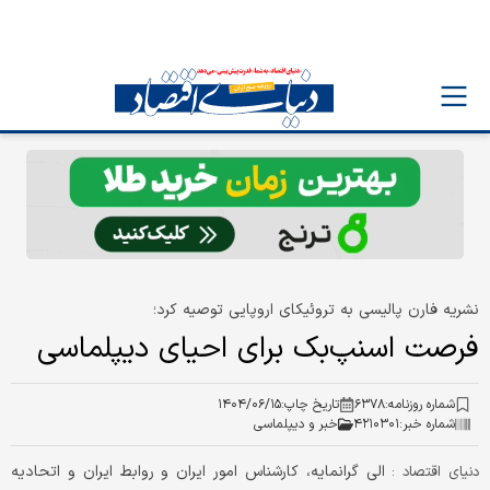
نشریه فارن پالیسی به تروئیکای اروپایی توصیه کرد؛
فرصت اسنپ‌بک برای احیای دیپلماسی
شماره روزنامه:
۶۳۷۸
تاریخ چاپ:
۱۴۰۴/۰۶/۱۵
شماره خبر:
۴۲۱۰۳۰۱
خبر و دیپلماسی
الی گرانمایه، کارشناس امور ایران و روابط ایران و اتحادیه
دنیای اقتصاد :