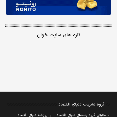
تازه های سایت خوان
گروه نشریات دنیای اقتصاد
معرفی گروه رسانه‌ای دنیای اقتصاد
روزنامه دنیای اقتصاد