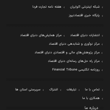
شبکه اینترنتی اکوایران
هفته نامه تجارت فردا
پایگاه خبری اقتصادنیوز
انتشارات دنیای اقتصاد
مرکز همایش‌های دنیای اقتصاد
مرکز نوآوری و شتابدهی دنیای اقتصاد
مرکز پژوهش‌های مالی و اقتصادی دنیای اقتصاد
مرکز راه حل‌های رسانه‌ای دنیای اقتصاد
روزنامه انگلیسی Financial Tribune
تماس با ما
تبلیغات
اشتراک
سرپرستی استان ها
همکاری با ما
درباره ما