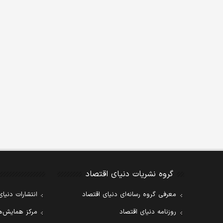
گروه نشریات دنیای اقتصاد
معرفی گروه رسانه‌ای دنیای اقتصاد
انتشارات دنیای
روزنامه دنیای اقتصاد
مرکز همایش‌ها