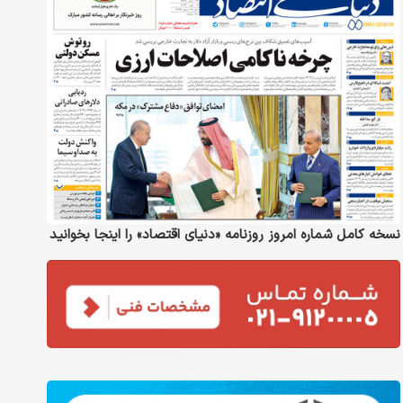
نسخه کامل شماره امروز روزنامه «دنیای‌ اقتصاد» را اینجا بخوانید