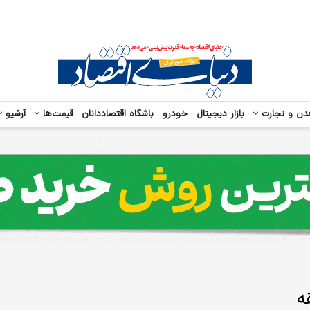
دن و تجارت
بازار دیجیتال
خودرو
باشگاه اقتصاددانان
قیمت‌ها
آرشیو
ه