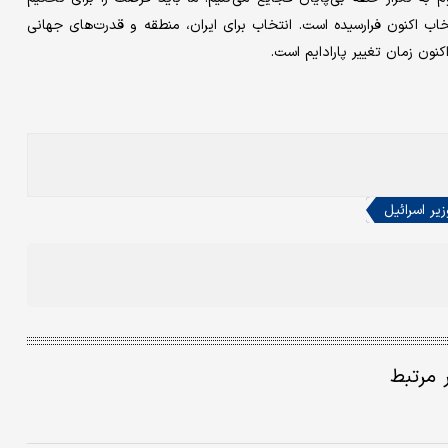
خاب اکنون فرارسیده است. انتخاب برای ایران، منطقه و قدرت‌های جهانی
نون زمان تغییر پارادایم است.
یر اسرائیل
ر مرتبط