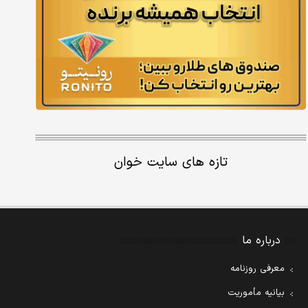
تازه های سایت خوان
درباره ما
معرفی روزنامه
بیانیه مأموریت