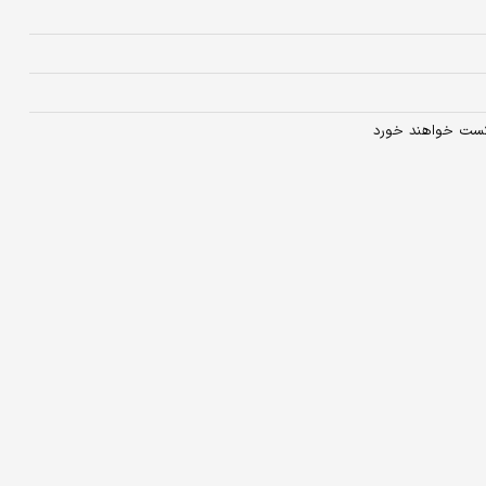
شکست خواهند خورد