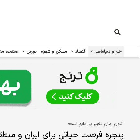
خبر و دیپلماسی
اقتصاد
مسکن و شهری
بورس
صنعت، مع
اکنون زمان تغییر پارادایم است؛
پنجره فرصت حیاتی برای ایران و منطق