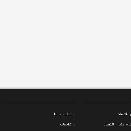
 اقتصاد
تماس با ما
ی دنیای اقتصاد
تبلیغات