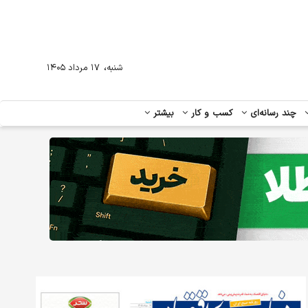
،
شنبه
۱۷ مرداد ۱۴۰۵
چند رسانه‌ای
کسب و کار
بیشتر