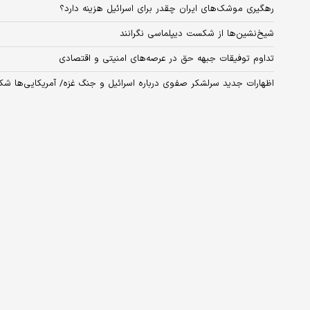
رهگیری موشک‌های ایران چقدر برای اسرائیل هزینه دارد؟
شیخ‌نشین‌ها از شکست دیپلماسی نگرانند
تداوم توفیقات جبهه حق در عرصه‌های امنیتی و اقتصادی
اظهارات جدید سرلشکر صفوی درباره اسرائیل و جنگ غزه/ آمریکایی‌ها 