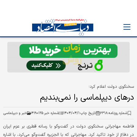
سخنگوی دولت اعلام کرد؛
درهای دیپلماسی را نمی‌بندیم
شماره روزنامه:
۶۳۱۸
تاریخ چاپ:
۱۴۰۴/۰۴/۱
شماره خبر:
۴۱۹۰۱۲۵
خبر و دیپلماسی
فاطمه مهاجرانی سخنگوی دولت در گفت‌‌‌وگو با رسانه قطری بر عزم ایران
در دفاع از خود تاکید کرد. مهاجرانی که با الجزیره گفت‌‌‌وگو می‌‌‌کرد، با اشاره