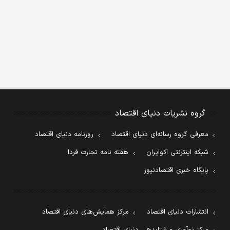
گروه نشریات دنیای اقتصاد
معرفی گروه رسانه‌ای دنیای اقتصاد
روزنامه دنیای اقتصاد
شبکه اینترنتی اکوایران
هفته نامه تجارت فردا
پایگاه خبری اقتصادنیوز
انتشارات دنیای اقتصاد
مرکز همایش‌های دنیای اقتصاد