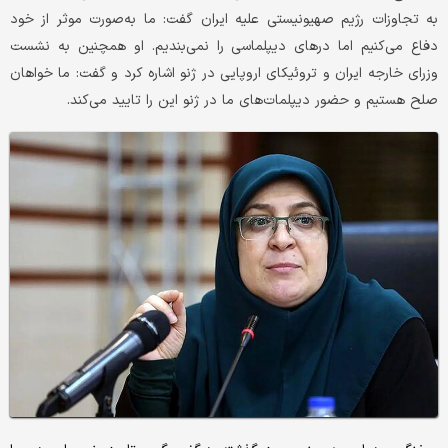
به تجاوزات رژیم صهیونیستی علیه ایران گفت: ما به‌‌‌صورت موثر از خود
دفاع می‌‌‌کنیم اما درهای دیپلماسی را نمی‌‌‌بندیم. او همچنین به نشست
وزرای خارجه ایران و تروئیکای اروپایی در ژنو اشاره کرد و گفت: ما خواهان
صلح هستیم و حضور دیپلمات‌‌‌های ما در ژنو این را تایید می‌کند.