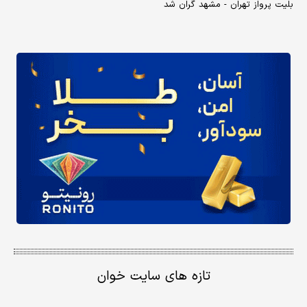
بلیت پرواز تهران - مشهد گران شد
تازه های سایت خوان