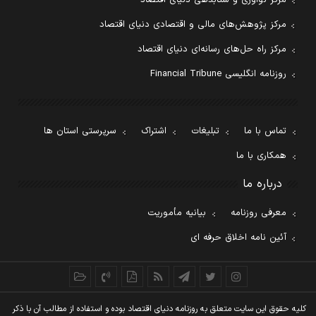
مرکز نوآوری و شتابدهی دنیای اقتصاد
مرکز پژوهش‌های مالی و اقتصادی دنیای اقتصاد
مرکز راه حل‌های رسانه‌ای دنیای اقتصاد
روزنامه انگلیسی Financial Tribune
تماس با ما
تبلیغات
اشتراک
سرپرستی استان ها
همکاری با ما
درباره ما
معرفی روزنامه
بیانیه مأموریت
آئین نامه اخلاق حرفه ای
کليه حقوق اين سايت متعلق به روزنامه دنيای اقتصاد بوده و استفاده از مطالب آن با ذکر