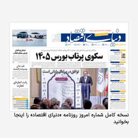
نسخه کامل شماره امروز روزنامه «دنیای‌ اقتصاد» را اینجا
بخوانید