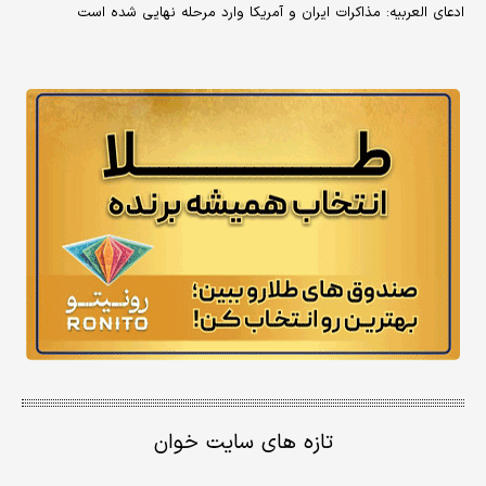
ادعای العربیه: مذاکرات ایران و آمریکا وارد مرحله نهایی شده است
تازه های سایت خوان