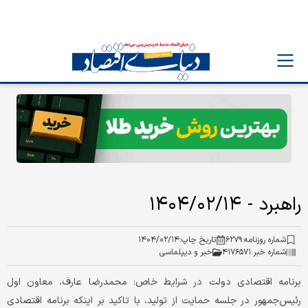
راهبرد - ۱۴۰۴/۰۲/۱۴
شماره روزنامه:
۶۲۷۹
تاریخ چاپ:
۱۴۰۴/۰۲/۱۴
شماره خبر:
۴۱۷۶۵۷۱
خبر و دیپلماسی
برنامه اقتصادی دولت در شرایط خاص: محمدرضا عارف، معاون اول
رئیس‌جمهور در جلسه حمایت از تولید، با تاکید بر اینکه برنامه اقتصادی