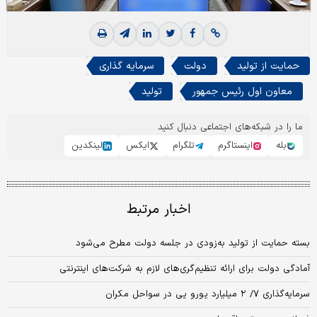
حمایت از تولید
دولت
سرمایه گذاری
معاون اول رئیس جمهور
تولید
ما را در شبکه‌های اجتماعی دنبال کنید
بله
اینستاگرم
تلگرام
ایکس
لینکدین
اخبار مرتبط
بسته حمایت از تولید به‌زودی در جلسه دولت مطرح می‌شود
آمادگی دولت برای ارائه تنظیم‌گری‌های لازم به شرکت‌های اینترنتی
سرمایه‌گذاری ۷/ ۲ میلیارد یورو یی در سواحل مکران