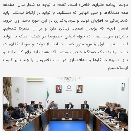
دولت، برنامه «شرایط خاص» است، گفت: با توجه به شعار سال، دغدغه
همه دستگاه‌ها و حتی آنهایی که مستقیما با تولید در ارتباط نیستند، باید
کمک‌رسانی به افزایش تولید و سرمایه‌گذاری در این حوزه باشد. وی افزود:
امسال آنچه که برایمان اهمیت زیادی دارد و بر آن متمرکز شده‌ایم،
بالابردن سرعت عمل در حوزه اجرایی، خصوصا در راستای کمک به تولید
است. معاون اول رئیس‌جمهور گفت: حمایت از تولید و سرمایه‌گذاری در
تولید، وظیفه‌ یک دستگاه خاص نیست، بلکه همه باید پای کار بیایند و
برای تسریع در کارها و شفاف‌سازی در امور، تلاش‌مان را چند برابر کنیم./
ایسنا/تسنیم