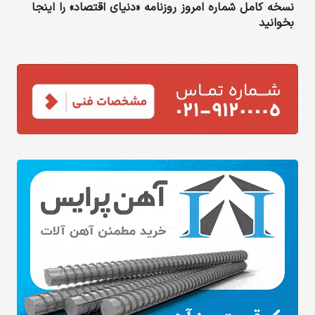
نسخه کامل شماره امروز روزنامه «دنیای‌ اقتصاد» را اینجا
بخوانید