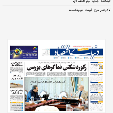
فرمانده جدید تیم اقتصادی
۷دردسر درج قیمت تولیدکننده