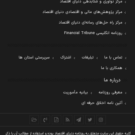
مرکز نوآوری و شتابدهی دنیای اقتصاد
مرکز پژوهش‌های مالی و اقتصادی دنیای اقتصاد
مرکز راه حل‌های رسانه‌ای دنیای اقتصاد
روزنامه انگلیسی Financial Tribune
تماس با ما
تبلیغات
اشتراک
سرپرستی استان ها
همکاری با ما
درباره ما
معرفی روزنامه
بیانیه مأموریت
آئین نامه اخلاق حرفه ای
کليه حقوق اين سايت متعلق به روزنامه دنيای اقتصاد بوده و استفاده از مطالب آن با ذکر