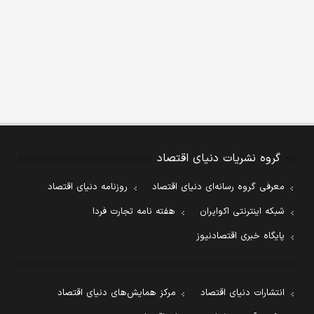
گروه نشریات دنیای اقتصاد
معرفی گروه رسانه‌ای دنیای اقتصاد
روزنامه دنیای اقتصاد
شبکه اینترنتی اکوایران
هفته نامه تجارت فردا
پایگاه خبری اقتصادنیوز
انتشارات دنیای اقتصاد
مرکز همایش‌های دنیای اقتصاد