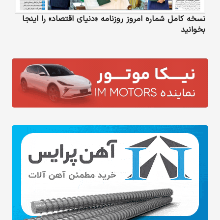
نسخه کامل شماره امروز روزنامه «دنیای‌ اقتصاد» را اینجا
بخوانید