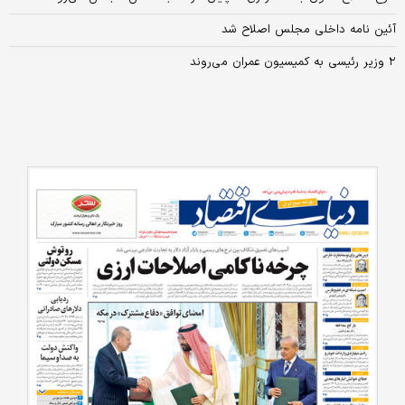
آئین نامه داخلی مجلس اصلاح شد
۲ وزیر رئیسی به کمیسیون عمران می‌روند