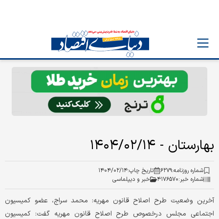
بهارستان - ۱۴۰۴/۰۲/۱۴
شماره روزنامه:
۶۲۷۹
تاریخ چاپ:
۱۴۰۴/۰۲/۱۴
شماره خبر:
۴۱۷۶۵۷۰
خبر و دیپلماسی
آخرین وضعیت طرح اصلاح قانون مهریه: محمد سراج، عضو کمیسیون
اجتماعی مجلس درخصوص طرح اصلاح قانون مهریه گفت: کمیسیون