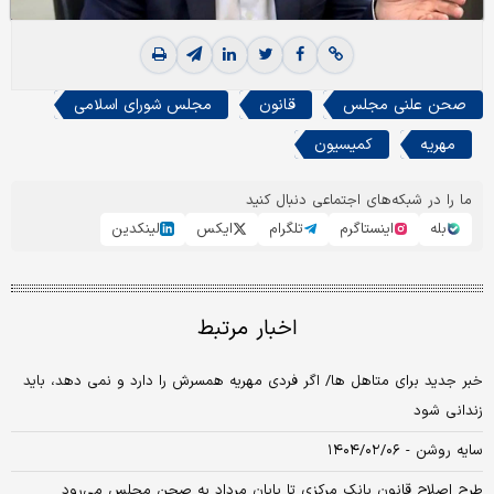
صحن علنی مجلس
قانون
مجلس شورای اسلامی
مهریه
کمیسیون
ما را در شبکه‌های اجتماعی دنبال کنید
بله
اینستاگرم
تلگرام
ایکس
لینکدین
اخبار مرتبط
خبر جدید برای متاهل ها/ اگر فردی مهریه همسرش را دارد و نمی دهد، باید
زندانی شود
سایه روشن - ۱۴۰۴/۰۲/۰۶
طرح اصلاح قانون بانک مرکزی تا پایان مرداد به صحن مجلس می‌‌رود