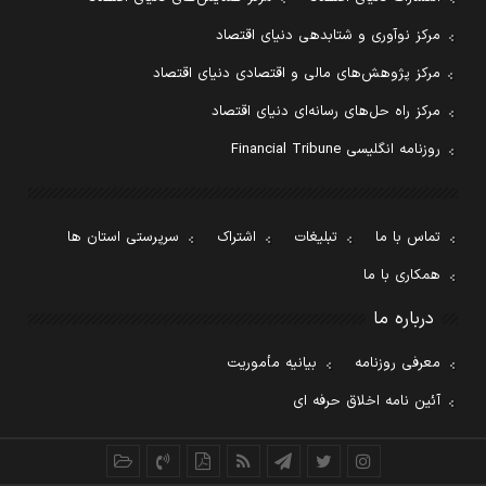
مرکز نوآوری و شتابدهی دنیای اقتصاد
مرکز پژوهش‌های مالی و اقتصادی دنیای اقتصاد
مرکز راه حل‌های رسانه‌ای دنیای اقتصاد
روزنامه انگلیسی Financial Tribune
تماس با ما
تبلیغات
اشتراک
سرپرستی استان ها
همکاری با ما
درباره ما
معرفی روزنامه
بیانیه مأموریت
آئین نامه اخلاق حرفه ای