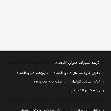
گروه نشریات دنیای اقتصاد
معرفی گروه رسانه‌ای دنیای اقتصاد
روزنامه دنیای اقتصاد
شبکه اینترنتی اکوایران
هفته نامه تجارت فردا
پایگاه خبری اقتصادنیوز
انتشارات دنیای اقتصاد
مرکز همایش‌های دنیای اقتصاد