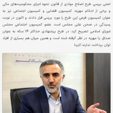
اصلی بررسی طرح اصلاح موادی از قانون نحوه اجرای محکومیت‌های مالی
و برخی از احکام مهریه، کمیسیون قضایی و کمیسیون اجتماعی نیز به
عنوان کمیسیون فرعی این طرح را مورد بررسی قرار دادند و اکنون در نوبت
رسیدگی در صحن علنی مجلس است. عضو کمیسیون اجتماعی مجلس
شورای اسلامی تصریح کرد: در طرح پیشنهادی حداکثر ۱۴ سکه به عنوان
صداق یا مهریه در نظر گرفته شده است و همین میزان هم بسیاری از افراد
توان پرداخت ندارند./ایرنا