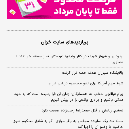
پربازدیدهای سایت خوان
اردوغان و شهباز شریف در کنار ولیعهد عربستان نماز جمعه خواندند +
تصاویر
پالایشگاه سیزران هدف حمله قرار گرفت
شرط مهم آمریکا برای لغو محاصره دریایی ایران
پیام عراقچی خطاب به همسایگان؛ زمان آن فرا رسیده است که به خود
متکی باشیم و برادری واقعی را در پیش گیریم
تسنیم: ربایش و قتل حمیدرضا رجب‌زاده صحت دارد
حمله تند یک نماینده مجلس به باقر خرازی: اگر به شلاق محکوم شوی
حاضرم با وضو آن را اجرا کنم