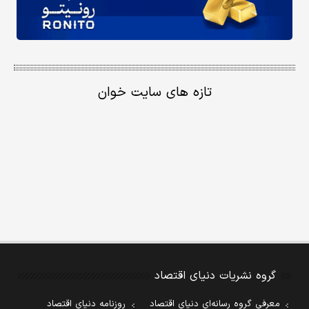
تازه های سایت خوان
گروه نشریات دنیای اقتصاد
معرفی گروه رسانه‌ای دنیای اقتصاد
روزنامه دنیای اقتصاد