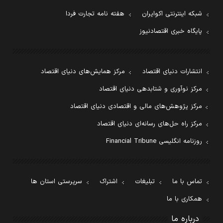
شبکه اینترنتی اکوایران
هفته نامه تجارت فردا
پایگاه خبری اقتصادنیوز
انتشارات دنیای اقتصاد
مرکز همایش‌های دنیای اقتصاد
مرکز نوآوری و شتابدهی دنیای اقتصاد
مرکز پژوهش‌های مالی و اقتصادی دنیای اقتصاد
مرکز راه حل‌های رسانه‌ای دنیای اقتصاد
روزنامه انگلیسی Financial Tribune
تماس با ما
تبلیغات
اشتراک
سرپرستی استان ها
همکاری با ما
درباره ما