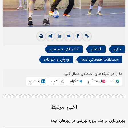
بازی
فوتبال
کادر فنی تیم ملی
مسابقات قهرمانی آسیا
ورزش و جوانان
ما را در شبکه‌های اجتماعی دنبال کنید
بله
اینستاگرم
تلگرام
ایکس
لینکدین
اخبار مرتبط
بهره‌برداری از چند پروژه ورزشی در روزهای آینده