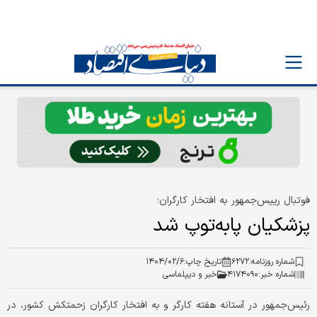
فوتبال رییس‌جمهور به افتخار کارگران؛
پزشکیان پا‌به‌توپ شد
شماره روزنامه:
۶۲۷۲
تاریخ چاپ:
۱۴۰۴/۰۲/۶
شماره خبر:
۴۱۷۴۰۹۰
خبر و دیپلماسی
رئیس‌جمهور در آستانه هفته کارگر و به افتخار کارگران زحمتکش کشور، در