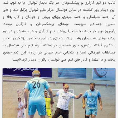
قالب دو تیم کارگری و پیشکسوتان، در یک دیدار فوتبال، پا به توپ شد.
این دیدار روز گذشته در سالن فوتسال مرکز ملی فوتبال برگزار شد و طی
آن احمد دنیامالی و احمد میدری وزرای ورزش و جوانان و کار، رفاه و
تامین اجتماعی سرپرست تیم‌های پیشکسوتان و کارگران بودند.
رئیس‌جمهور در نیمه نخست با پیراهن تیم کارگری و در نیمه دوم در تیم
پیشکسوتان به میدان رفت. پیش از بازی دو تیم با حضور پزشکیان عکس
یادگاری گرفتند. رئیس‌جمهور همچنین در آستانه اعزام تیم ملی فوتسال به
مسابقات قهرمانی آسیا و انتخابی جام جهانی در اردوی این تیم حضور
یافت و با اعضا و کادر فنی تیم ملی فوتسال بانوان دیدار کرد./ایسنا