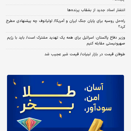
انتشار اسناد جدید از بشقاب پرنده‌ها
راه‌حل روسیه برای پایان جنگ ایران و آمریکا/ اولیانوف چه پیشنهادی مطرح
کرد؟
وزیر دفاع پاکستان: اسرائیل برای همه یک تهدید مشترک است/ باید با رژیم
صهیونیستی مقابله کنیم
طوفان قیمت در بازار لبنیات/ قیمت شیر عجیب شد