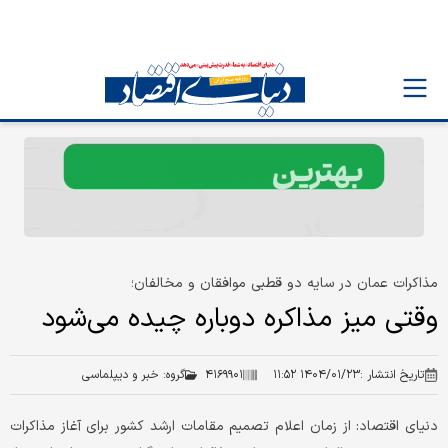
مذاکرات عمان در سایه دو قطبی موافقان و مخالفان؛
وقتی میز مذاکره دوباره چیده می‌شود
تاریخ انتشار :
۱۴۰۴/۰۱/۲۳ ۱۱:۵۲
۴۱۶۹۹۰۱
گروه:
خبر و دیپلماسی
دنیای اقتصاد: از زمان اعلام تصمیم مقامات ارشد کشور برای آغاز مذاکرات