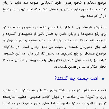
موضع محکم و قاطع رهبری، طرف آمریکایی متوجه شد نباید با زبان
تهدید با ما سخن بگوید، بنابراین نامه‌ای نوشت که لحن تهدید به وضوح
در آن کم شده بود.
به گزارش «ایسنا»، وی با اشاره به تصمیم نظام در خصوص انجام مذاکره
برای رفع تحریم‌ها و پایان دادن به فشار ناشی از تحریم‌های گسترده و
ناجوانمردانه آمریکا علیه ملت ایران‌ افزود: مقام معظم رهبری دلسوزترین
فرد برای کشورمان هستند و دولت نیز تابع ایشان است، در مذاکرات،
موضوع هسته‌ای و رفع تحریم‌ها در دستور کار قرار دارد، در این خصوص
دولت نیز با تمام توان در حال تلاش برای رفع تحریم‌ها و آثار آن است که
انجام مذاکرات نیز در همین راستاست.
ائمه جمعه چه گفتند؟
ائمه جمعه کشور نیز دیروز واکنش‌های متفاوتی به مذاکرات غیرمستقیم
ایران و آمریکا نشان دادند. در تهران کاظم صدیقی، خطیب نمازجمعه
تهران، با اشاره به مذاکرات امروز دیپلمات‌های ایران و آمریکا در مسقط‌ با