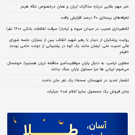
خبر مهم بقایی درباره مذاکرات ایران و عمان درخصوص تنگه هرمز
تعرفه‌های پرستاری ۶۰ درصد افزایش یافت
کلاهبرداری عجیب در میدان میوه و تره‌بار/ سرقت اطلاعات بانکی ۱۲۰۰ نفر!
روایت پزشکیان از دیدار با رهبر شهید انقلاب پس از بمباران جلسه شورای
عالی امنیت ملی؛ ایشان مانند یک کوه در پشتیبانی از دولت حامی بودند
+فیلم
معاون ترامپ: به دنبال پایان موفقیت‌آمیز مناقشه ایران هستیم/ خوشحال
می‌شوم ایرانی ها مرا مسئول پایان جنگ بدانند
انفجار شدید در شهرستان صحنه/ یک نفر جان باخت
زمان فروش یک محصول سایپا اعلام شد+ جزئیات