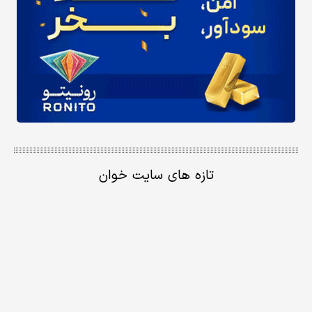
تازه های سایت خوان