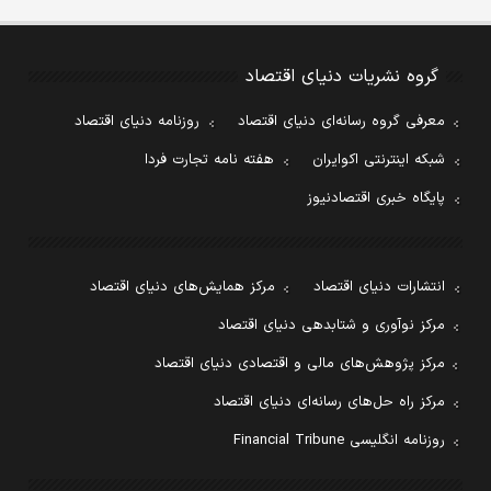
گروه نشریات دنیای اقتصاد
معرفی گروه رسانه‌ای دنیای اقتصاد
روزنامه دنیای اقتصاد
شبکه اینترنتی اکوایران
هفته نامه تجارت فردا
پایگاه خبری اقتصادنیوز
انتشارات دنیای اقتصاد
مرکز همایش‌های دنیای اقتصاد
مرکز نوآوری و شتابدهی دنیای اقتصاد
مرکز پژوهش‌های مالی و اقتصادی دنیای اقتصاد
مرکز راه حل‌های رسانه‌ای دنیای اقتصاد
روزنامه انگلیسی Financial Tribune