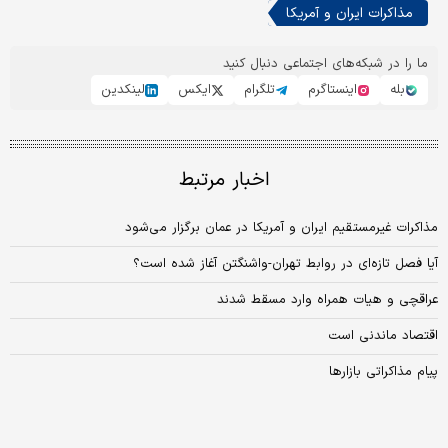
مذاکرات ایران و آمریکا
ما را در شبکه‌های اجتماعی دنبال کنید
بله
اینستاگرم
تلگرام
ایکس
لینکدین
اخبار مرتبط
مذاکرات غیرمستقیم ایران و آمریکا در عمان برگزار می‌شود
آیا فصل تازه‌ای در روابط تهران-واشنگتن آغاز شده است؟
عراقچی و هیات همراه وارد مسقط شدند
اقتصاد ماندنی است
پیام مذاکراتی بازارها