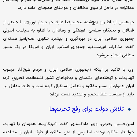
مذاکرات در داخل از سوی مخالفان و موافقان همچنان ادامه دارد.
در همین ارتباط روز پنج‌شنبه محمدرضا عارف در دیدار نوروزی با جمعی از
فعالان و نخبگان سیاسی، فرهنگی و رسانه‌ای با اشاره به سیاست اصولی
جمهوری اسلامی ایران در بهره‌گیری و پیشبرد فناوری صلح‌آمیز هسته‌ای
گفت: مذاکرات غیرمستقیم جمهوری اسلامی ایران و آمریکا در یک مسیر
منطقی انجام می‌شود.
وی با تاکید بر اینکه «جمهوری اسلامی ایران و مردم هیچ‌گاه مرعوب
تهدیدات و توطئه‌های دشمنان و بدخواهان کشور نشده‌اند»، تصریح کرد:
ایران همواره از مسیر مذاکره و تعامل استقبال کرده است و طرف مقابل نیز
باید از سیاست غلط تحریم و تهدید دست بردارد.
تلاش دولت برای رفع تحریم‌ها
امین‌حسین رحیمی، وزیر دادگستری گفت: آمریکایی‌ها همزمان با تهدید،
خواستار مذاکره بودند، اما پس از نفی مذاکره از طرف ایران و مشاهده