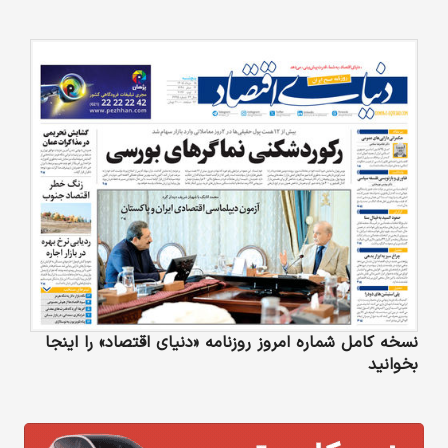
نسخه کامل شماره امروز روزنامه «دنیای‌ اقتصاد» را اینجا
بخوانید